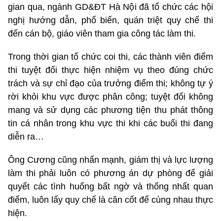
gian qua, ngành GD&ĐT Hà Nội đã tổ chức các hội
nghị hướng dẫn, phổ biến, quán triệt quy chế thi
đến cán bộ, giáo viên tham gia công tác làm thi.
Trong thời gian tổ chức coi thi, các thành viên điểm
thi tuyệt đối thực hiện nhiệm vụ theo đúng chức
trách và sự chỉ đạo của trưởng điểm thi; không tự ý
rời khỏi khu vực được phân công; tuyệt đối không
mang và sử dụng các phương tiện thu phát thông
tin cá nhân trong khu vực thi khi các buổi thi đang
diễn ra…
Ông Cương cũng nhấn mạnh, giám thị và lực lượng
làm thi phải luôn có phương án dự phòng để giải
quyết các tình huống bất ngờ và thống nhất quan
điểm, luôn lấy quy chế là căn cốt để cùng nhau thực
hiện.