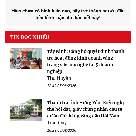
Hiện chưa có bình luận nào, hãy trở thành người đầu
tiên bình luận cho bài biết này!
TIN ĐỌC NHIỀU
Tây Ninh: Công bố quyết định thanh
tra hoạt động kinh doanh vàng
trang sức, mỹ nghệ tại 5 doanh
nghiệp
Thu Huyền
12:42 05/08/2026
Thanh tra tỉnh Hưng Yên: Kiến nghị
thu hồi đất, giấy chứng nhận đầu tư
dự án Cửa hàng xăng dầu Hải Nam
Trần Quý
16:28 05/08/2026