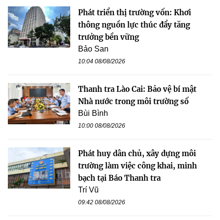
Phát triển thị trường vốn: Khơi
thông nguồn lực thúc đẩy tăng
trưởng bền vững
Bảo San
10:04 08/08/2026
Thanh tra Lào Cai: Bảo vệ bí mật
Nhà nước trong môi trường số
Bùi Bình
10:00 08/08/2026
Phát huy dân chủ, xây dựng môi
trường làm việc công khai, minh
bạch tại Báo Thanh tra
Trí Vũ
09:42 08/08/2026