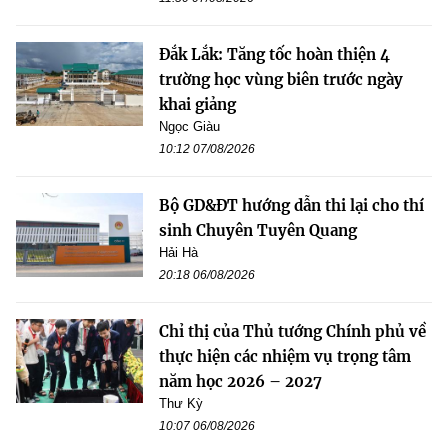
Đắk Lắk: Tăng tốc hoàn thiện 4
trường học vùng biên trước ngày
khai giảng
Ngọc Giàu
10:12 07/08/2026
Bộ GD&ĐT hướng dẫn thi lại cho thí
sinh Chuyên Tuyên Quang
Hải Hà
20:18 06/08/2026
Chỉ thị của Thủ tướng Chính phủ về
thực hiện các nhiệm vụ trọng tâm
năm học 2026 – 2027
Thư Kỳ
10:07 06/08/2026