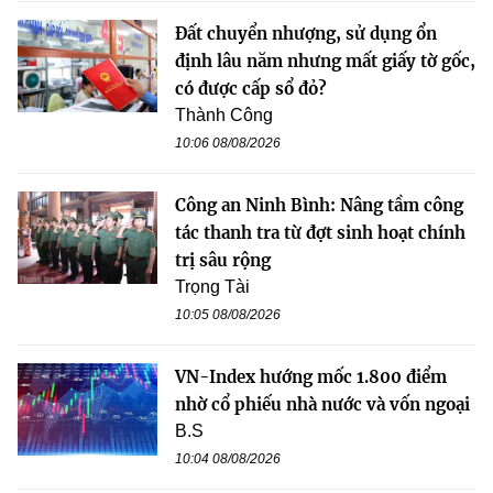
Đất chuyển nhượng, sử dụng ổn
định lâu năm nhưng mất giấy tờ gốc,
có được cấp sổ đỏ?
Thành Công
10:06 08/08/2026
Công an Ninh Bình: Nâng tầm công
tác thanh tra từ đợt sinh hoạt chính
trị sâu rộng
Trọng Tài
10:05 08/08/2026
VN-Index hướng mốc 1.800 điểm
nhờ cổ phiếu nhà nước và vốn ngoại
B.S
10:04 08/08/2026