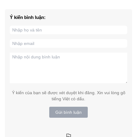
Ý kiến bình luận:
Ý kiến của bạn sẽ được xét duyệt khi đăng. Xin vui lòng gõ
tiếng Việt có dấu.
Gửi bình luận