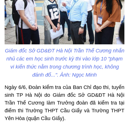
Giám đốc Sở GD&ĐT Hà Nội Trần Thế Cương nhắn
nhủ các em học sinh trước kỳ thi vào lớp 10 "phạm
vi kiến thức nằm trong chương trình học, không
đánh đố...". Ảnh: Ngọc Minh
Ngày 6/6, Đoàn kiểm tra của Ban Chỉ đạo thi, tuyển
sinh TP Hà Nội do Giám đốc Sở GD&ĐT Hà Nội
Trần Thế Cương làm Trưởng đoàn đã kiểm tra tại
điểm thi Trường THPT Cầu Giấy và Trường THPT
Yên Hòa (quận Cầu Giấy).