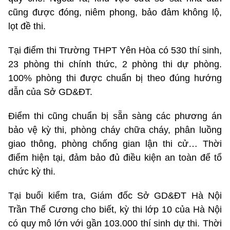
cũng được đóng, niêm phong, bảo đảm không lộ,
lọt đề thi.
Tại điểm thi Trường THPT Yên Hòa có 530 thí sinh,
23 phòng thi chính thức, 2 phòng thi dự phòng.
100% phòng thi được chuẩn bị theo đúng hướng
dẫn của Sở GD&ĐT.
Điểm thi cũng chuẩn bị sẵn sàng các phương án
bảo vệ kỳ thi, phòng cháy chữa cháy, phân luồng
giao thông, phòng chống gian lận thi cử… Thời
điểm hiện tại, đảm bảo đủ điều kiện an toàn để tổ
chức kỳ thi.
Tại buổi kiểm tra, Giám đốc Sở GD&ĐT Hà Nội
Trần Thế Cương cho biết, kỳ thi lớp 10 của Hà Nội
có quy mô lớn với gần 103.000 thí sinh dự thi. Thời