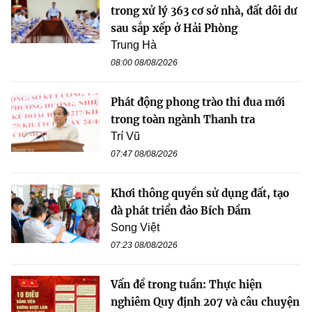
trong xử lý 363 cơ sở nhà, đất dôi dư
sau sắp xếp ở Hải Phòng
Trung Hà
08:00 08/08/2026
Phát động phong trào thi đua mới
trong toàn ngành Thanh tra
Trí Vũ
07:47 08/08/2026
Khơi thông quyền sử dụng đất, tạo
đà phát triển đảo Bích Đầm
Song Việt
07:23 08/08/2026
Vấn đề trong tuần: Thực hiện
nghiêm Quy định 207 và câu chuyện