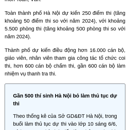
Toàn thành phố Hà Nội dự kiến 250 điểm thi (tăng
khoảng 50 điểm thi so với năm 2024), với khoảng
5.500 phòng thi (tăng khoảng 500 phòng thi so với
năm 2024).
Thành phố dự kiến điều động hơn 16.000 cán bộ,
giáo viên, nhân viên tham gia công tác tổ chức coi
thi, hơn 600 cán bộ chấm thi, gần 600 cán bộ làm
nhiệm vụ thanh tra thi.
Gần 500 thí sinh Hà Nội bỏ làm thủ tục dự
thi
Theo thống kê của Sở GD&ĐT Hà Nội, trong
buổi làm thủ tục dự thi vào lớp 10 sáng 6/6,