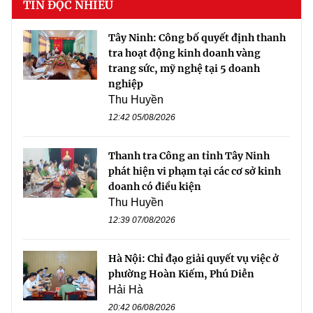
TIN ĐỌC NHIỀU
Tây Ninh: Công bố quyết định thanh
tra hoạt động kinh doanh vàng
trang sức, mỹ nghệ tại 5 doanh
nghiệp
Thu Huyền
12:42 05/08/2026
Thanh tra Công an tỉnh Tây Ninh
phát hiện vi phạm tại các cơ sở kinh
doanh có điều kiện
Thu Huyền
12:39 07/08/2026
Hà Nội: Chỉ đạo giải quyết vụ việc ở
phường Hoàn Kiếm, Phú Diễn
Hải Hà
20:42 06/08/2026