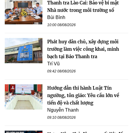
Thanh tra Lào Cai: Bảo vệ bí mật
Nhà nước trong môi trường số
Bùi Bình
10:00 08/08/2026
Phát huy dân chủ, xây dựng môi
trường làm việc công khai, minh
bạch tại Báo Thanh tra
Trí Vũ
09:42 08/08/2026
Hướng dẫn thi hành Luật Tín
ngưỡng, tôn giáo: Yêu cầu lớn về
tiến độ và chất lượng
Nguyễn Thanh
09:10 08/08/2026