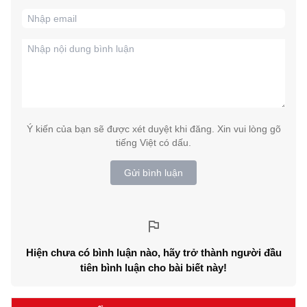
Ý kiến của bạn sẽ được xét duyệt khi đăng. Xin vui lòng gõ
tiếng Việt có dấu.
Gửi bình luận
Hiện chưa có bình luận nào, hãy trở thành người đầu
tiên bình luận cho bài biết này!