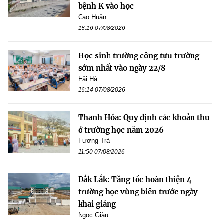
bệnh K vào học
Cao Huân
18:16 07/08/2026
Học sinh trường công tựu trường
sớm nhất vào ngày 22/8
Hải Hà
16:14 07/08/2026
Thanh Hóa: Quy định các khoản thu
ở trường học năm 2026
Hương Trà
11:50 07/08/2026
Đắk Lắk: Tăng tốc hoàn thiện 4
trường học vùng biên trước ngày
khai giảng
Ngọc Giàu