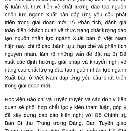
lý luận và thực tiễn về chất lượng đào tạo nguồn
nhân lực ngành Xuất bản đáp ứng yêu cầu phát
triển trong giai đoạn mới; 2) Phân tích, đánh giá
toàn diện, khách quan về thực trạng chất lượng đào
tạo nguồn nhân lực ngành Xuất bản ở Việt Nam
hiện nay, chỉ rõ các thành tựu, hạn chế và phân tích
nguyên nhân, làm rõ những vấn đề đặt ra; 3) Đề
xuất các định hướng, giải pháp và khuyến nghị về
nâng cao chất lượng đào tạo nguồn nhân lực ngành
Xuất bản ở Việt Nam đáp ứng yêu cầu phát triển
trong giai đoạn mới.
Học viện Báo chí và Tuyên truyền và các đơn vị liên
quan sẽ phối hợp chắt lọc ý kiến tham luận, góp ý
để xây dựng báo cáo kiến nghị với Bộ Chính trị,
Ban Bí thư Trung ương Đảng, Ban Tuyên giáo