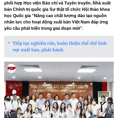
phối hợp Học viện Báo chí và Tuyên truyền, Nhà xuất
bản Chính trị quốc gia Sự thật tổ chức Hội thảo khoa
học Quốc gia “Nâng cao chất lượng đào tạo nguồn
nhân lực cho hoạt động xuất bản Việt Nam đáp ứng
yêu cầu phát triển trong giai đoạn mới”.
Tiếp tục nghiên cứu, hoàn thiện thể chế lĩnh
vực xuất bản, phát hành