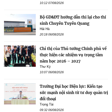
10:12 07/08/2026
Bộ GD&ĐT hướng dẫn thi lại cho thí
sinh Chuyên Tuyên Quang
Hải Hà
20:18 06/08/2026
Chỉ thị của Thủ tướng Chính phủ về
thực hiện các nhiệm vụ trọng tâm
năm học 2026 – 2027
Thư Kỳ
10:07 06/08/2026
Trường Đại học Điện lực: Kiến tạo
sức mạnh nội sinh từ tư duy quản trị
đối thoại
Trọng Tài
09:32 06/08/2026