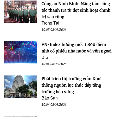
Công an Ninh Bình: Nâng tầm công
tác thanh tra từ đợt sinh hoạt chính
trị sâu rộng
Trọng Tài
10:05 08/08/2026
VN-Index hướng mốc 1.800 điểm
nhờ cổ phiếu nhà nước và vốn ngoại
B.S
10:04 08/08/2026
Phát triển thị trường vốn: Khơi
thông nguồn lực thúc đẩy tăng
trưởng bền vững
Bảo San
10:04 08/08/2026