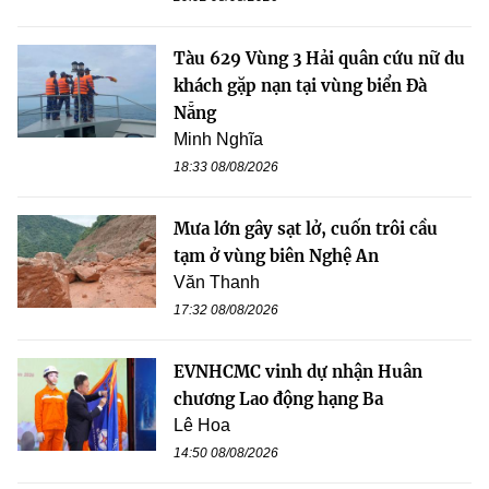
Tàu 629 Vùng 3 Hải quân cứu nữ du
khách gặp nạn tại vùng biển Đà
Nẵng
Minh Nghĩa
18:33 08/08/2026
Mưa lớn gây sạt lở, cuốn trôi cầu
tạm ở vùng biên Nghệ An
Văn Thanh
17:32 08/08/2026
EVNHCMC vinh dự nhận Huân
chương Lao động hạng Ba
Lê Hoa
14:50 08/08/2026