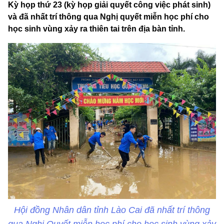
Kỳ họp thứ 23 (kỳ họp giải quyết công việc phát sinh)
và đã nhất trí thông qua Nghị quyết miễn học phí cho
học sinh vùng xảy ra thiên tai trên địa bàn tỉnh.
Hội đồng Nhân dân tỉnh Lào Cai đã nhất trí thông