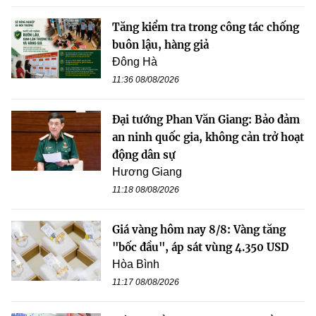
Tăng kiểm tra trong công tác chống
buôn lậu, hàng giả
Đông Hà
11:36 08/08/2026
Đại tướng Phan Văn Giang: Bảo đảm
an ninh quốc gia, không cản trở hoạt
động dân sự
Hương Giang
11:18 08/08/2026
Giá vàng hôm nay 8/8: Vàng tăng
"bốc đầu", áp sát vùng 4.350 USD
Hòa Bình
11:17 08/08/2026