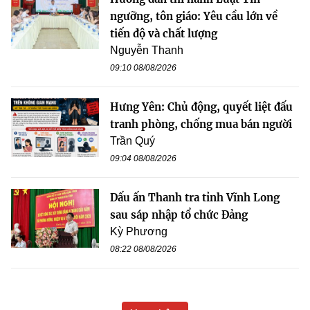
ngưỡng, tôn giáo: Yêu cầu lớn về
tiến độ và chất lượng
Nguyễn Thanh
09:10 08/08/2026
Hưng Yên: Chủ động, quyết liệt đấu
tranh phòng, chống mua bán người
Trần Quý
09:04 08/08/2026
Dấu ấn Thanh tra tỉnh Vĩnh Long
sau sáp nhập tổ chức Đảng
Kỳ Phương
08:22 08/08/2026