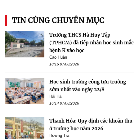
TIN CÙNG CHUYÊN MỤC
Trường THCS Hà Huy Tập
(TPHCM) đã tiếp nhận học sinh mắc
bệnh K vào học
Cao Huân
18:16 07/08/2026
Học sinh trường công tựu trường
sớm nhất vào ngày 22/8
Hải Hà
16:14 07/08/2026
Thanh Hóa: Quy định các khoản thu
ở trường học năm 2026
Hương Trà