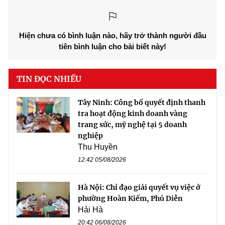
Hiện chưa có bình luận nào, hãy trở thành người đầu
tiên bình luận cho bài biết này!
TIN ĐỌC NHIỀU
Tây Ninh: Công bố quyết định thanh
tra hoạt động kinh doanh vàng
trang sức, mỹ nghệ tại 5 doanh
nghiệp
Thu Huyền
12:42 05/08/2026
Hà Nội: Chỉ đạo giải quyết vụ việc ở
phường Hoàn Kiếm, Phú Diễn
Hải Hà
20:42 06/08/2026