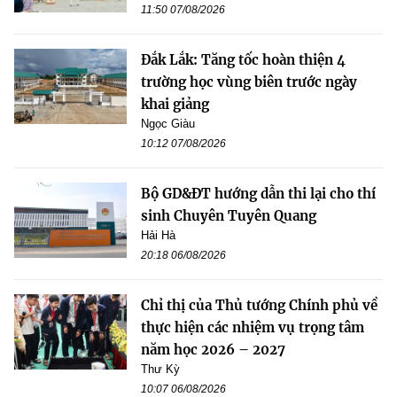
11:50 07/08/2026
Đắk Lắk: Tăng tốc hoàn thiện 4
trường học vùng biên trước ngày
khai giảng
Ngọc Giàu
10:12 07/08/2026
Bộ GD&ĐT hướng dẫn thi lại cho thí
sinh Chuyên Tuyên Quang
Hải Hà
20:18 06/08/2026
Chỉ thị của Thủ tướng Chính phủ về
thực hiện các nhiệm vụ trọng tâm
năm học 2026 – 2027
Thư Kỳ
10:07 06/08/2026