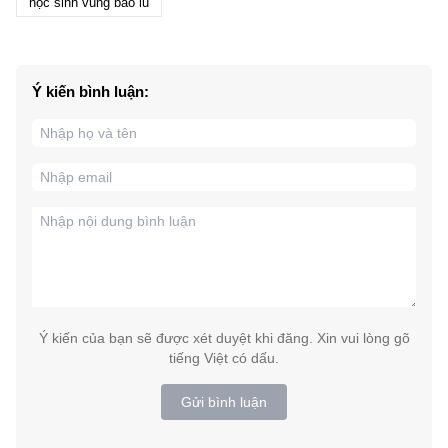
học sinh vùng bão lũ
Ý kiến bình luận:
Ý kiến của bạn sẽ được xét duyệt khi đăng. Xin vui lòng gõ
tiếng Việt có dấu.
Gửi bình luận