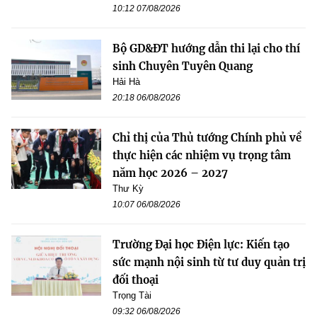
10:12 07/08/2026
Bộ GD&ĐT hướng dẫn thi lại cho thí
sinh Chuyên Tuyên Quang
Hải Hà
20:18 06/08/2026
Chỉ thị của Thủ tướng Chính phủ về
thực hiện các nhiệm vụ trọng tâm
năm học 2026 – 2027
Thư Kỳ
10:07 06/08/2026
Trường Đại học Điện lực: Kiến tạo
sức mạnh nội sinh từ tư duy quản trị
đối thoại
Trọng Tài
09:32 06/08/2026