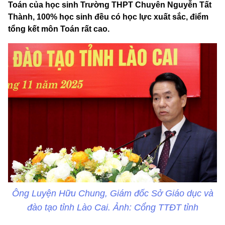
Toán của học sinh Trường THPT Chuyên Nguyễn Tất
Thành, 100% học sinh đều có học lực xuất sắc, điểm
tổng kết môn Toán rất cao.
Ông Luyện Hữu Chung, Giám đốc Sở Giáo dục và
đào tạo tỉnh Lào Cai. Ảnh: Cổng TTĐT tỉnh