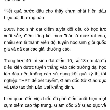
"Kết quả bước đầu cho thấy chưa phát hiện dấu
hiệu bất thường nào.
100% học sinh đạt điểm tuyệt đối đều có học lực
xuất sắc, điểm tổng kết môn Toán ở mức rất cao;
nhiều em là thành viên đội tuyển học sinh giỏi quốc
gia và đã đạt các giải thưởng cao.
Trong hơn 40 thí sinh đạt điểm 10, có 18 em đã đủ
điều kiện được tuyển thẳng vào các trường đại học
tốp đầu nên không cần sử dụng kết quả kỳ thi tốt
nghiệp THPT để xét tuyển”, Giám đốc Sở Giáo dục
và Đào tạo tỉnh Lào Cai khẳng định.
Liên quan đến việc biểu đồ phổ điểm xuất hiện một
cụm điểm cao tập trung, Giám đốc Sở Giáo dục và