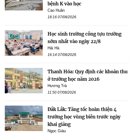
bệnh K vào học
Cao Huân
18:16 07/08/2026
Học sinh trường công tựu trường
sớm nhất vào ngày 22/8
Hải Hà
16:14 07/08/2026
Thanh Hóa: Quy định các khoản thu
ở trường học năm 2026
Hương Trà
11:50 07/08/2026
Đắk Lắk: Tăng tốc hoàn thiện 4
trường học vùng biên trước ngày
khai giảng
Ngọc Giàu