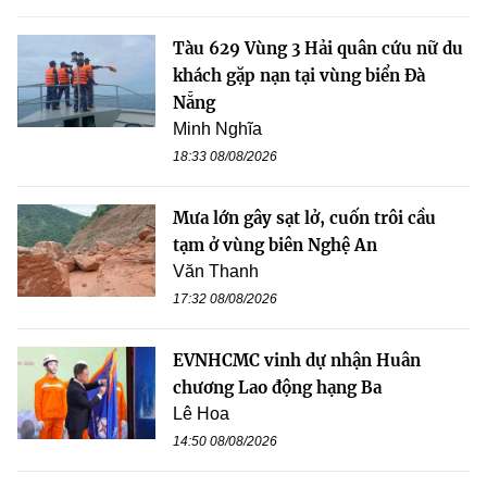
Tàu 629 Vùng 3 Hải quân cứu nữ du
khách gặp nạn tại vùng biển Đà
Nẵng
Minh Nghĩa
18:33 08/08/2026
Mưa lớn gây sạt lở, cuốn trôi cầu
tạm ở vùng biên Nghệ An
Văn Thanh
17:32 08/08/2026
EVNHCMC vinh dự nhận Huân
chương Lao động hạng Ba
Lê Hoa
14:50 08/08/2026