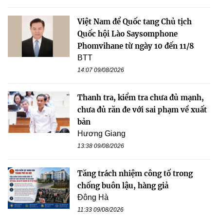
Việt Nam để Quốc tang Chủ tịch
Quốc hội Lào Saysomphone
Phomvihane từ ngày 10 đến 11/8
BTT
14:07 09/08/2026
Thanh tra, kiểm tra chưa đủ mạnh,
chưa đủ răn đe với sai phạm về xuất
bản
Hương Giang
13:38 09/08/2026
Tăng trách nhiệm công tố trong
chống buôn lậu, hàng giả
Đông Hà
11:33 09/08/2026