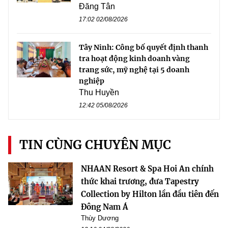
Đăng Tân
17:02 02/08/2026
Tây Ninh: Công bố quyết định thanh
tra hoạt động kinh doanh vàng
trang sức, mỹ nghệ tại 5 doanh
nghiệp
Thu Huyền
12:42 05/08/2026
TIN CÙNG CHUYÊN MỤC
NHAAN Resort & Spa Hoi An chính
thức khai trương, đưa Tapestry
Collection by Hilton lần đầu tiên đến
Đông Nam Á
Thùy Dương