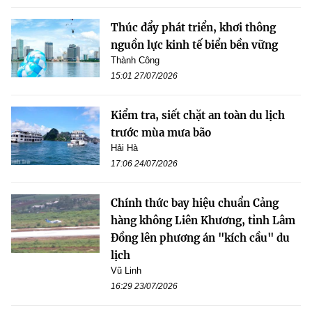
Thúc đẩy phát triển, khơi thông
nguồn lực kinh tế biển bền vững
Thành Công
15:01 27/07/2026
Kiểm tra, siết chặt an toàn du lịch
trước mùa mưa bão
Hải Hà
17:06 24/07/2026
Chính thức bay hiệu chuẩn Cảng
hàng không Liên Khương, tỉnh Lâm
Đồng lên phương án "kích cầu" du
lịch
Vũ Linh
16:29 23/07/2026