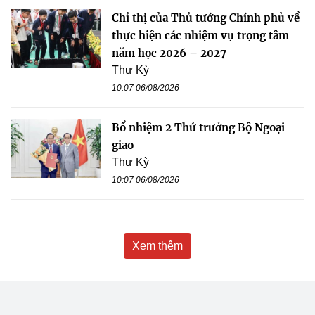
Chỉ thị của Thủ tướng Chính phủ về
thực hiện các nhiệm vụ trọng tâm
năm học 2026 – 2027
Thư Kỳ
10:07 06/08/2026
Bổ nhiệm 2 Thứ trưởng Bộ Ngoại
giao
Thư Kỳ
10:07 06/08/2026
Xem thêm