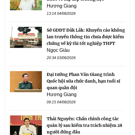
Hương Giang
13:14 04/08/2026
Sở GDĐT Đắk Lắk: Khuyến cáo không
lan truyền thông tin chưa được kiểm
chứng về kỳ thi tốt nghiệp THPT
Ngọc Giàu
20:34 03/08/2026
Đại tướng Phan Văn Giang trình
Quốc hội sửa chức danh, hạn tuổi sĩ
quan quân đội
Hương Giang
09:15 04/08/2026
Thái Nguyên: Chấn chỉnh công tác
quản lý sau kiểm tra trách nhiệm 28
người đứng đầu