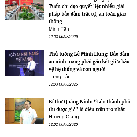
Tuấn chỉ đạo quyết liệt nhiều giải
pháp bảo đảm trật tự, an toàn giao
thông
Minh Tân
12:03 06/08/2026
Thủ tướng Lê Minh Hưng: Bảo đảm
an ninh mạng phải gắn kết giữa bảo
vệ hệ thống và con người
Trọng Tài
12:03 06/08/2026
Bí thư Quảng Ninh: “Lên thành phố
thì được gì?” là điều trăn trở nhất
Hương Giang
12:02 06/08/2026