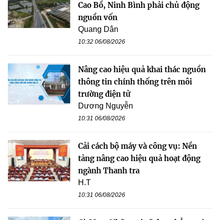
Cao Bồ, Ninh Bình phải chủ động
nguồn vốn
Quang Dân
10:32 06/08/2026
Nâng cao hiệu quả khai thác nguồn
thông tin chính thống trên môi
trường điện tử
Dương Nguyễn
10:31 06/08/2026
Cải cách bộ máy và công vụ: Nền
tảng nâng cao hiệu quả hoạt động
ngành Thanh tra
H.T
10:31 06/08/2026