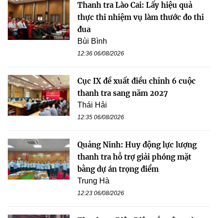
Thanh tra Lào Cai: Lấy hiệu quả
thực thi nhiệm vụ làm thước đo thi
đua
Bùi Bình
12:36 06/08/2026
Cục IX đề xuất điều chỉnh 6 cuộc
thanh tra sang năm 2027
Thái Hải
12:35 06/08/2026
Quảng Ninh: Huy động lực lượng
thanh tra hỗ trợ giải phóng mặt
bằng dự án trọng điểm
Trung Hà
12:23 06/08/2026