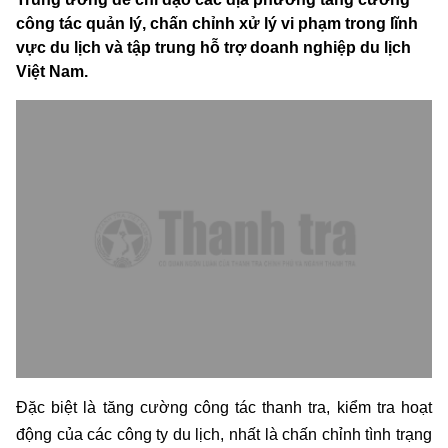
công tác quản lý, chấn chỉnh xử lý vi phạm trong lĩnh
vực du lịch và tập trung hỗ trợ doanh nghiệp du lịch
Việt Nam.
Đặc biệt là tăng cường công tác thanh tra, kiểm tra hoạt
động của các công ty du lịch, nhất là chấn chỉnh tình trạng