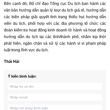
Bên cạnh đó, Bộ chỉ đạo Tổng cục Du lịch ban hành các
văn bản hướng dẫn quản lý tour du lịch giá rẻ, hướng dẫn
các biện pháp giải quyết tình trạng thiếu hụt hướng dẫn
viên du lịch, phối hợp với các địa phương tổ chức các
đoàn kiểm tra hoạt động kinh doanh lữ hành và hoạt động
hướng dẫn du lịch tại các tỉnh/thành phố, nhằm kịp thời
phát hiện, ngăn chặn và xử lý các hành vi vi phạm pháp
luật trong lĩnh vực du lịch.
Thái Hải
Ý kiến bình luận: