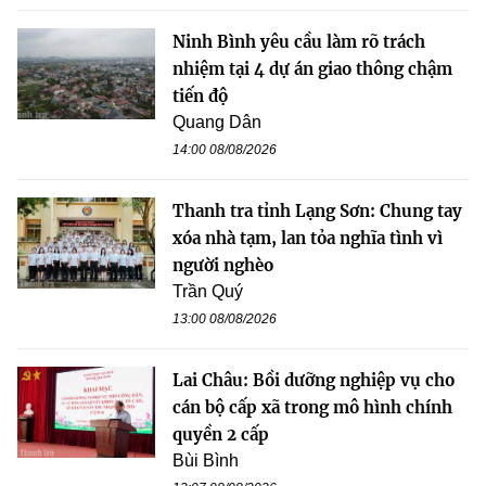
Ninh Bình yêu cầu làm rõ trách
nhiệm tại 4 dự án giao thông chậm
tiến độ
Quang Dân
14:00 08/08/2026
Thanh tra tỉnh Lạng Sơn: Chung tay
xóa nhà tạm, lan tỏa nghĩa tình vì
người nghèo
Trần Quý
13:00 08/08/2026
Lai Châu: Bồi dưỡng nghiệp vụ cho
cán bộ cấp xã trong mô hình chính
quyền 2 cấp
Bùi Bình