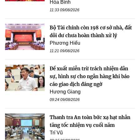
Hòa Bình
11:33 09/08/2026
Bộ Tài chính còn 198 cơ sở nhà, đất
dôi dư chưa hoàn thành xử lý
Phương Hiếu
11:21 09/08/2026
Đề xuất miễn trừ trách nhiệm dân
sự, hình sự cho ngân hàng khi báo
cáo giao dịch đáng ngờ
Hương Giang
09:24 09/08/2026
Thanh tra An toàn bức xạ hạt nhân
tăng tốc nhiệm vụ cuối năm
Trí Vũ