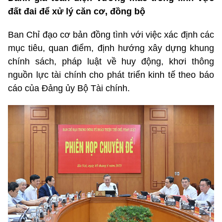
đất đai để xử lý căn cơ, đồng bộ
Ban Chỉ đạo cơ bản đồng tình với việc xác định các
mục tiêu, quan điểm, định hướng xây dựng khung
chính sách, pháp luật về huy động, khơi thông
nguồn lực tài chính cho phát triển kinh tế theo báo
cáo của Đảng ủy Bộ Tài chính.