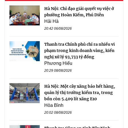
Hà Nội: Chỉ đạo giải quyết vụ việc ở
phường Hoàn Kiếm, Phú Diễn
Hải Hà
20:42 06/08/2026
Thanh tra Chính phủ chỉ ra nhiều vi
phạm trong kinh doanh vàng, kiến
nghị xử lý 93,733 tỷ đồng
Phương Hiếu
20:29 08/08/2026
Hà Nội: Một cây xăng báo hết hàng,
quản lý thị trường kiểm tra, trong
bồn còn 5.409 lít xăng E10
Hòa Bình
20:02 08/08/2026