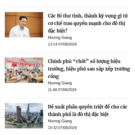
Các Bí thư tỉnh, thành kỳ vọng gì từ
cơ chế trao quyền mạnh cho đô thị
đặc biệt?
Hương Giang
13:14 07/08/2026
Chính phủ “chốt” số lượng hiệu
trưởng, hiệu phó sau sắp xếp trường
công
Hương Giang
11:48 07/08/2026
Đề xuất phân quyền triệt để cho các
thành phố là đô thị đặc biệt
Hương Giang
10:32 07/08/2026