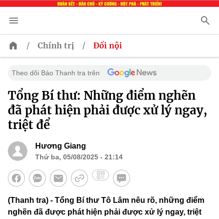
/
/
Chính trị
Đối nội
Theo dõi Báo Thanh tra trên
Tổng Bí thư: Những điểm nghẽn
đã phát hiện phải được xử lý ngay,
triệt để
Hương Giang
Thứ ba, 05/08/2025 - 21:14
(Thanh tra) - Tổng Bí thư Tô Lâm nêu rõ, những điểm
nghẽn đã được phát hiện phải được xử lý ngay, triệt