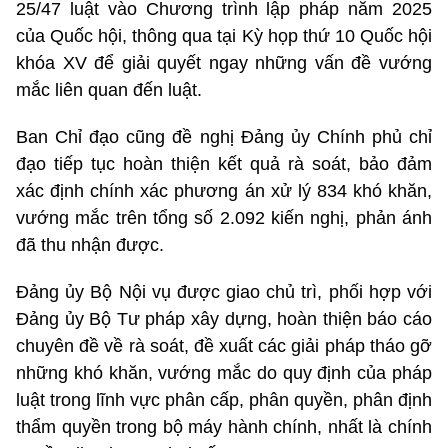
25/47 luật vào Chương trình lập pháp năm 2025
của Quốc hội, thông qua tại Kỳ họp thứ 10 Quốc hội
khóa XV để giải quyết ngay những vấn đề vướng
mắc liên quan đến luật.
Ban Chỉ đạo cũng đề nghị Đảng ủy Chính phủ chỉ
đạo tiếp tục hoàn thiện kết quả rà soát, bảo đảm
xác định chính xác phương án xử lý 834 khó khăn,
vướng mắc trên tổng số 2.092 kiến nghị, phản ánh
đã thu nhận được.
Đảng ủy Bộ Nội vụ được giao chủ trì, phối hợp với
Đảng ủy Bộ Tư pháp xây dựng, hoàn thiện báo cáo
chuyên đề về rà soát, đề xuất các giải pháp tháo gỡ
những khó khăn, vướng mắc do quy định của pháp
luật trong lĩnh vực phân cấp, phân quyền, phân định
thẩm quyền trong bộ máy hành chính, nhất là chính