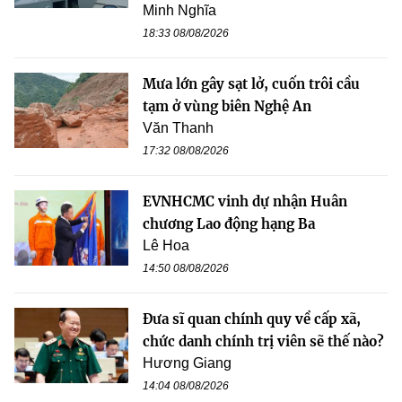
Minh Nghĩa
18:33 08/08/2026
Mưa lớn gây sạt lở, cuốn trôi cầu
tạm ở vùng biên Nghệ An
Văn Thanh
17:32 08/08/2026
EVNHCMC vinh dự nhận Huân
chương Lao động hạng Ba
Lê Hoa
14:50 08/08/2026
Đưa sĩ quan chính quy về cấp xã,
chức danh chính trị viên sẽ thế nào?
Hương Giang
14:04 08/08/2026