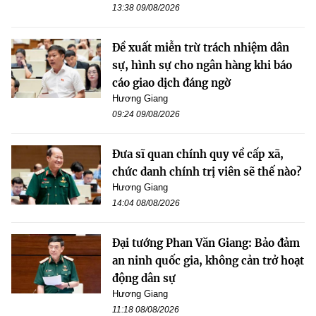
13:38 09/08/2026
Đề xuất miễn trừ trách nhiệm dân
sự, hình sự cho ngân hàng khi báo
cáo giao dịch đáng ngờ
Hương Giang
09:24 09/08/2026
Đưa sĩ quan chính quy về cấp xã,
chức danh chính trị viên sẽ thế nào?
Hương Giang
14:04 08/08/2026
Đại tướng Phan Văn Giang: Bảo đảm
an ninh quốc gia, không cản trở hoạt
động dân sự
Hương Giang
11:18 08/08/2026