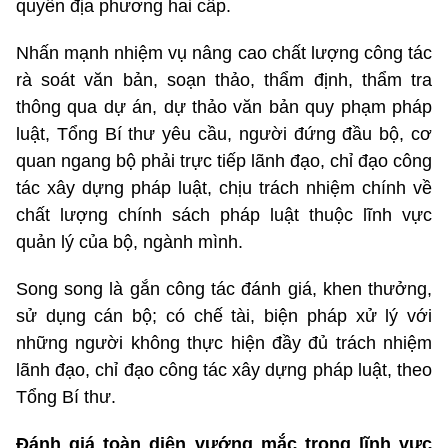
quyền địa phương hai cấp.
Nhấn mạnh nhiệm vụ nâng cao chất lượng công tác
rà soát văn bản, soạn thảo, thẩm định, thẩm tra
thông qua dự án, dự thảo văn bản quy phạm pháp
luật, Tổng Bí thư yêu cầu, người đứng đầu bộ, cơ
quan ngang bộ phải trực tiếp lãnh đạo, chỉ đạo công
tác xây dựng pháp luật, chịu trách nhiệm chính về
chất lượng chính sách pháp luật thuộc lĩnh vực
quản lý của bộ, ngành mình.
Song song là gắn công tác đánh giá, khen thưởng,
sử dụng cán bộ; có chế tài, biện pháp xử lý với
những người không thực hiện đầy đủ trách nhiệm
lãnh đạo, chỉ đạo công tác xây dựng pháp luật, theo
Tổng Bí thư.
Đánh giá toàn diện vướng mắc trong lĩnh vực