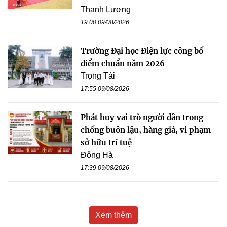
Thanh Lương
19:00 09/08/2026
Trường Đại học Điện lực công bố
điểm chuẩn năm 2026
Trọng Tài
17:55 09/08/2026
Phát huy vai trò người dân trong
chống buôn lậu, hàng giả, vi phạm
sở hữu trí tuệ
Đông Hà
17:39 09/08/2026
Xem thêm