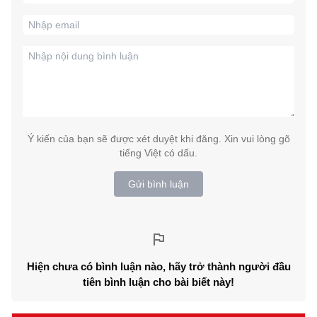
Ý kiến của bạn sẽ được xét duyệt khi đăng. Xin vui lòng gõ
tiếng Việt có dấu.
Gửi bình luận
Hiện chưa có bình luận nào, hãy trở thành người đầu
tiên bình luận cho bài biết này!