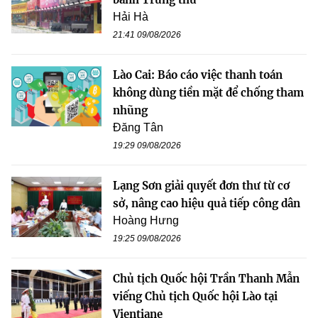
Hải Hà
21:41 09/08/2026
Lào Cai: Báo cáo việc thanh toán
không dùng tiền mặt để chống tham
nhũng
Đăng Tân
19:29 09/08/2026
Lạng Sơn giải quyết đơn thư từ cơ
sở, nâng cao hiệu quả tiếp công dân
Hoàng Hưng
19:25 09/08/2026
Chủ tịch Quốc hội Trần Thanh Mẫn
viếng Chủ tịch Quốc hội Lào tại
Vientiane