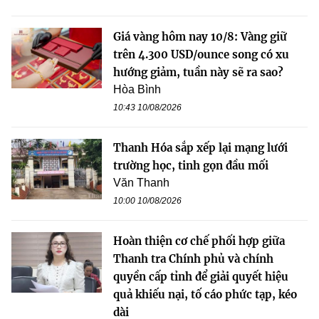
Giá vàng hôm nay 10/8: Vàng giữ
trên 4.300 USD/ounce song có xu
hướng giảm, tuần này sẽ ra sao?
Hòa Bình
10:43 10/08/2026
Thanh Hóa sắp xếp lại mạng lưới
trường học, tinh gọn đầu mối
Văn Thanh
10:00 10/08/2026
Hoàn thiện cơ chế phối hợp giữa
Thanh tra Chính phủ và chính
quyền cấp tỉnh để giải quyết hiệu
quả khiếu nại, tố cáo phức tạp, kéo
dài