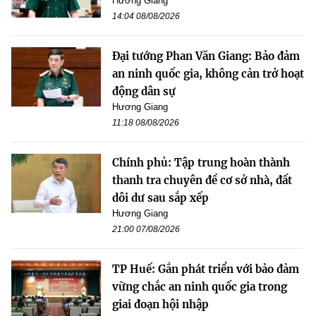
Hương Giang
14:04 08/08/2026
Đại tướng Phan Văn Giang: Bảo đảm
an ninh quốc gia, không cản trở hoạt
động dân sự
Hương Giang
11:18 08/08/2026
Chính phủ: Tập trung hoàn thành
thanh tra chuyên đề cơ sở nhà, đất
dôi dư sau sắp xếp
Hương Giang
21:00 07/08/2026
TP Huế: Gắn phát triển với bảo đảm
vững chắc an ninh quốc gia trong
giai đoạn hội nhập