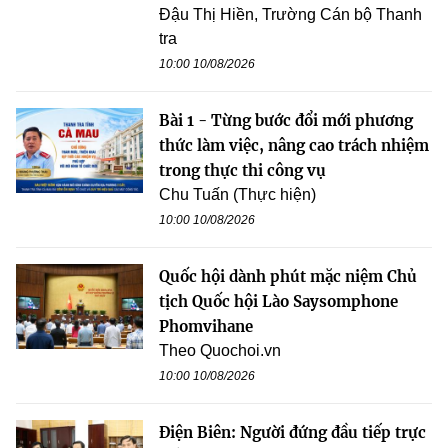
Đậu Thị Hiền, Trường Cán bộ Thanh
tra
10:00 10/08/2026
Bài 1 - Từng bước đổi mới phương
thức làm việc, nâng cao trách nhiệm
trong thực thi công vụ
Chu Tuấn (Thực hiện)
10:00 10/08/2026
Quốc hội dành phút mặc niệm Chủ
tịch Quốc hội Lào Saysomphone
Phomvihane
Theo Quochoi.vn
10:00 10/08/2026
Điện Biên: Người đứng đầu tiếp trực