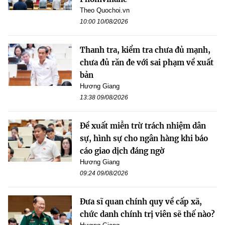
Theo Quochoi.vn
10:00 10/08/2026
Thanh tra, kiểm tra chưa đủ mạnh,
chưa đủ răn đe với sai phạm về xuất
bản
Hương Giang
13:38 09/08/2026
Đề xuất miễn trừ trách nhiệm dân
sự, hình sự cho ngân hàng khi báo
cáo giao dịch đáng ngờ
Hương Giang
09:24 09/08/2026
Đưa sĩ quan chính quy về cấp xã,
chức danh chính trị viên sẽ thế nào?