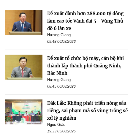
Đề xuất dành hơn 288.000 tỷ đồng
làm cao tốc Vành đai 5 - Vùng Thủ
đô 6 làn xe
Hương Giang
09:48 06/08/2026
Đề xuất tổ chức bộ máy, cán bộ khi
thành lập thành phố Quảng Ninh,
Bắc Ninh
Hương Giang
08:45 06/08/2026
Đắk Lắk: Không phát triển nóng sầu
riêng, sai phạm mã số vùng trồng sẽ
xử lý nghiêm
Ngọc Giàu
19:33 05/08/2026