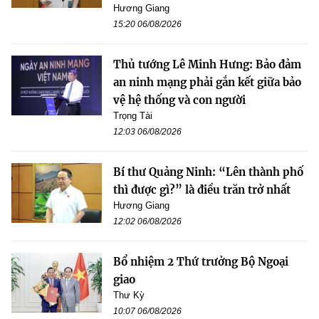
Hương Giang
15:20 06/08/2026
Thủ tướng Lê Minh Hưng: Bảo đảm
an ninh mạng phải gắn kết giữa bảo
vệ hệ thống và con người
Trọng Tài
12:03 06/08/2026
Bí thư Quảng Ninh: “Lên thành phố
thì được gì?” là điều trăn trở nhất
Hương Giang
12:02 06/08/2026
Bổ nhiệm 2 Thứ trưởng Bộ Ngoại
giao
Thư Kỳ
10:07 06/08/2026