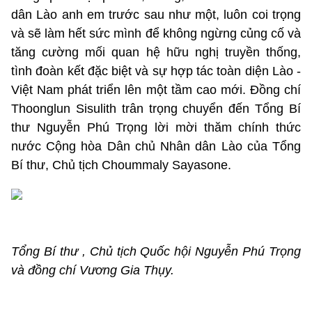
dân Lào anh em trước sau như một, luôn coi trọng
và sẽ làm hết sức mình để không ngừng củng cố và
tăng cường mối quan hệ hữu nghị truyền thống,
tình đoàn kết đặc biệt và sự hợp tác toàn diện Lào -
Việt Nam phát triển lên một tầm cao mới. Đồng chí
Thoonglun Sisulith trân trọng chuyển đến Tổng Bí
thư Nguyễn Phú Trọng lời mời thăm chính thức
nước Cộng hòa Dân chủ Nhân dân Lào của Tổng
Bí thư, Chủ tịch Choummaly Sayasone.
Tổng Bí thư , Chủ tịch Quốc hội Nguyễn Phú Trọng
và đồng chí Vương Gia Thụy.