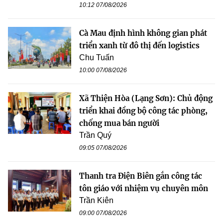
10:12 07/08/2026
Cà Mau định hình không gian phát
triển xanh từ đô thị đến logistics
Chu Tuấn
10:00 07/08/2026
Xã Thiện Hòa (Lạng Sơn): Chủ động
triển khai đồng bộ công tác phòng,
chống mua bán người
Trần Quý
09:05 07/08/2026
Thanh tra Điện Biên gắn công tác
tôn giáo với nhiệm vụ chuyên môn
Trần Kiên
09:00 07/08/2026