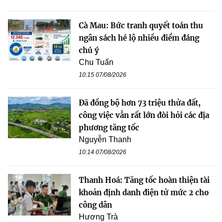
Cà Mau: Bức tranh quyết toán thu
ngân sách hé lộ nhiều điểm đáng
chú ý
Chu Tuấn
10:15 07/08/2026
Đã đồng bộ hơn 73 triệu thửa đất,
công việc vẫn rất lớn đòi hỏi các địa
phương tăng tốc
Nguyễn Thanh
10:14 07/08/2026
Thanh Hoá: Tăng tốc hoàn thiện tài
khoản định danh điện tử mức 2 cho
công dân
Hương Trà