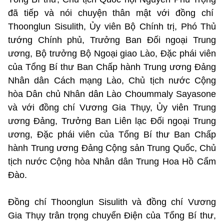
đã tiếp và nói chuyện thân mật với đồng chí
Thoonglun Sisulith, Ủy viên Bộ Chính trị, Phó Thủ
tướng Chính phủ, Trưởng Ban Đối ngoại Trung
ương, Bộ trưởng Bộ Ngoại giao Lào, Đặc phái viên
của Tổng Bí thư Ban Chấp hành Trung ương Đảng
Nhân dân Cách mạng Lào, Chủ tịch nước Cộng
hòa Dân chủ Nhân dân Lào Choummaly Sayasone
và với đồng chí Vương Gia Thụy, Ủy viên Trung
ương Đảng, Trưởng Ban Liên lạc Đối ngoại Trung
ương, Đặc phái viên của Tổng Bí thư Ban Chấp
hành Trung ương Đảng Cộng sản Trung Quốc, Chủ
tịch nước Cộng hòa Nhân dân Trung Hoa Hồ Cẩm
Đào.
Đồng chí Thoonglun Sisulith và đồng chí Vương
Gia Thụy trân trọng chuyển Điện của Tổng Bí thư,