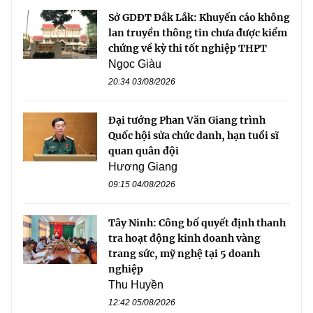
Sở GDĐT Đắk Lắk: Khuyến cáo không
lan truyền thông tin chưa được kiểm
chứng về kỳ thi tốt nghiệp THPT
Ngọc Giàu
20:34 03/08/2026
Đại tướng Phan Văn Giang trình
Quốc hội sửa chức danh, hạn tuổi sĩ
quan quân đội
Hương Giang
09:15 04/08/2026
Tây Ninh: Công bố quyết định thanh
tra hoạt động kinh doanh vàng
trang sức, mỹ nghệ tại 5 doanh
nghiệp
Thu Huyền
12:42 05/08/2026