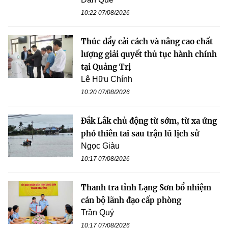
10:22 07/08/2026
Thúc đẩy cải cách và nâng cao chất
lượng giải quyết thủ tục hành chính
tại Quảng Trị
Lê Hữu Chính
10:20 07/08/2026
Đắk Lắk chủ động từ sớm, từ xa ứng
phó thiên tai sau trận lũ lịch sử
Ngọc Giàu
10:17 07/08/2026
Thanh tra tỉnh Lạng Sơn bổ nhiệm
cán bộ lãnh đạo cấp phòng
Trần Quý
10:17 07/08/2026