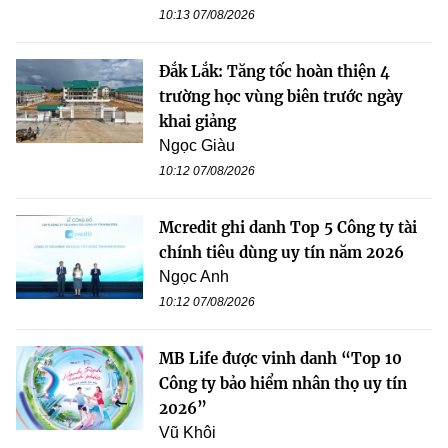
10:13 07/08/2026
Đắk Lắk: Tăng tốc hoàn thiện 4
trường học vùng biên trước ngày
khai giảng
Ngọc Giàu
10:12 07/08/2026
Mcredit ghi danh Top 5 Công ty tài
chính tiêu dùng uy tín năm 2026
Ngọc Anh
10:12 07/08/2026
MB Life được vinh danh “Top 10
Công ty bảo hiểm nhân thọ uy tín
2026”
Vũ Khôi