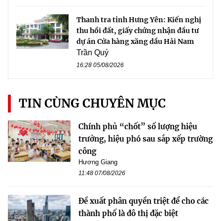
Thanh tra tỉnh Hưng Yên: Kiến nghị
thu hồi đất, giấy chứng nhận đầu tư
dự án Cửa hàng xăng dầu Hải Nam
Trần Quý
16:28 05/08/2026
TIN CÙNG CHUYÊN MỤC
Chính phủ “chốt” số lượng hiệu
trưởng, hiệu phó sau sắp xếp trường
công
Hương Giang
11:48 07/08/2026
Đề xuất phân quyền triệt để cho các
thành phố là đô thị đặc biệt