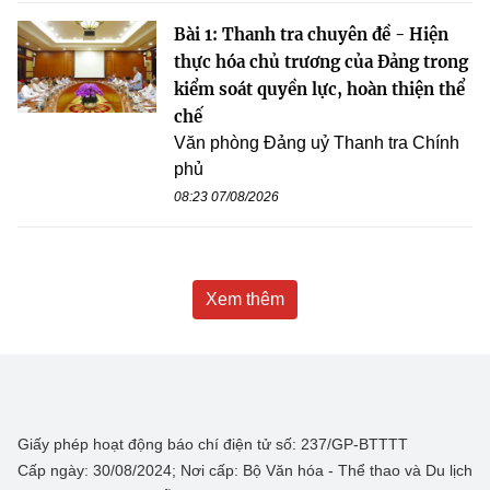
Bài 1: Thanh tra chuyên đề - Hiện
thực hóa chủ trương của Đảng trong
kiểm soát quyền lực, hoàn thiện thể
chế
Văn phòng Đảng uỷ Thanh tra Chính
phủ
08:23 07/08/2026
Xem thêm
Giấy phép hoạt động báo chí điện tử số: 237/GP-BTTTT
Cấp ngày: 30/08/2024; Nơi cấp: Bộ Văn hóa - Thể thao và Du lịch