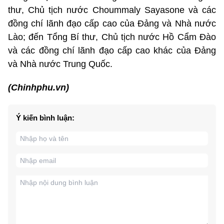
thư, Chủ tịch nước Choummaly Sayasone và các
đồng chí lãnh đạo cấp cao của Đảng và Nhà nước
Lào; đến Tổng Bí thư, Chủ tịch nước Hồ Cẩm Đào
và các đồng chí lãnh đạo cấp cao khác của Đảng
và Nhà nước Trung Quốc.
(Chinhphu.vn)
Ý kiến bình luận: