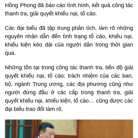
Hồng Phong đã báo cáo tình hình, kết quả công tác
thanh tra, giải quyết khiếu nại, tố cáo.
Các đại biểu đã tập trung phân tích, làm rõ những
nguyên nhân dẫn đến tình trạng tố cáo, khiếu nại,
khiếu kiện kéo dài của người dân trong thời gian
qua.
Những tồn tại trong công tác thanh tra, tiến độ giải
quyết khiếu nại, tố cáo; trách nhiệm của các ban,
bộ, ngành Trung ương, các địa phương cũng như
người đứng đầu ở các cấp trong thanh tra, giải
quyết khiếu nại, khiếu kiện, tố cáo… cũng được các
đại biểu trao đổi làm rõ.