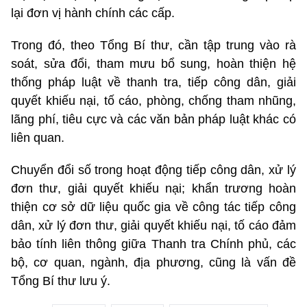
lại đơn vị hành chính các cấp.
Trong đó, theo Tổng Bí thư, cần tập trung vào rà
soát, sửa đổi, tham mưu bổ sung, hoàn thiện hệ
thống pháp luật về thanh tra, tiếp công dân, giải
quyết khiếu nại, tố cáo, phòng, chống tham nhũng,
lãng phí, tiêu cực và các văn bản pháp luật khác có
liên quan.
Chuyển đổi số trong hoạt động tiếp công dân, xử lý
đơn thư, giải quyết khiếu nại; khẩn trương hoàn
thiện cơ sở dữ liệu quốc gia về công tác tiếp công
dân, xử lý đơn thư, giải quyết khiếu nại, tố cáo đảm
bảo tính liên thông giữa Thanh tra Chính phủ, các
bộ, cơ quan, ngành, địa phương, cũng là vấn đề
Tổng Bí thư lưu ý.