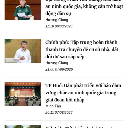
an ninh quốc gia, không cản trở hoạt
động dân sự
Hương Giang
11:18 08/08/2026
Chính phủ: Tập trung hoàn thành
thanh tra chuyên đề cơ sở nhà, đất
dôi dư sau sắp xếp
Hương Giang
21:00 07/08/2026
TP Huế: Gắn phát triển với bảo đảm
vững chắc an ninh quốc gia trong
giai đoạn hội nhập
Minh Tân
20:11 07/08/2026