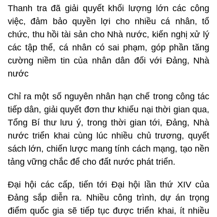
Thanh tra đã giải quyết khối lượng lớn các công
việc, đảm bảo quyền lợi cho nhiều cá nhân, tổ
chức, thu hồi tài sản cho Nhà nước, kiến nghị xử lý
các tập thể, cá nhân có sai phạm, góp phần tăng
cường niềm tin của nhân dân đối với Đảng, Nhà
nước
Chỉ ra một số nguyên nhân hạn chế trong công tác
tiếp dân, giải quyết đơn thư khiếu nại thời gian qua,
Tổng Bí thư lưu ý, trong thời gian tới, Đảng, Nhà
nước triển khai cùng lúc nhiều chủ trương, quyết
sách lớn, chiến lược mang tính cách mạng, tạo nền
tảng vững chắc để cho đất nước phát triển.
Đại hội các cấp, tiến tới Đại hội lần thứ XIV của
Đảng sắp diễn ra. Nhiều công trình, dự án trọng
điểm quốc gia sẽ tiếp tục được triển khai, ít nhiều