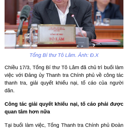
Tổng Bí thư Tô Lâm. Ảnh: Đ.X
Chiều 17/3, Tổng Bí thư Tô Lâm đã chủ trì buổi làm
việc với Đảng ủy Thanh tra Chính phủ về công tác
thanh tra, giải quyết khiếu nại, tố cáo của người
dân.
Công tác giải quyết khiếu nại, tố cáo phải được
quan tâm hơn nữa
Tại buổi làm việc, Tổng Thanh tra Chính phủ Đoàn