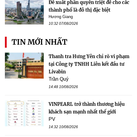
Đề xuất phân quyền triệt để cho các
thành phố là đô thị đặc biệt
Hương Giang
10:32 07/08/2026
TIN MỚI NHẤT
Thanh tra Hưng Yên chỉ rõ vi phạm
tại Công ty TNHH Liên kết đầu tư
Livabin
Trần Quý
14:48 10/08/2026
VINPEARL trở thành thương hiệu
khách sạn mạnh nhất thế giới
PV
14:32 10/08/2026