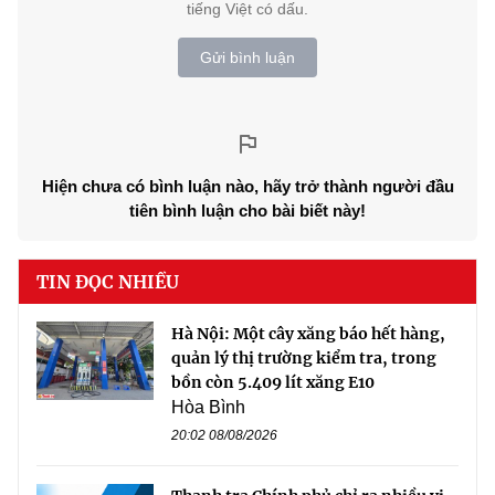
tiếng Việt có dấu.
Gửi bình luận
Hiện chưa có bình luận nào, hãy trở thành người đầu
tiên bình luận cho bài biết này!
TIN ĐỌC NHIỀU
Hà Nội: Một cây xăng báo hết hàng,
quản lý thị trường kiểm tra, trong
bồn còn 5.409 lít xăng E10
Hòa Bình
20:02 08/08/2026