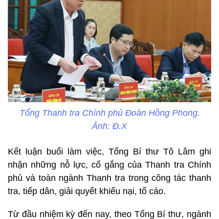
Tổng Thanh tra Chính phủ Đoàn Hồng Phong.
Ảnh: Đ.X
Kết luận buổi làm việc, Tổng Bí thư Tô Lâm ghi
nhận những nỗ lực, cố gắng của Thanh tra Chính
phủ và toàn ngành Thanh tra trong công tác thanh
tra, tiếp dân, giải quyết khiếu nại, tố cáo.
Từ đầu nhiệm kỳ đến nay, theo Tổng Bí thư, ngành