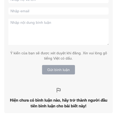
Ý kiến của bạn sẽ được xét duyệt khi đăng. Xin vui lòng gõ
tiếng Việt có dấu.
Gửi bình luận
Hiện chưa có bình luận nào, hãy trở thành người đầu
tiên bình luận cho bài biết này!