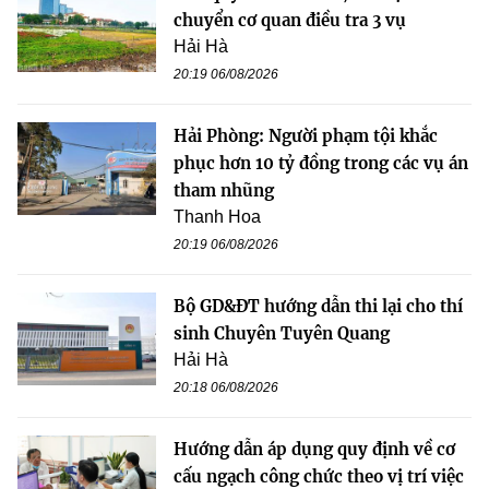
chuyển cơ quan điều tra 3 vụ
Hải Hà
20:19 06/08/2026
Hải Phòng: Người phạm tội khắc
phục hơn 10 tỷ đồng trong các vụ án
tham nhũng
Thanh Hoa
20:19 06/08/2026
Bộ GD&ĐT hướng dẫn thi lại cho thí
sinh Chuyên Tuyên Quang
Hải Hà
20:18 06/08/2026
Hướng dẫn áp dụng quy định về cơ
cấu ngạch công chức theo vị trí việc