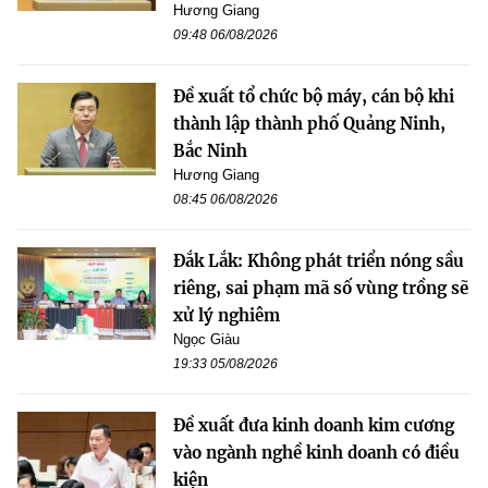
Hương Giang
09:48 06/08/2026
Đề xuất tổ chức bộ máy, cán bộ khi
thành lập thành phố Quảng Ninh,
Bắc Ninh
Hương Giang
08:45 06/08/2026
Đắk Lắk: Không phát triển nóng sầu
riêng, sai phạm mã số vùng trồng sẽ
xử lý nghiêm
Ngọc Giàu
19:33 05/08/2026
Đề xuất đưa kinh doanh kim cương
vào ngành nghề kinh doanh có điều
kiện