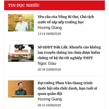
TIN ĐỌC NHIỀU
Yêu cầu của Tổng Bí thư, Chủ tịch
nước về sắp xếp trường học
Hương Giang
13:14 04/08/2026
Sở GDĐT Đắk Lắk: Khuyến cáo không
lan truyền thông tin chưa được kiểm
chứng về kỳ thi tốt nghiệp THPT
Ngọc Giàu
20:34 03/08/2026
Đại tướng Phan Văn Giang trình
Quốc hội sửa chức danh, hạn tuổi sĩ
quan quân đội
Hương Giang
09:15 04/08/2026