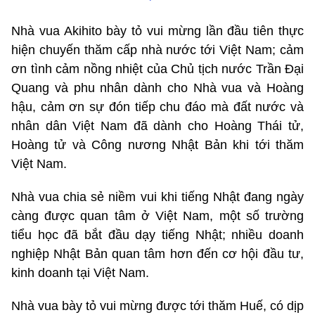
Nhà vua Akihito bày tỏ vui mừng lần đầu tiên thực
hiện chuyến thăm cấp nhà nước tới Việt Nam; cảm
ơn tình cảm nồng nhiệt của Chủ tịch nước Trần Đại
Quang và phu nhân dành cho Nhà vua và Hoàng
hậu, cảm ơn sự đón tiếp chu đáo mà đất nước và
nhân dân Việt Nam đã dành cho Hoàng Thái tử,
Hoàng tử và Công nương Nhật Bản khi tới thăm
Việt Nam.
Nhà vua chia sẻ niềm vui khi tiếng Nhật đang ngày
càng được quan tâm ở Việt Nam, một số trường
tiểu học đã bắt đầu dạy tiếng Nhật; nhiều doanh
nghiệp Nhật Bản quan tâm hơn đến cơ hội đầu tư,
kinh doanh tại Việt Nam.
Nhà vua bày tỏ vui mừng được tới thăm Huế, có dịp