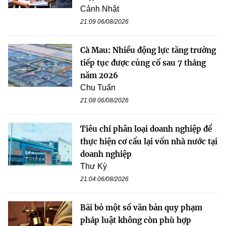
Cảnh Nhật
21:09 06/08/2026
Cà Mau: Nhiều động lực tăng trưởng
tiếp tục được củng cố sau 7 tháng
năm 2026
Chu Tuấn
21:08 06/08/2026
Tiêu chí phân loại doanh nghiệp để
thực hiện cơ cấu lại vốn nhà nước tại
doanh nghiệp
Thư Kỳ
21:04 06/08/2026
Bãi bỏ một số văn bản quy phạm
pháp luật không còn phù hợp