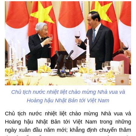
Chủ tịch nước nhiệt liệt chào mừng Nhà vua và
Hoàng hậu Nhật Bản tới Việt Nam
Chủ tịch nước nhiệt liệt chào mừng Nhà vua và
Hoàng hậu Nhật Bản tới Việt Nam trong những
ngày xuân đầu năm mới; khẳng định chuyến thăm