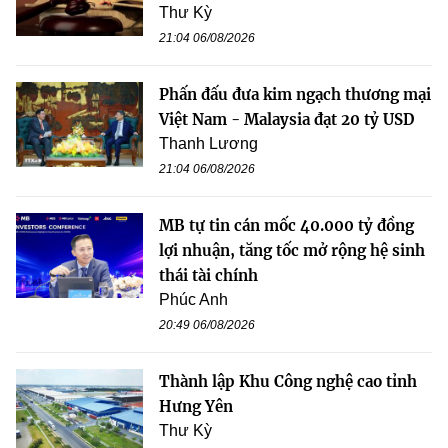
Thư Kỳ
21:04 06/08/2026
Phấn đấu đưa kim ngạch thương mại
Việt Nam - Malaysia đạt 20 tỷ USD
Thanh Lương
21:04 06/08/2026
MB tự tin cán mốc 40.000 tỷ đồng
lợi nhuận, tăng tốc mở rộng hệ sinh
thái tài chính
Phúc Anh
20:49 06/08/2026
Thành lập Khu Công nghệ cao tỉnh
Hưng Yên
Thư Kỳ