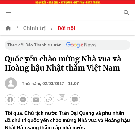
/
/
Chính trị
Đối nội
Theo dõi Báo Thanh tra trên
Quốc yến chào mừng Nhà vua và
Hoàng hậu Nhật thăm Việt Nam
Thứ năm, 02/03/2017 - 11:07
Tối qua, Chủ tịch nước Trần Đại Quang và phu nhân
đã chủ trì quốc yến chào mừng Nhà vua và Hoàng hậu
Nhật Bản sang thăm cấp nhà nước.