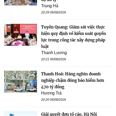
Trung Hà
20:29 06/08/2026
Tuyên Quang: Giám sát việc thực
hiện quy định về kiểm soát quyền
lực trong công tác xây dựng pháp
luật
Thanh Lương
20:21 06/08/2026
Thanh Hoá: Hàng nghìn doanh
nghiệp chậm đóng bảo hiểm hơn
470 tỷ đồng
Hương Trà
20:20 06/08/2026
Giải quyết đơn tố cáo, Hà Nội