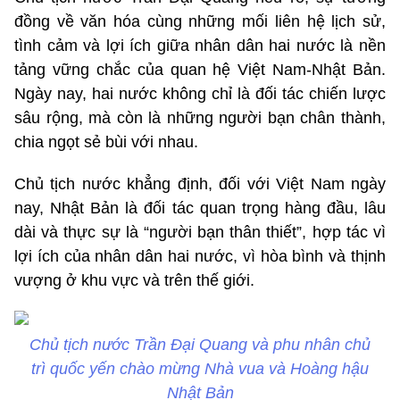
đồng về văn hóa cùng những mối liên hệ lịch sử,
tình cảm và lợi ích giữa nhân dân hai nước là nền
tảng vững chắc của quan hệ Việt Nam-Nhật Bản.
Ngày nay, hai nước không chỉ là đối tác chiến lược
sâu rộng, mà còn là những người bạn chân thành,
chia ngọt sẻ bùi với nhau.
Chủ tịch nước khẳng định, đối với Việt Nam ngày
nay, Nhật Bản là đối tác quan trọng hàng đầu, lâu
dài và thực sự là “người bạn thân thiết”, hợp tác vì
lợi ích của nhân dân hai nước, vì hòa bình và thịnh
vượng ở khu vực và trên thế giới.
Chủ tịch nước Trần Đại Quang và phu nhân chủ
trì quốc yến chào mừng Nhà vua và Hoàng hậu
Nhật Bản