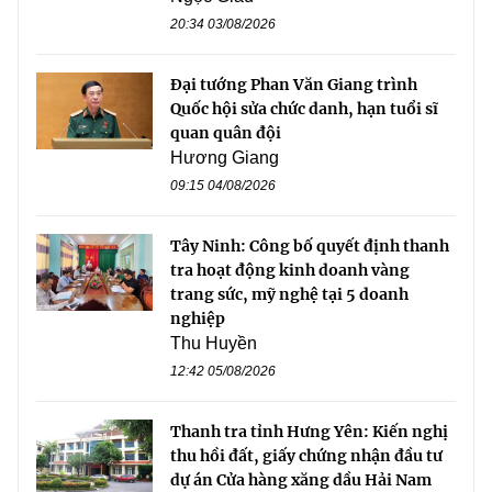
20:34 03/08/2026
Đại tướng Phan Văn Giang trình
Quốc hội sửa chức danh, hạn tuổi sĩ
quan quân đội
Hương Giang
09:15 04/08/2026
Tây Ninh: Công bố quyết định thanh
tra hoạt động kinh doanh vàng
trang sức, mỹ nghệ tại 5 doanh
nghiệp
Thu Huyền
12:42 05/08/2026
Thanh tra tỉnh Hưng Yên: Kiến nghị
thu hồi đất, giấy chứng nhận đầu tư
dự án Cửa hàng xăng dầu Hải Nam