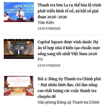
Thanh tra Sơn La cụ thể hóa lộ trình
phát triển kinh tế số, xã hội số giai
đoạn 2026-2030
Trần Kiên
14:05 07/08/2026
Capital Square được vinh danh: Dự
án tổ hợp nhà ở kiến tạo chuẩn mực
sống sang tốt nhất Việt Nam 2026
PV
14:05 07/08/2026
Bài 2: Đảng ủy Thanh tra Chính phủ
- Hạt nhân lãnh đạo, chỉ đạo nâng
cao chất lượng các cuộc thanh tra
chuyên đề
Văn phòng Đảng uỷ Thanh tra Chính