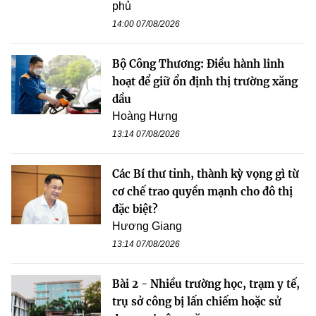
phủ
14:00 07/08/2026
Bộ Công Thương: Điều hành linh
hoạt để giữ ổn định thị trường xăng
dầu
Hoàng Hưng
13:14 07/08/2026
Các Bí thư tỉnh, thành kỳ vọng gì từ
cơ chế trao quyền mạnh cho đô thị
đặc biệt?
Hương Giang
13:14 07/08/2026
Bài 2 - Nhiều trường học, trạm y tế,
trụ sở công bị lấn chiếm hoặc sử