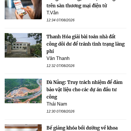
trên sàn thương mại điện tử
T.Vân
12:34 07/08/2026
Thanh Hóa giải bài toán nhà đất
công dôi dư để tránh tình trạng lãng
phí
Văn Thanh
12:32 07/08/2026
Đà Nẵng: Truy trách nhiệm để đảm
bảo vật liệu cho các dự án đầu tư
công
Thái Nam
12:30 07/08/2026
Bế giảng khóa bồi dưỡng về khoa