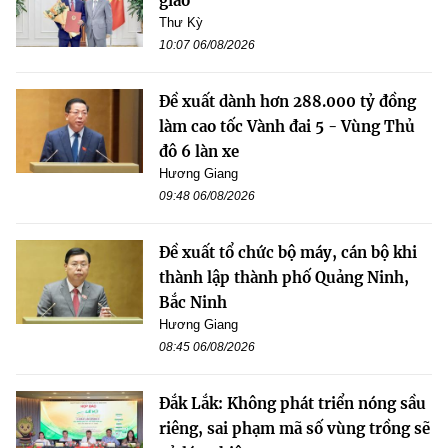
giao
Thư Kỳ
10:07 06/08/2026
Đề xuất dành hơn 288.000 tỷ đồng
làm cao tốc Vành đai 5 - Vùng Thủ
đô 6 làn xe
Hương Giang
09:48 06/08/2026
Đề xuất tổ chức bộ máy, cán bộ khi
thành lập thành phố Quảng Ninh,
Bắc Ninh
Hương Giang
08:45 06/08/2026
Đắk Lắk: Không phát triển nóng sầu
riêng, sai phạm mã số vùng trồng sẽ