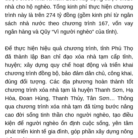
nhà cho hộ nghèo. Tổng kinh phí thực hiện chương
trình này là trên 274 tỷ đồng (gồm kinh phí từ ngân
sách nhà nước theo chương trình 167, vốn vay
ngân hàng và Qũy “Vì người nghèo” của tỉnh).
Để thực hiện hiệu quả chương trình, tỉnh Phú Thọ
đã thành lập Ban chỉ đạo xóa nhà tạm cấp tỉnh,
huyện; xây dựng quy chế hoạt động và triển khai
chương trình đồng bộ, bảo đảm dân chủ, công khai,
đúng đối tượng. Các địa phương hoàn thành tốt
chương trình xóa nhà tạm là huyện Thanh Sơn, Hạ
Hòa, Đoan Hùng, Thanh Thủy, Tân Sơn… Thông
qua chương trình xóa nhà tạm đã từng bước nâng
cao đời sống tinh thần cho người nghèo, tạo điều
kiện để người nghèo ổn định cuộc sống, yên tâm
phát triển kinh tế gia đình, góp phần xây dựng nông