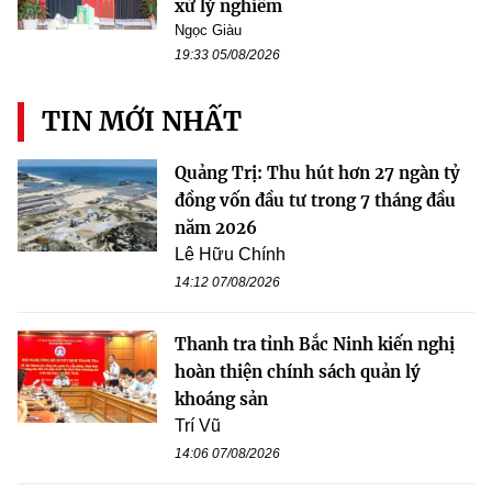
xử lý nghiêm
Ngọc Giàu
19:33 05/08/2026
TIN MỚI NHẤT
Quảng Trị: Thu hút hơn 27 ngàn tỷ
đồng vốn đầu tư trong 7 tháng đầu
năm 2026
Lê Hữu Chính
14:12 07/08/2026
Thanh tra tỉnh Bắc Ninh kiến nghị
hoàn thiện chính sách quản lý
khoáng sản
Trí Vũ
14:06 07/08/2026