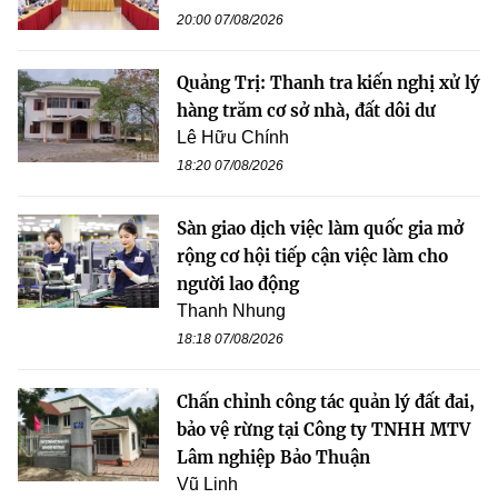
20:00 07/08/2026
Quảng Trị: Thanh tra kiến nghị xử lý
hàng trăm cơ sở nhà, đất dôi dư
Lê Hữu Chính
18:20 07/08/2026
Sàn giao dịch việc làm quốc gia mở
rộng cơ hội tiếp cận việc làm cho
người lao động
Thanh Nhung
18:18 07/08/2026
Chấn chỉnh công tác quản lý đất đai,
bảo vệ rừng tại Công ty TNHH MTV
Lâm nghiệp Bảo Thuận
Vũ Linh