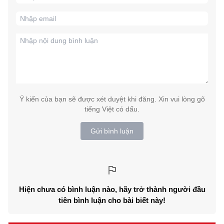
Ý kiến của bạn sẽ được xét duyệt khi đăng. Xin vui lòng gõ
tiếng Việt có dấu.
Gửi bình luận
Hiện chưa có bình luận nào, hãy trở thành người đầu
tiên bình luận cho bài biết này!