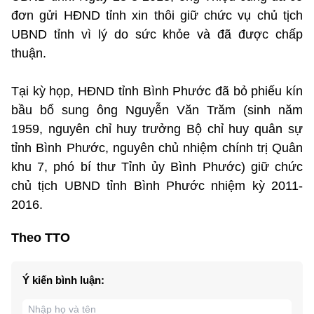
đơn gửi HĐND tỉnh xin thôi giữ chức vụ chủ tịch
UBND tỉnh vì lý do sức khỏe và đã được chấp
thuận.
Tại kỳ họp, HĐND tỉnh Bình Phước đã bỏ phiếu kín
bầu bổ sung ông Nguyễn Văn Trăm (sinh năm
1959, nguyên chỉ huy trưởng Bộ chỉ huy quân sự
tỉnh Bình Phước, nguyên chủ nhiệm chính trị Quân
khu 7, phó bí thư Tỉnh ủy Bình Phước) giữ chức
chủ tịch UBND tỉnh Bình Phước nhiệm kỳ 2011-
2016.
Theo TTO
Ý kiến bình luận: