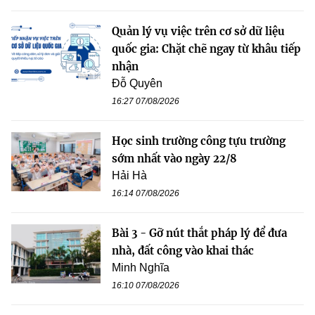
Quản lý vụ việc trên cơ sở dữ liệu
quốc gia: Chặt chẽ ngay từ khâu tiếp
nhận
Đỗ Quyên
16:27 07/08/2026
Học sinh trường công tựu trường
sớm nhất vào ngày 22/8
Hải Hà
16:14 07/08/2026
Bài 3 - Gỡ nút thắt pháp lý để đưa
nhà, đất công vào khai thác
Minh Nghĩa
16:10 07/08/2026