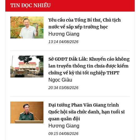
TIN ĐỌC NHIỀU
Yêu cầu của Tổng Bí thư, Chủ tịch
nước về sắp xếp trường học
Hương Giang
13:14 04/08/2026
Sở GDĐT Đắk Lắk: Khuyến cáo không
lan truyền thông tin chưa được kiểm
chứng về kỳ thi tốt nghiệp THPT
Ngọc Giàu
20:34 03/08/2026
Đại tướng Phan Văn Giang trình
Quốc hội sửa chức danh, hạn tuổi sĩ
quan quân đội
Hương Giang
09:15 04/08/2026