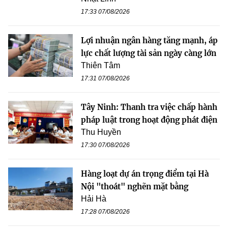
17:33 07/08/2026
Lợi nhuận ngân hàng tăng mạnh, áp
lực chất lượng tài sản ngày càng lớn
Thiên Tâm
17:31 07/08/2026
Tây Ninh: Thanh tra việc chấp hành
pháp luật trong hoạt động phát điện
Thu Huyền
17:30 07/08/2026
Hàng loạt dự án trọng điểm tại Hà
Nội "thoát" nghẽn mặt bằng
Hải Hà
17:28 07/08/2026