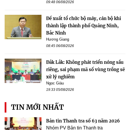
09:48 06/08/2026
Đề xuất tổ chức bộ máy, cán bộ khi
thành lập thành phố Quảng Ninh,
Bắc Ninh
Hương Giang
08:45 06/08/2026
Đắk Lắk: Không phát triển nóng sầu
riêng, sai phạm mã số vùng trồng sẽ
xử lý nghiêm
Ngọc Giàu
19:33 05/08/2026
TIN MỚI NHẤT
Bản tin Thanh tra số 63 năm 2026
Nhóm PV Bản tin Thanh tra