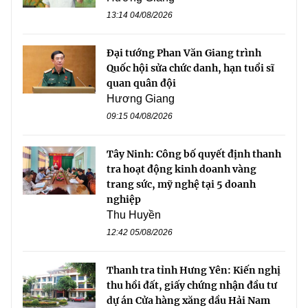
13:14 04/08/2026
Đại tướng Phan Văn Giang trình
Quốc hội sửa chức danh, hạn tuổi sĩ
quan quân đội
Hương Giang
09:15 04/08/2026
Tây Ninh: Công bố quyết định thanh
tra hoạt động kinh doanh vàng
trang sức, mỹ nghệ tại 5 doanh
nghiệp
Thu Huyền
12:42 05/08/2026
Thanh tra tỉnh Hưng Yên: Kiến nghị
thu hồi đất, giấy chứng nhận đầu tư
dự án Cửa hàng xăng dầu Hải Nam