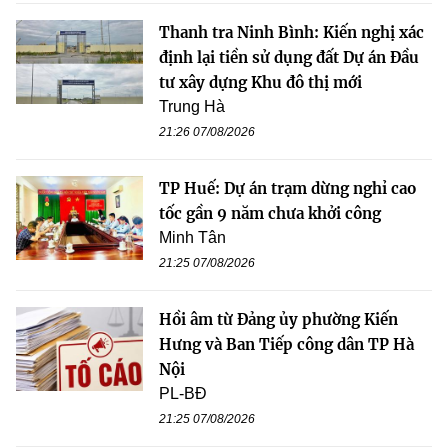
Thanh tra Ninh Bình: Kiến nghị xác
định lại tiền sử dụng đất Dự án Đầu
tư xây dựng Khu đô thị mới
Trung Hà
21:26 07/08/2026
TP Huế: Dự án trạm dừng nghỉ cao
tốc gần 9 năm chưa khởi công
Minh Tân
21:25 07/08/2026
Hồi âm từ Đảng ủy phường Kiến
Hưng và Ban Tiếp công dân TP Hà
Nội
PL-BĐ
21:25 07/08/2026