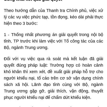
Theo hướng dẫn của Thanh tra Chính phủ, việc xử
lý các vụ việc phức tạp, tồn đọng, kéo dài phải thực
hiện theo 3 bước:
1 - Thống nhất phương án giải quyết trong nội bộ
tỉnh, TP trước khi làm việc với Tổ công tác của các
Bộ, ngành Trung ương.
Đối với vụ việc qua rà soát mà kết luận đã giải
quyết đúng pháp luật: Trường hợp có hoàn cảnh
khó khăn thì xem xét, đề xuất giải pháp hỗ trợ cho
người khiếu nại, tố cáo trên cơ sở vận dụng chính
sách xã hội. Lãnh đạo tỉnh cùng với Bộ, ngành
Trung ương gặp gỡ, giải thích, vận động, thuyết
phục người khiếu nại để chấm dứt khiếu kiện.