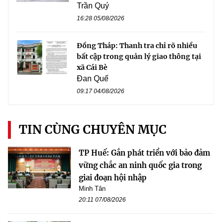
Trần Quý
16:28 05/08/2026
Đồng Tháp: Thanh tra chỉ rõ nhiều
bất cập trong quản lý giao thông tại
xã Cái Bè
Đan Quế
09:17 04/08/2026
TIN CÙNG CHUYÊN MỤC
TP Huế: Gắn phát triển với bảo đảm
vững chắc an ninh quốc gia trong
giai đoạn hội nhập
Minh Tân
20:11 07/08/2026