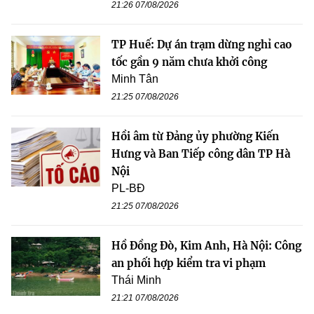
21:26 07/08/2026
TP Huế: Dự án trạm dừng nghỉ cao
tốc gần 9 năm chưa khởi công
Minh Tân
21:25 07/08/2026
Hồi âm từ Đảng ủy phường Kiến
Hưng và Ban Tiếp công dân TP Hà
Nội
PL-BĐ
21:25 07/08/2026
Hồ Đồng Đò, Kim Anh, Hà Nội: Công
an phối hợp kiểm tra vi phạm
Thái Minh
21:21 07/08/2026