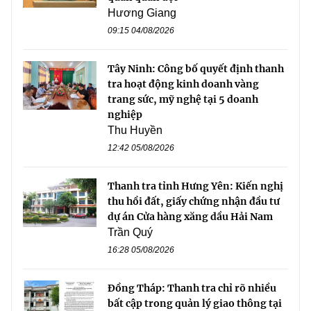
Hương Giang
09:15 04/08/2026
Tây Ninh: Công bố quyết định thanh
tra hoạt động kinh doanh vàng
trang sức, mỹ nghệ tại 5 doanh
nghiệp
Thu Huyền
12:42 05/08/2026
Thanh tra tỉnh Hưng Yên: Kiến nghị
thu hồi đất, giấy chứng nhận đầu tư
dự án Cửa hàng xăng dầu Hải Nam
Trần Quý
16:28 05/08/2026
Đồng Tháp: Thanh tra chỉ rõ nhiều
bất cập trong quản lý giao thông tại