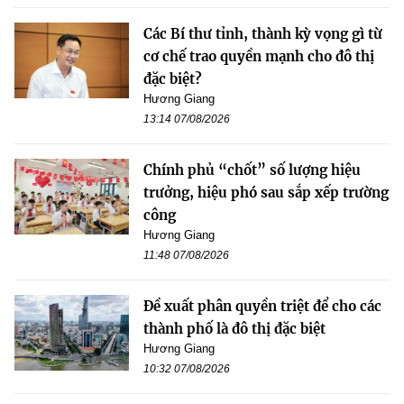
Các Bí thư tỉnh, thành kỳ vọng gì từ
cơ chế trao quyền mạnh cho đô thị
đặc biệt?
Hương Giang
13:14 07/08/2026
Chính phủ “chốt” số lượng hiệu
trưởng, hiệu phó sau sắp xếp trường
công
Hương Giang
11:48 07/08/2026
Đề xuất phân quyền triệt để cho các
thành phố là đô thị đặc biệt
Hương Giang
10:32 07/08/2026