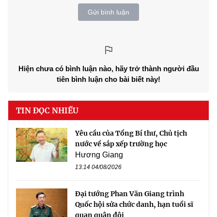
Gửi bình luận
Hiện chưa có bình luận nào, hãy trở thành người đầu
tiên bình luận cho bài biết này!
TIN ĐỌC NHIỀU
Yêu cầu của Tổng Bí thư, Chủ tịch
nước về sắp xếp trường học
Hương Giang
13:14 04/08/2026
Đại tướng Phan Văn Giang trình
Quốc hội sửa chức danh, hạn tuổi sĩ
quan quân đội