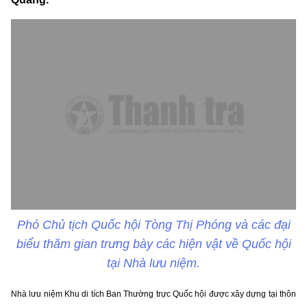
Phó Chủ tịch Quốc hội Tòng Thị Phóng và các đại
biểu thăm gian trưng bày các hiện vật về Quốc hội
tại Nhà lưu niệm.
Nhà lưu niệm Khu di tích Ban Thường trực Quốc hội được xây dựng tại thôn