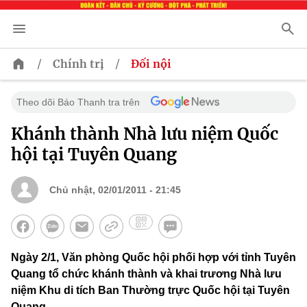
/
/
Chính trị
Đối nội
Theo dõi Báo Thanh tra trên
Khánh thành Nhà lưu niệm Quốc
hội tại Tuyên Quang
Chủ nhật, 02/01/2011 - 21:45
Ngày 2/1, Văn phòng Quốc hội phối hợp với tỉnh Tuyên
Quang tổ chức khánh thành và khai trương Nhà lưu
niệm Khu di tích Ban Thường trực Quốc hội tại Tuyên
Quang.