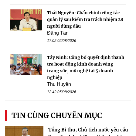
Thái Nguyên: Chấn chỉnh công tác
quản lý sau kiểm tra trách nhiệm 28
người đứng đầu
Đăng Tân
17:02 02/08/2026
Tây Ninh: Công bố quyết định thanh
tra hoạt động kinh doanh vàng
trang sức, mỹ nghệ tại 5 doanh
nghiệp
Thu Huyền
12:42 05/08/2026
TIN CÙNG CHUYÊN MỤC
Tổng Bí thư, Chủ tịch nước yêu cầu