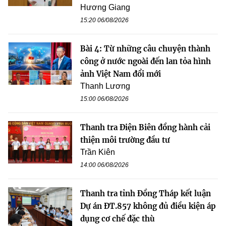
Hương Giang
15:20 06/08/2026
Bài 4: Từ những câu chuyện thành
công ở nước ngoài đến lan tỏa hình
ảnh Việt Nam đổi mới
Thanh Lương
15:00 06/08/2026
Thanh tra Điện Biên đồng hành cải
thiện môi trường đầu tư
Trần Kiên
14:00 06/08/2026
Thanh tra tỉnh Đồng Tháp kết luận
Dự án ĐT.857 không đủ điều kiện áp
dụng cơ chế đặc thù