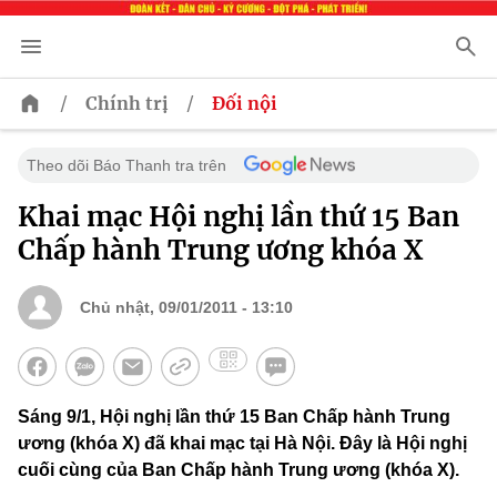
/
/
Chính trị
Đối nội
Theo dõi Báo Thanh tra trên
Khai mạc Hội nghị lần thứ 15 Ban
Chấp hành Trung ương khóa X
Chủ nhật, 09/01/2011 - 13:10
Sáng 9/1, Hội nghị lần thứ 15 Ban Chấp hành Trung
ương (khóa X) đã khai mạc tại Hà Nội. Đây là Hội nghị
cuối cùng của Ban Chấp hành Trung ương (khóa X).