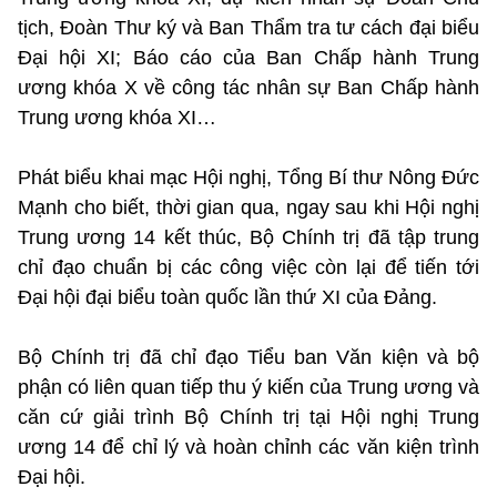
tịch, Đoàn Thư ký và Ban Thẩm tra tư cách đại biểu
Đại hội XI; Báo cáo của Ban Chấp hành Trung
ương khóa X về công tác nhân sự Ban Chấp hành
Trung ương khóa XI…
Phát biểu khai mạc Hội nghị, Tổng Bí thư Nông Đức
Mạnh cho biết, thời gian qua, ngay sau khi Hội nghị
Trung ương 14 kết thúc, Bộ Chính trị đã tập trung
chỉ đạo chuẩn bị các công việc còn lại để tiến tới
Đại hội đại biểu toàn quốc lần thứ XI của Đảng.
Bộ Chính trị đã chỉ đạo Tiểu ban Văn kiện và bộ
phận có liên quan tiếp thu ý kiến của Trung ương và
căn cứ giải trình Bộ Chính trị tại Hội nghị Trung
ương 14 để chỉ lý và hoàn chỉnh các văn kiện trình
Đại hội.