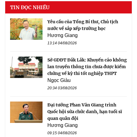
TIN ĐỌC NHIỀU
Yêu cầu của Tổng Bí thư, Chủ tịch
nước về sắp xếp trường học
Hương Giang
13:14 04/08/2026
Sở GDĐT Đắk Lắk: Khuyến cáo không
lan truyền thông tin chưa được kiểm
chứng về kỳ thi tốt nghiệp THPT
Ngọc Giàu
20:34 03/08/2026
Đại tướng Phan Văn Giang trình
Quốc hội sửa chức danh, hạn tuổi sĩ
quan quân đội
Hương Giang
09:15 04/08/2026