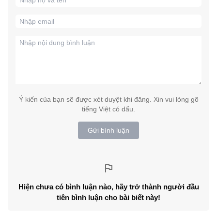
Ý kiến của bạn sẽ được xét duyệt khi đăng. Xin vui lòng gõ
tiếng Việt có dấu.
Gửi bình luận
Hiện chưa có bình luận nào, hãy trở thành người đầu
tiên bình luận cho bài biết này!