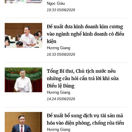
Ngọc Giàu
19:33 05/08/2026
Đề xuất đưa kinh doanh kim cương
vào ngành nghề kinh doanh có điều
kiện
Hương Giang
16:33 05/08/2026
Tổng Bí thư, Chủ tịch nước nêu
những câu hỏi cần trả lời khi sửa
Điều lệ Đảng
Hương Giang
14:24 05/08/2026
Đề xuất bổ sung dịch vụ tài sản mã
hóa vào diện phòng, chống rửa tiền
Hương Giang