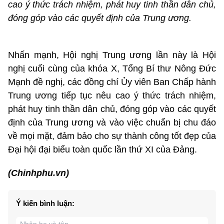
cao ý thức trách nhiệm, phát huy tinh thần dân chủ,
đóng góp vào các quyết định của Trung ương.
Nhấn mạnh, Hội nghị Trung ương lần này là Hội
nghị cuối cùng của khóa X, Tổng Bí thư Nông Đức
Mạnh đề nghị, các đồng chí Ủy viên Ban Chấp hành
Trung ương tiếp tục nêu cao ý thức trách nhiệm,
phát huy tinh thần dân chủ, đóng góp vào các quyết
định của Trung ương và vào việc chuẩn bị chu đáo
về mọi mặt, đảm bảo cho sự thành công tốt đẹp của
Đại hội đại biểu toàn quốc lần thứ XI của Đảng.
(Chinhphu.vn)
Ý kiến bình luận: