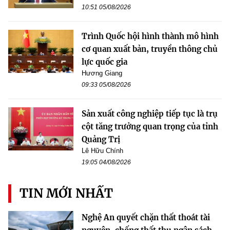
10:51 05/08/2026
Trình Quốc hội hình thành mô hình
cơ quan xuất bản, truyền thông chủ
lực quốc gia
Hương Giang
09:33 05/08/2026
Sản xuất công nghiệp tiếp tục là trụ
cột tăng trưởng quan trọng của tỉnh
Quảng Trị
Lê Hữu Chính
19:05 04/08/2026
TIN MỚI NHẤT
Nghệ An quyết chặn thất thoát tài