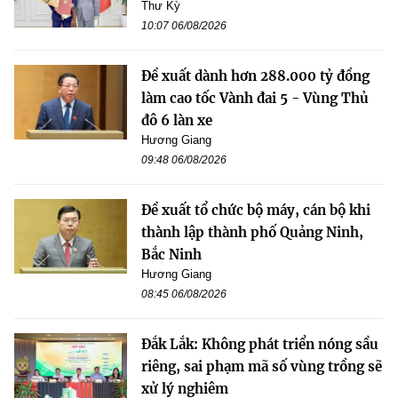
Thư Kỳ
10:07 06/08/2026
Đề xuất dành hơn 288.000 tỷ đồng
làm cao tốc Vành đai 5 - Vùng Thủ
đô 6 làn xe
Hương Giang
09:48 06/08/2026
Đề xuất tổ chức bộ máy, cán bộ khi
thành lập thành phố Quảng Ninh,
Bắc Ninh
Hương Giang
08:45 06/08/2026
Đắk Lắk: Không phát triển nóng sầu
riêng, sai phạm mã số vùng trồng sẽ
xử lý nghiêm