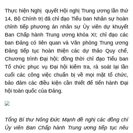
Thực hiện Nghị quyết Hội nghị Trung ương lần thứ
14, Bộ Chính trị đã chỉ đạo Tiểu ban Nhân sự hoàn
chỉnh tiếp phương án nhân sự Ủy viên dự khuyết
Ban Chấp hành Trung ương khóa XI; chỉ đạo các
ban Đảng có liên quan và Văn phòng Trung ương
Đảng tiếp tục hoàn thiện các dự thảo Quy chế,
Chương trình Đại hội; đồng thời chỉ đạo Tiểu ban
Tổ chức phục vụ Đại hội kiểm tra, rà soát lại lần
cuối các công việc chuẩn bị về mọi mặt tổ chức,
bảo đảm các điều kiện cần thiết để tiến hành Đại
hội toàn quốc của Đảng.
Tổng Bí thư Nông Đức Mạnh đề nghị các đồng chí
Ủy viên Ban Chấp hành Trung ương tiếp tục nêu