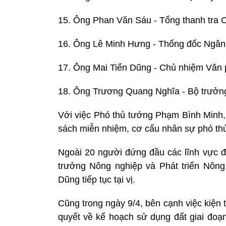
15. Ông Phan Văn Sáu - Tổng thanh tra 
16. Ông Lê Minh Hưng - Thống đốc Ngâ
17. Ông Mai Tiến Dũng - Chủ nhiệm Văn
18. Ông Trương Quang Nghĩa - Bộ trưởng
Với việc Phó thủ tướng Phạm Bình Minh
sách miễn nhiệm, cơ cấu nhân sự phó thủ
Ngoài 20 người đứng đầu các lĩnh vực đ
trưởng Nông nghiệp và Phát triển Nông
Dũng tiếp tục tại vị.
Cũng trong ngày 9/4, bên cạnh việc kiện
quyết về kế hoạch sử dụng đất giai đoạn