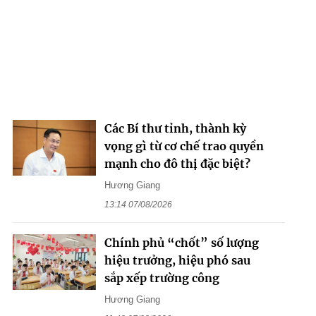
Các Bí thư tỉnh, thành kỳ
vọng gì từ cơ chế trao quyền
mạnh cho đô thị đặc biệt?
Hương Giang
13:14 07/08/2026
Chính phủ “chốt” số lượng
hiệu trưởng, hiệu phó sau
sắp xếp trường công
Hương Giang