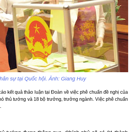
nhân sự tại Quốc hội. Ảnh: Giang Huy
áo kết quả thảo luận tại Đoàn về việc phê chuẩn đề nghị của
 thủ tướng và 18 bộ trưởng, trưởng ngành. Việc phê chuẩn
.