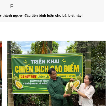
ở thành người đầu tiên bình luận cho bài biết này!