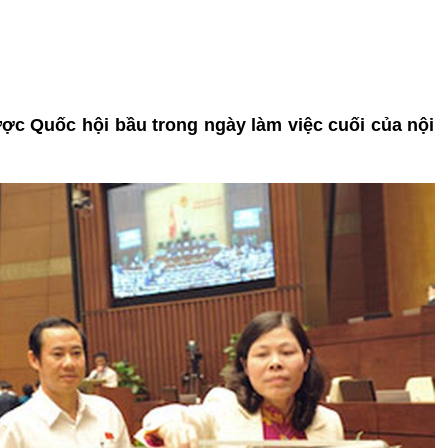
ợc Quốc hội bầu trong ngày làm việc cuối của nội