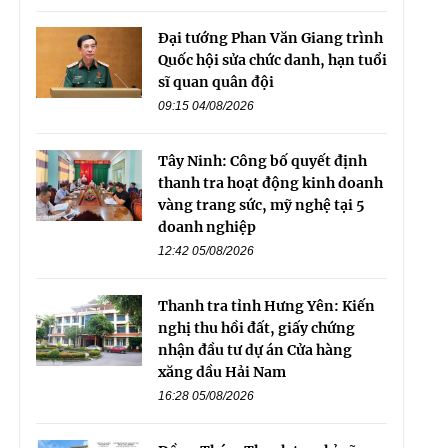
Đại tướng Phan Văn Giang trình
Quốc hội sửa chức danh, hạn tuổi
sĩ quan quân đội
09:15 04/08/2026
Tây Ninh: Công bố quyết định
thanh tra hoạt động kinh doanh
vàng trang sức, mỹ nghệ tại 5
doanh nghiệp
12:42 05/08/2026
Thanh tra tỉnh Hưng Yên: Kiến
nghị thu hồi đất, giấy chứng
nhận đầu tư dự án Cửa hàng
xăng dầu Hải Nam
16:28 05/08/2026