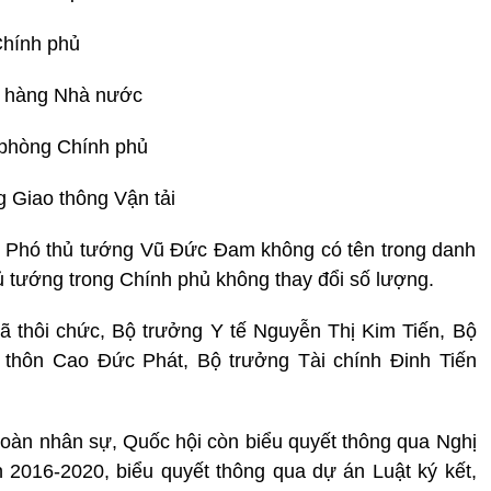
Chính phủ
n hàng Nhà nước
 phòng Chính phủ
 Giao thông Vận tải
, Phó thủ tướng Vũ Đức Đam không có tên trong danh
 tướng trong Chính phủ không thay đổi số lượng.
ã thôi chức, Bộ trưởng Y tế Nguyễn Thị Kim Tiến, Bộ
 thôn Cao Đức Phát, Bộ trưởng Tài chính Đinh Tiến
 toàn nhân sự, Quốc hội còn biểu quyết thông qua Nghị
 2016-2020, biểu quyết thông qua dự án Luật ký kết,