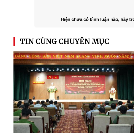
Hiện chưa có bình luận nào, hãy tr
TIN CÙNG CHUYÊN MỤC