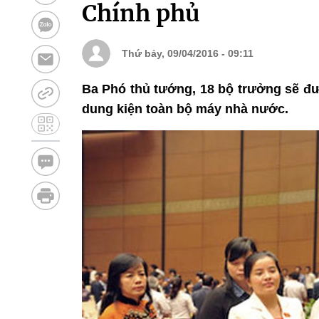
Chính phủ
Thứ bảy, 09/04/2016 - 09:11
Ba Phó thủ tướng, 18 bộ trưởng sẽ đư
dung kiện toàn bộ máy nhà nước.