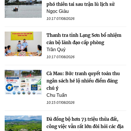
phó thiên tai sau trận lũ lịch sử
Ngọc Giàu
10:17 07/08/2026
Thanh tra tỉnh Lạng Sơn bổ nhiệm
cán bộ lãnh đạo cấp phòng
Trần Quý
10:17 07/08/2026
Cà Mau: Bức tranh quyết toán thu
ngân sách hé lộ nhiều điểm đáng
chú ý
Chu Tuấn
10:15 07/08/2026
Đã đồng bộ hơn 73 triệu thửa đất,
công việc vẫn rất lớn đòi hỏi các địa