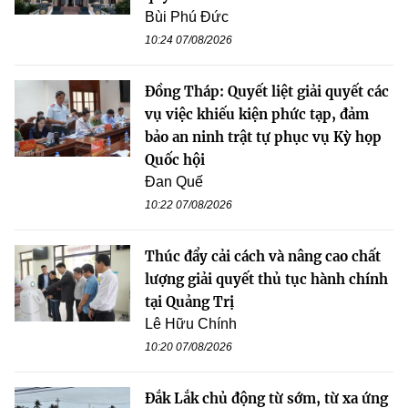
Bùi Phú Đức
10:24 07/08/2026
Đồng Tháp: Quyết liệt giải quyết các
vụ việc khiếu kiện phức tạp, đảm
bảo an ninh trật tự phục vụ Kỳ họp
Quốc hội
Đan Quế
10:22 07/08/2026
Thúc đẩy cải cách và nâng cao chất
lượng giải quyết thủ tục hành chính
tại Quảng Trị
Lê Hữu Chính
10:20 07/08/2026
Đắk Lắk chủ động từ sớm, từ xa ứng