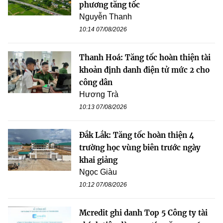
phương tăng tốc
Nguyễn Thanh
10:14 07/08/2026
Thanh Hoá: Tăng tốc hoàn thiện tài
khoản định danh điện tử mức 2 cho
công dân
Hương Trà
10:13 07/08/2026
Đắk Lắk: Tăng tốc hoàn thiện 4
trường học vùng biên trước ngày
khai giảng
Ngọc Giàu
10:12 07/08/2026
Mcredit ghi danh Top 5 Công ty tài