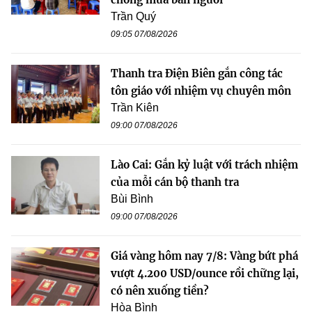
Trần Quý
09:05 07/08/2026
Thanh tra Điện Biên gắn công tác
tôn giáo với nhiệm vụ chuyên môn
Trần Kiên
09:00 07/08/2026
Lào Cai: Gắn kỷ luật với trách nhiệm
của mỗi cán bộ thanh tra
Bùi Bình
09:00 07/08/2026
Giá vàng hôm nay 7/8: Vàng bứt phá
vượt 4.200 USD/ounce rồi chững lại,
có nên xuống tiền?
Hòa Bình