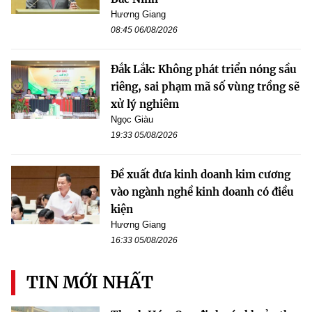
Hương Giang
08:45 06/08/2026
Đắk Lắk: Không phát triển nóng sầu
riêng, sai phạm mã số vùng trồng sẽ
xử lý nghiêm
Ngọc Giàu
19:33 05/08/2026
Đề xuất đưa kinh doanh kim cương
vào ngành nghề kinh doanh có điều
kiện
Hương Giang
16:33 05/08/2026
TIN MỚI NHẤT