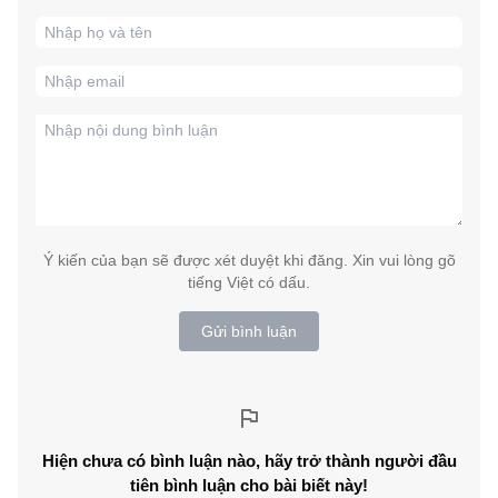
Ý kiến của bạn sẽ được xét duyệt khi đăng. Xin vui lòng gõ
tiếng Việt có dấu.
Gửi bình luận
Hiện chưa có bình luận nào, hãy trở thành người đầu
tiên bình luận cho bài biết này!