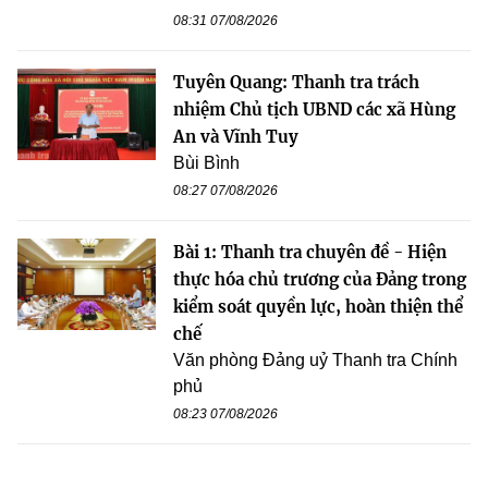
08:31 07/08/2026
Tuyên Quang: Thanh tra trách
nhiệm Chủ tịch UBND các xã Hùng
An và Vĩnh Tuy
Bùi Bình
08:27 07/08/2026
Bài 1: Thanh tra chuyên đề - Hiện
thực hóa chủ trương của Đảng trong
kiểm soát quyền lực, hoàn thiện thể
chế
Văn phòng Đảng uỷ Thanh tra Chính
phủ
08:23 07/08/2026