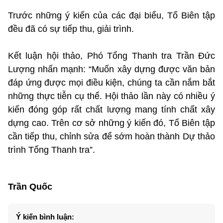
Trước những ý kiến của các đại biểu, Tổ Biên tập
đều đã có sự tiếp thu, giải trình.
Kết luận hội thảo, Phó Tổng Thanh tra Trần Đức
Lượng nhấn mạnh: “Muốn xây dựng được văn bản
đáp ứng được mọi điều kiện, chúng ta cần nắm bắt
những thực tiễn cụ thể. Hội thảo lần này có nhiều ý
kiến đóng góp rất chất lượng mang tính chất xây
dựng cao. Trên cơ sở những ý kiến đó, Tổ Biên tập
cần tiếp thu, chỉnh sửa để sớm hoàn thành Dự thảo
trình Tổng Thanh tra”.
Trần Quốc
Ý kiến bình luận: