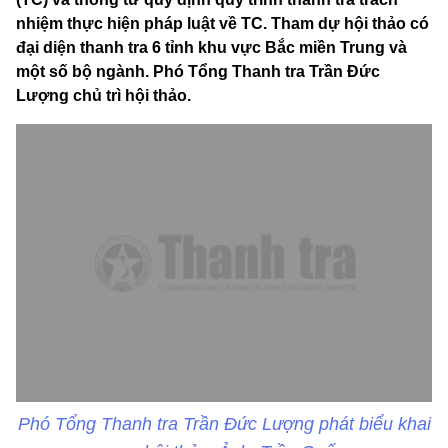
nhiệm thực hiện pháp luật về TC. Tham dự hội thảo có
đại diện thanh tra 6 tỉnh khu vực Bắc miền Trung và
một số bộ ngành. Phó Tổng Thanh tra Trần Đức
Lượng chủ trì hội thảo.
Phó Tổng Thanh tra Trần Đức Lượng phát biểu khai