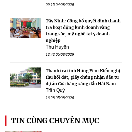
09:15 04/08/2026
Tây Ninh: Công bố quyết định thanh
tra hoạt động kinh doanh vàng
trang sức, mỹ nghệ tại 5 doanh
nghiệp
Thu Huyền
12:42 05/08/2026
Thanh tra tỉnh Hưng Yên: Kiến nghị
thu hồi đất, giấy chứng nhận đầu tư
dự án Cửa hàng xăng dầu Hải Nam
Trần Quý
16:28 05/08/2026
TIN CÙNG CHUYÊN MỤC