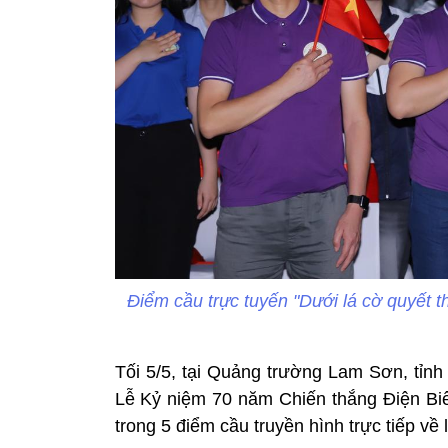
Điểm cầu trực tuyến "Dưới lá cờ quyết
Tối 5/5, tại Quảng trường Lam Sơn, tỉnh
Lễ Kỷ niệm 70 năm Chiến thắng Điện Biên
trong 5 điểm cầu truyền hình trực tiếp về 