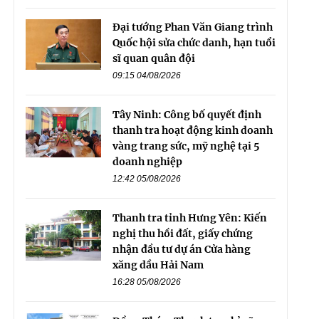
Đại tướng Phan Văn Giang trình
Quốc hội sửa chức danh, hạn tuổi
sĩ quan quân đội
09:15 04/08/2026
Tây Ninh: Công bố quyết định
thanh tra hoạt động kinh doanh
vàng trang sức, mỹ nghệ tại 5
doanh nghiệp
12:42 05/08/2026
Thanh tra tỉnh Hưng Yên: Kiến
nghị thu hồi đất, giấy chứng
nhận đầu tư dự án Cửa hàng
xăng dầu Hải Nam
16:28 05/08/2026