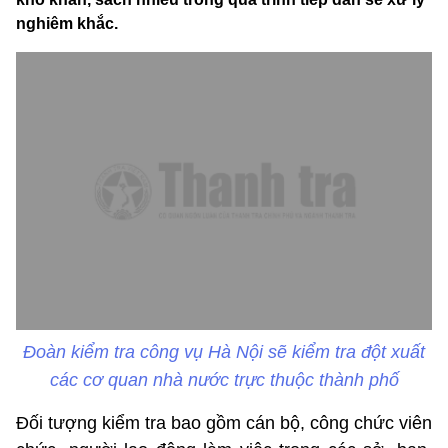
nghiêm khắc.
Đoàn kiểm tra công vụ Hà Nội sẽ kiểm tra đột xuất
các cơ quan nhà nước trực thuộc thành phố
Đối tượng kiểm tra bao gồm cán bộ, công chức viên