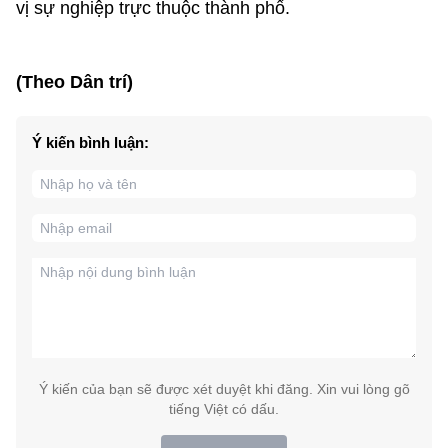
vị sự nghiệp trực thuộc thành phố.
(Theo Dân trí)
Ý kiến bình luận:
Ý kiến của bạn sẽ được xét duyệt khi đăng. Xin vui lòng gõ
tiếng Việt có dấu.