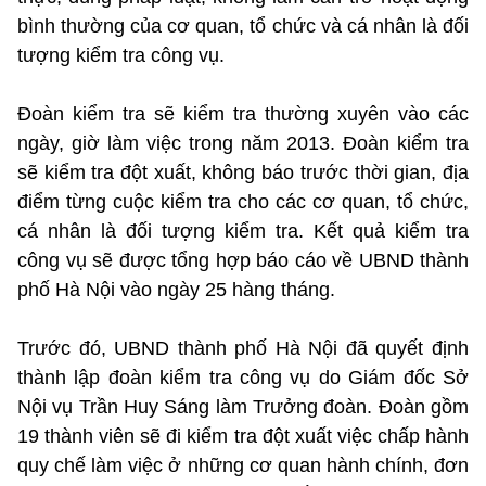
bình thường của cơ quan, tổ chức và cá nhân là đối
tượng kiểm tra công vụ.
Đoàn kiểm tra sẽ kiểm tra thường xuyên vào các
ngày, giờ làm việc trong năm 2013. Đoàn kiểm tra
sẽ kiểm tra đột xuất, không báo trước thời gian, địa
điểm từng cuộc kiểm tra cho các cơ quan, tổ chức,
cá nhân là đối tượng kiểm tra. Kết quả kiểm tra
công vụ sẽ được tổng hợp báo cáo về UBND thành
phố Hà Nội vào ngày 25 hàng tháng.
Trước đó, UBND thành phố Hà Nội đã quyết định
thành lập đoàn kiểm tra công vụ do Giám đốc Sở
Nội vụ Trần Huy Sáng làm Trưởng đoàn. Đoàn gồm
19 thành viên sẽ đi kiểm tra đột xuất việc chấp hành
quy chế làm việc ở những cơ quan hành chính, đơn