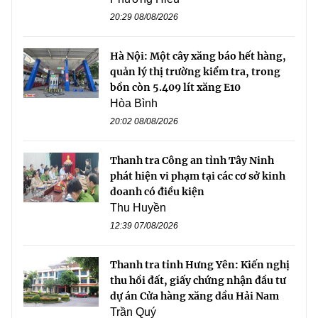
20:29 08/08/2026
Hà Nội: Một cây xăng báo hết hàng,
quản lý thị trường kiểm tra, trong
bồn còn 5.409 lít xăng E10
Hòa Bình
20:02 08/08/2026
Thanh tra Công an tỉnh Tây Ninh
phát hiện vi phạm tại các cơ sở kinh
doanh có điều kiện
Thu Huyền
12:39 07/08/2026
Thanh tra tỉnh Hưng Yên: Kiến nghị
thu hồi đất, giấy chứng nhận đầu tư
dự án Cửa hàng xăng dầu Hải Nam
Trần Quý