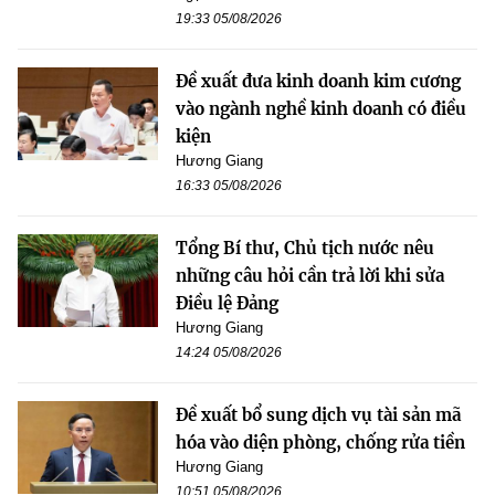
19:33 05/08/2026
Đề xuất đưa kinh doanh kim cương
vào ngành nghề kinh doanh có điều
kiện
Hương Giang
16:33 05/08/2026
Tổng Bí thư, Chủ tịch nước nêu
những câu hỏi cần trả lời khi sửa
Điều lệ Đảng
Hương Giang
14:24 05/08/2026
Đề xuất bổ sung dịch vụ tài sản mã
hóa vào diện phòng, chống rửa tiền
Hương Giang
10:51 05/08/2026