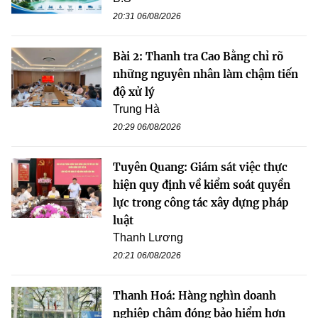
20:31 06/08/2026
Bài 2: Thanh tra Cao Bằng chỉ rõ
những nguyên nhân làm chậm tiến
độ xử lý
Trung Hà
20:29 06/08/2026
Tuyên Quang: Giám sát việc thực
hiện quy định về kiểm soát quyền
lực trong công tác xây dựng pháp
luật
Thanh Lương
20:21 06/08/2026
Thanh Hoá: Hàng nghìn doanh
nghiệp chậm đóng bảo hiểm hơn