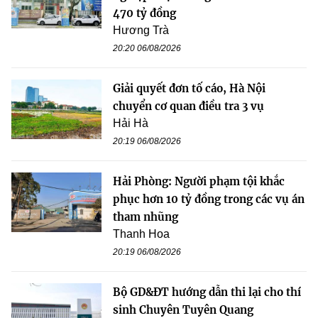
470 tỷ đồng
Hương Trà
20:20 06/08/2026
Giải quyết đơn tố cáo, Hà Nội
chuyển cơ quan điều tra 3 vụ
Hải Hà
20:19 06/08/2026
Hải Phòng: Người phạm tội khắc
phục hơn 10 tỷ đồng trong các vụ án
tham nhũng
Thanh Hoa
20:19 06/08/2026
Bộ GD&ĐT hướng dẫn thi lại cho thí
sinh Chuyên Tuyên Quang