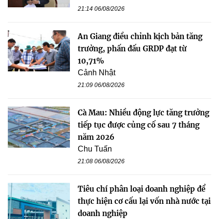
21:14 06/08/2026
An Giang điều chỉnh kịch bản tăng
trưởng, phấn đấu GRDP đạt từ
10,71%
Cảnh Nhật
21:09 06/08/2026
Cà Mau: Nhiều động lực tăng trưởng
tiếp tục được củng cố sau 7 tháng
năm 2026
Chu Tuấn
21:08 06/08/2026
Tiêu chí phân loại doanh nghiệp để
thực hiện cơ cấu lại vốn nhà nước tại
doanh nghiệp