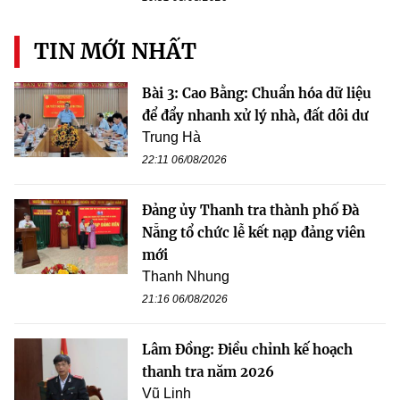
TIN MỚI NHẤT
Bài 3: Cao Bằng: Chuẩn hóa dữ liệu
để đẩy nhanh xử lý nhà, đất dôi dư
Trung Hà
22:11 06/08/2026
Đảng ủy Thanh tra thành phố Đà
Nẵng tổ chức lễ kết nạp đảng viên
mới
Thanh Nhung
21:16 06/08/2026
Lâm Đồng: Điều chỉnh kế hoạch
thanh tra năm 2026
Vũ Linh