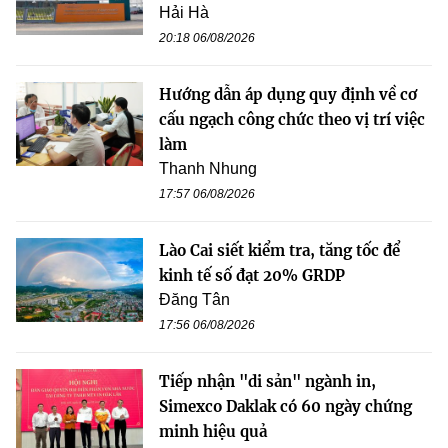
Hải Hà
20:18 06/08/2026
Hướng dẫn áp dụng quy định về cơ
cấu ngạch công chức theo vị trí việc
làm
Thanh Nhung
17:57 06/08/2026
Lào Cai siết kiểm tra, tăng tốc để
kinh tế số đạt 20% GRDP
Đăng Tân
17:56 06/08/2026
Tiếp nhận "di sản" ngành in,
Simexco Daklak có 60 ngày chứng
minh hiệu quả