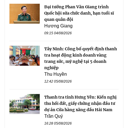
Đại tướng Phan Văn Giang trình
Quốc hội sửa chức danh, hạn tuổi sĩ
quan quân đội
Hương Giang
09:15 04/08/2026
Tây Ninh: Công bố quyết định thanh
tra hoạt động kinh doanh vàng
trang sức, mỹ nghệ tại 5 doanh
nghiệp
Thu Huyền
12:42 05/08/2026
Thanh tra tỉnh Hưng Yên: Kiến nghị
thu hồi đất, giấy chứng nhận đầu tư
dự án Cửa hàng xăng dầu Hải Nam
Trần Quý
16:28 05/08/2026