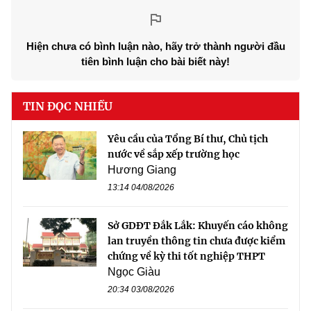
Hiện chưa có bình luận nào, hãy trở thành người đầu
tiên bình luận cho bài biết này!
TIN ĐỌC NHIỀU
Yêu cầu của Tổng Bí thư, Chủ tịch
nước về sắp xếp trường học
Hương Giang
13:14 04/08/2026
Sở GDĐT Đắk Lắk: Khuyến cáo không
lan truyền thông tin chưa được kiểm
chứng về kỳ thi tốt nghiệp THPT
Ngọc Giàu
20:34 03/08/2026