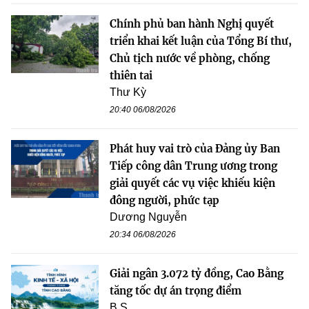
Chính phủ ban hành Nghị quyết
triển khai kết luận của Tổng Bí thư,
Chủ tịch nước về phòng, chống
thiên tai
Thư Kỳ
20:40 06/08/2026
Phát huy vai trò của Đảng ủy Ban
Tiếp công dân Trung ương trong
giải quyết các vụ việc khiếu kiện
đông người, phức tạp
Dương Nguyễn
20:34 06/08/2026
Giải ngân 3.072 tỷ đồng, Cao Bằng
tăng tốc dự án trọng điểm
B.S