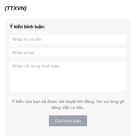
(TTXVN)
Ý kiến bình luận:
Ý kiến của bạn sẽ được xét duyệt khi đăng. Xin vui lòng gõ
tiếng Việt có dấu.
Gửi bình luận