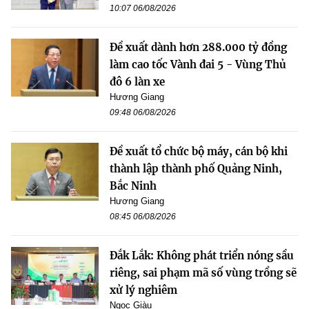
10:07 06/08/2026
Đề xuất dành hơn 288.000 tỷ đồng
làm cao tốc Vành đai 5 - Vùng Thủ
đô 6 làn xe
Hương Giang
09:48 06/08/2026
Đề xuất tổ chức bộ máy, cán bộ khi
thành lập thành phố Quảng Ninh,
Bắc Ninh
Hương Giang
08:45 06/08/2026
Đắk Lắk: Không phát triển nóng sầu
riêng, sai phạm mã số vùng trồng sẽ
xử lý nghiêm
Ngọc Giàu