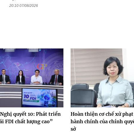
20:10 07/08/2026
Nghị quyết 10: Phát triển
Hoàn thiện cơ chế xử phạt
ái FDI chất lượng cao”
hành chính của chính quy
sở