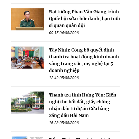
Đại tướng Phan Văn Giang trình
Quốc hội sửa chức danh, hạn tuổi
sĩ quan quân đội
09:15 04/08/2026
Tây Ninh: Công bố quyết định
thanh tra hoạt động kinh doanh
vàng trang sức, mỹ nghệ tại 5
doanh nghiệp
12:42 05/08/2026
Thanh tra tỉnh Hưng Yên: Kiến
nghị thu hồi đất, giấy chứng
nhận đầu tư dự án Cửa hàng
xăng dầu Hải Nam
16:28 05/08/2026