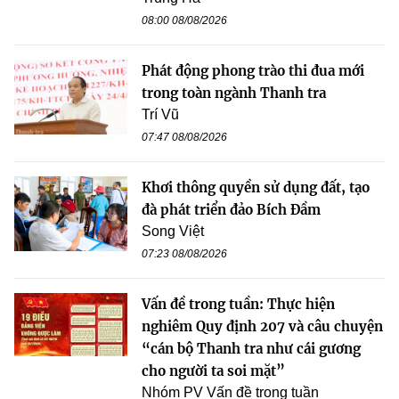
08:00 08/08/2026
Phát động phong trào thi đua mới
trong toàn ngành Thanh tra
Trí Vũ
07:47 08/08/2026
Khơi thông quyền sử dụng đất, tạo
đà phát triển đảo Bích Đầm
Song Việt
07:23 08/08/2026
Vấn đề trong tuần: Thực hiện
nghiêm Quy định 207 và câu chuyện
“cán bộ Thanh tra như cái gương
cho người ta soi mặt”
Nhóm PV Vấn đề trong tuần