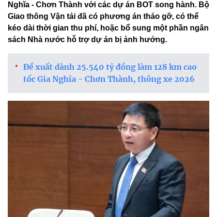
Nghĩa - Chơn Thành với các dự án BOT song hành. Bộ
Giao thông Vận tải đã có phương án tháo gỡ, có thể
kéo dài thời gian thu phí, hoặc bổ sung một phần ngân
sách Nhà nước hỗ trợ dự án bị ảnh hưởng.
Đề xuất dành 25.540 tỷ đồng làm 128 km cao
tốc Gia Nghĩa - Chơn Thành, thông xe 2026