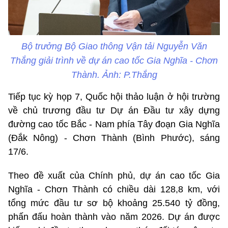
Bộ trưởng Bộ Giao thông Vận tải Nguyễn Văn
Thắng giải trình về dự án cao tốc Gia Nghĩa - Chơn
Thành. Ảnh: P.Thắng
Tiếp tục kỳ họp 7, Quốc hội thảo luận ở hội trường
về chủ trương đầu tư Dự án Đầu tư xây dựng
đường cao tốc Bắc - Nam phía Tây đoạn Gia Nghĩa
(Đắk Nông) - Chơn Thành (Bình Phước), sáng
17/6.
Theo đề xuất của Chính phủ, dự án cao tốc Gia
Nghĩa - Chơn Thành có chiều dài 128,8 km, với
tổng mức đầu tư sơ bộ khoảng 25.540 tỷ đồng,
phấn đấu hoàn thành vào năm 2026. Dự án được