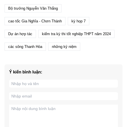
Bộ trưởng Nguyễn Văn Thắng
cao tốc Gia Nghĩa - Chơn Thành
kỳ họp 7
Dự án hợp tác
kiểm tra kỳ thi tốt nghiệp THPT năm 2024
các sông Thanh Hóa
những kỷ niệm
Ý kiến bình luận: