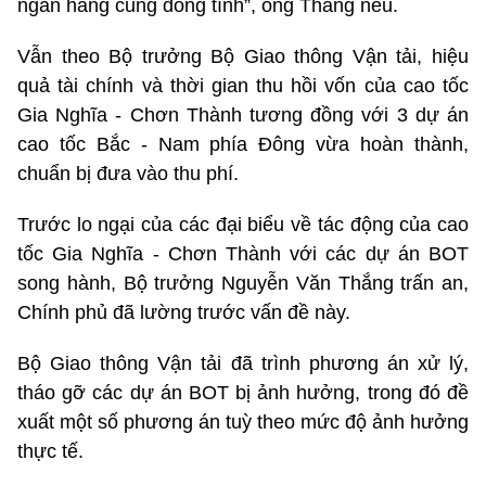
ngân hàng cũng đồng tình”, ông Thắng nêu.
Vẫn theo Bộ trưởng Bộ Giao thông Vận tải, hiệu
quả tài chính và thời gian thu hồi vốn của cao tốc
Gia Nghĩa - Chơn Thành tương đồng với 3 dự án
cao tốc Bắc - Nam phía Đông vừa hoàn thành,
chuẩn bị đưa vào thu phí.
Trước lo ngại của các đại biểu về tác động của cao
tốc Gia Nghĩa - Chơn Thành với các dự án BOT
song hành, Bộ trưởng Nguyễn Văn Thắng trấn an,
Chính phủ đã lường trước vấn đề này.
Bộ Giao thông Vận tải đã trình phương án xử lý,
tháo gỡ các dự án BOT bị ảnh hưởng, trong đó đề
xuất một số phương án tuỳ theo mức độ ảnh hưởng
thực tế.