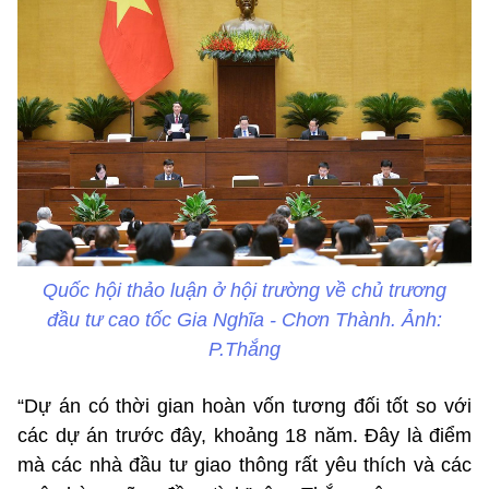
Quốc hội thảo luận ở hội trường về chủ trương
đầu tư cao tốc Gia Nghĩa - Chơn Thành. Ảnh:
P.Thắng
“Dự án có thời gian hoàn vốn tương đối tốt so với
các dự án trước đây, khoảng 18 năm. Đây là điểm
mà các nhà đầu tư giao thông rất yêu thích và các