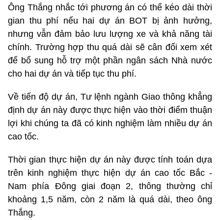
Ông Thắng nhắc tới phương án có thể kéo dài thời
gian thu phí nếu hai dự án BOT bị ảnh hưởng,
nhưng vẫn đảm bảo lưu lượng xe và khả năng tài
chính. Trường hợp thu quá dài sẽ cân đối xem xét
để bổ sung hỗ trợ một phần ngân sách Nhà nước
cho hai dự án và tiếp tục thu phí.
Về tiến độ dự án, Tư lệnh ngành Giao thông khẳng
định dự án này được thực hiện vào thời điểm thuận
lợi khi chúng ta đã có kinh nghiệm làm nhiều dự án
cao tốc.
Thời gian thực hiện dự án này được tính toán dựa
trên kinh nghiệm thực hiện dự án cao tốc Bắc -
Nam phía Đông giai đoạn 2, thông thường chỉ
khoảng 1,5 năm, còn 2 năm là quá dài, theo ông
Thắng.