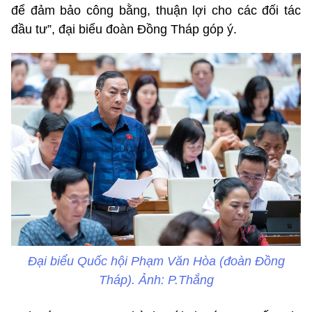
để đảm bảo công bằng, thuận lợi cho các đối tác
đầu tư”, đại biểu đoàn Đồng Tháp góp ý.
Đại biểu Quốc hội Phạm Văn Hòa (đoàn Đồng
Tháp). Ảnh: P.Thắng