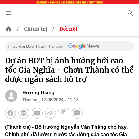
/
/
Chính trị
Đối nội
Theo dõi Báo Thanh tra trên
Dự án BOT bị ảnh hưởng bởi cao
tốc Gia Nghĩa - Chơn Thành có thể
được ngân sách hỗ trợ
Hương Giang
Thứ hai, 17/06/2024 - 11:18
(Thanh tra) - Bộ trưởng Nguyễn Văn Thắng cho hay,
Chính phủ đã lường trước tác động của cao tốc Gia