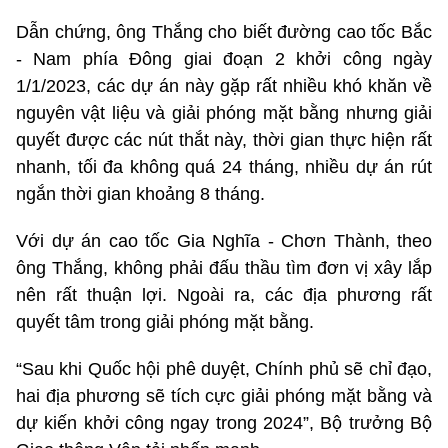
Dẫn chứng, ông Thắng cho biết đường cao tốc Bắc
- Nam phía Đông giai đoạn 2 khởi công ngày
1/1/2023, các dự án này gặp rất nhiều khó khăn về
nguyên vật liệu và giải phóng mặt bằng nhưng giải
quyết được các nút thắt này, thời gian thực hiện rất
nhanh, tối đa không quá 24 tháng, nhiều dự án rút
ngắn thời gian khoảng 8 tháng.
Với dự án cao tốc Gia Nghĩa - Chơn Thành, theo
ông Thắng, không phải đấu thầu tìm đơn vị xây lắp
nên rất thuận lợi. Ngoài ra, các địa phương rất
quyết tâm trong giải phóng mặt bằng.
“Sau khi Quốc hội phê duyệt, Chính phủ sẽ chỉ đạo,
hai địa phương sẽ tích cực giải phóng mặt bằng và
dự kiến khởi công ngay trong 2024”, Bộ trưởng Bộ