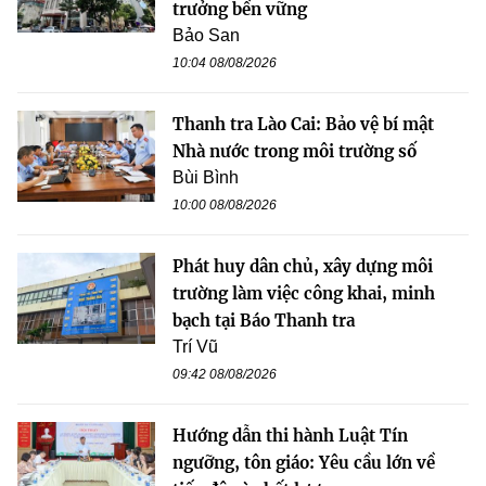
trưởng bền vững
Bảo San
10:04 08/08/2026
Thanh tra Lào Cai: Bảo vệ bí mật
Nhà nước trong môi trường số
Bùi Bình
10:00 08/08/2026
Phát huy dân chủ, xây dựng môi
trường làm việc công khai, minh
bạch tại Báo Thanh tra
Trí Vũ
09:42 08/08/2026
Hướng dẫn thi hành Luật Tín
ngưỡng, tôn giáo: Yêu cầu lớn về