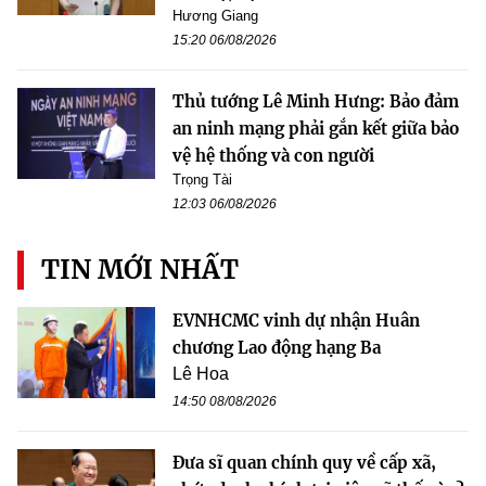
Hương Giang
15:20 06/08/2026
Thủ tướng Lê Minh Hưng: Bảo đảm
an ninh mạng phải gắn kết giữa bảo
vệ hệ thống và con người
Trọng Tài
12:03 06/08/2026
TIN MỚI NHẤT
EVNHCMC vinh dự nhận Huân
chương Lao động hạng Ba
Lê Hoa
14:50 08/08/2026
Đưa sĩ quan chính quy về cấp xã,