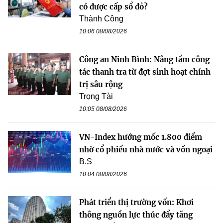
có được cấp sổ đỏ?
Thành Công
10:06 08/08/2026
Công an Ninh Bình: Nâng tầm công
tác thanh tra từ đợt sinh hoạt chính
trị sâu rộng
Trọng Tài
10:05 08/08/2026
VN-Index hướng mốc 1.800 điểm
nhờ cổ phiếu nhà nước và vốn ngoại
B.S
10:04 08/08/2026
Phát triển thị trường vốn: Khơi
thông nguồn lực thúc đẩy tăng