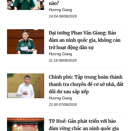
nào?
Hương Giang
14:04 08/08/2026
Đại tướng Phan Văn Giang: Bảo
đảm an ninh quốc gia, không cản
trở hoạt động dân sự
Hương Giang
11:18 08/08/2026
Chính phủ: Tập trung hoàn thành
thanh tra chuyên đề cơ sở nhà, đất
dôi dư sau sắp xếp
Hương Giang
21:00 07/08/2026
TP Huế: Gắn phát triển với bảo
đảm vững chắc an ninh quốc gia