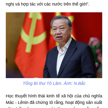
nghị và hợp tác với các nước trên thế giới”.
Tổng Bí thư Tô Lâm. Ảnh: N.Bắc
Học thuyết hình thái kinh tế xã hội của chủ nghĩa
Mác - Lênin đã chứng tỏ rằng, hoạt động sản xuất