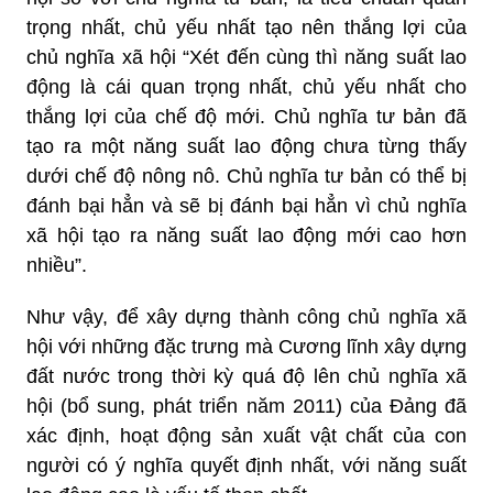
trọng nhất, chủ yếu nhất tạo nên thắng lợi của
chủ nghĩa xã hội “Xét đến cùng thì năng suất lao
động là cái quan trọng nhất, chủ yếu nhất cho
thắng lợi của chế độ mới. Chủ nghĩa tư bản đã
tạo ra một năng suất lao động chưa từng thấy
dưới chế độ nông nô. Chủ nghĩa tư bản có thể bị
đánh bại hẳn và sẽ bị đánh bại hẳn vì chủ nghĩa
xã hội tạo ra năng suất lao động mới cao hơn
nhiều”.
Như vậy, để xây dựng thành công chủ nghĩa xã
hội với những đặc trưng mà Cương lĩnh xây dựng
đất nước trong thời kỳ quá độ lên chủ nghĩa xã
hội (bổ sung, phát triển năm 2011) của Đảng đã
xác định, hoạt động sản xuất vật chất của con
người có ý nghĩa quyết định nhất, với năng suất