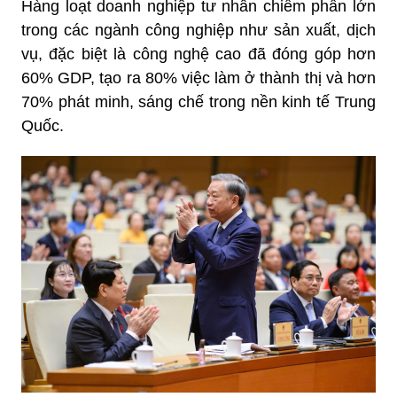
Hàng loạt doanh nghiệp tư nhân chiếm phần lớn
trong các ngành công nghiệp như sản xuất, dịch
vụ, đặc biệt là công nghệ cao đã đóng góp hơn
60% GDP, tạo ra 80% việc làm ở thành thị và hơn
70% phát minh, sáng chế trong nền kinh tế Trung
Quốc.