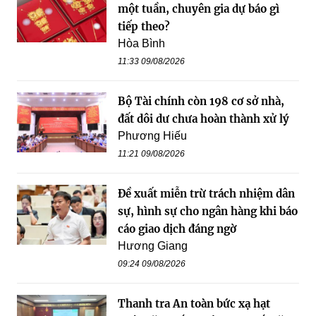
một tuần, chuyên gia dự báo gì
tiếp theo?
Hòa Bình
11:33 09/08/2026
Bộ Tài chính còn 198 cơ sở nhà,
đất dôi dư chưa hoàn thành xử lý
Phương Hiếu
11:21 09/08/2026
Đề xuất miễn trừ trách nhiệm dân
sự, hình sự cho ngân hàng khi báo
cáo giao dịch đáng ngờ
Hương Giang
09:24 09/08/2026
Thanh tra An toàn bức xạ hạt