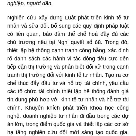
nghiệp, người dân.
Nghiên cứu xây dựng Luật phát triển kinh tế tư
nhân và sửa đổi, bổ sung các quy định pháp luật
có liên quan, bảo đảm thể chế hoá đầy đủ các
chủ trương nêu tại Nghị quyết số 68. Trong đó,
thiết lập hệ thống cạnh tranh công bằng, xác định
rõ danh sách các hành vi tác động tiêu cực đến
tiếp cận thị trường và phân biệt đối xử trong cạnh
tranh thị trường đối với kinh tế tư nhân. Tạo ra cơ
chế thúc đẩy đầu tư và hỗ trợ tài chính, yêu cầu
các tổ chức tài chính thiết lập hệ thống đánh giá
tín dụng phù hợp với kinh tế tư nhân và hỗ trợ tài
chính. Khuyến khích phát triển khoa học công
nghệ, doanh nghiệp tư nhân đi đầu trong các dự
án lớn, trọng điểm quốc gia và thiết lập các cơ sở
hạ tầng nghiên cứu đổi mới sáng tạo quốc gia.