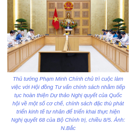
Thủ tướng Phạm Minh Chính chủ trì cuộc làm
việc với Hội đồng Tư vấn chính sách nhằm tiếp
tục hoàn thiện Dự thảo Nghị quyết của Quốc
hội về một số cơ chế, chính sách đặc thù phát
triển kinh tế tư nhân để triển khai thực hiện
Nghị quyết 68 của Bộ Chính trị, chiều 8/5. Ảnh:
N.Bắc