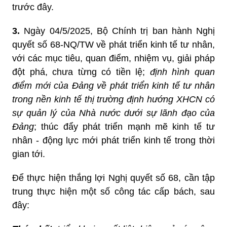
trước đây.
3.
Ngày 04/5/2025, Bộ Chính trị ban hành Nghị
quyết số 68-NQ/TW về phát triển kinh tế tư nhân,
với các mục tiêu, quan điểm, nhiệm vụ, giải pháp
đột phá, chưa từng có tiền lệ;
định hình quan
điểm mới của Đảng về phát triển kinh tế tư nhân
trong nền kinh tế thị trường định hướng XHCN có
sự quản lý của Nhà nước dưới sự lãnh đạo của
Đảng
; thúc đẩy phát triển mạnh mẽ kinh tế tư
nhân - động lực mới phát triển kinh tế trong thời
gian tới.
Để thực hiện thắng lợi Nghị quyết số 68, cần tập
trung thực hiện một số công tác cấp bách, sau
đây: