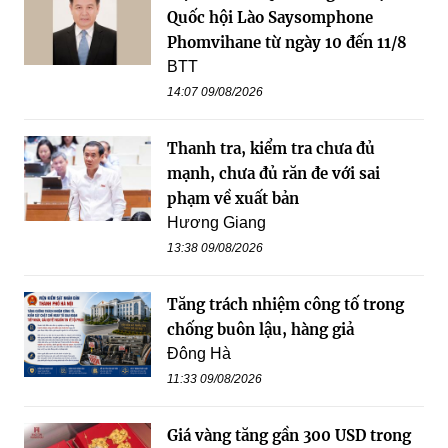
Quốc hội Lào Saysomphone
Phomvihane từ ngày 10 đến 11/8
BTT
14:07 09/08/2026
Thanh tra, kiểm tra chưa đủ
mạnh, chưa đủ răn đe với sai
phạm về xuất bản
Hương Giang
13:38 09/08/2026
Tăng trách nhiệm công tố trong
chống buôn lậu, hàng giả
Đông Hà
11:33 09/08/2026
Giá vàng tăng gần 300 USD trong