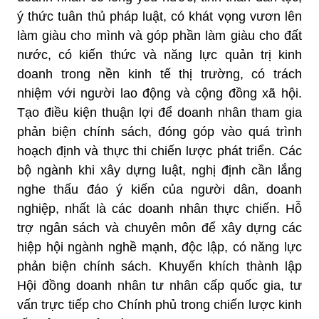
ý thức tuân thủ pháp luật, có khát vọng vươn lên
làm giàu cho mình và góp phần làm giàu cho đất
nước, có kiến thức và năng lực quản trị kinh
doanh trong nền kinh tế thị trường, có trách
nhiệm với người lao động và cộng đồng xã hội.
Tạo điều kiện thuận lợi để doanh nhân tham gia
phản biện chính sách, đóng góp vào quá trình
hoạch định và thực thi chiến lược phát triển. Các
bộ ngành khi xây dựng luật, nghị định cần lắng
nghe thấu đáo ý kiến của người dân, doanh
nghiệp, nhất là các doanh nhân thực chiến. Hỗ
trợ ngân sách và chuyên môn để xây dựng các
hiệp hội ngành nghề mạnh, độc lập, có năng lực
phản biện chính sách. Khuyến khích thành lập
Hội đồng doanh nhân tư nhân cấp quốc gia, tư
vấn trực tiếp cho Chính phủ trong chiến lược kinh