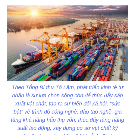
Theo Tổng Bí thư Tô Lâm, phát triển kinh tế tư
nhân là sự lựa chọn sống còn để thúc đẩy sản
xuất vật chất, tạo ra sự biến đổi xã hội, “sức
bật” về trình độ công nghệ, đào tạo nghề, gia
tăng khả năng hấp thụ vốn, thúc đẩy tăng năng
suất lao động, xây dựng cơ sở vật chất kỹ