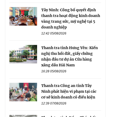
Tây Ninh: Công bố quyết định
thanh tra hoạt động kinh doanh
vàng trang sức, mỹ nghệ tại 5
doanh nghiệp
12:42 05/08/2026
Thanh tra tỉnh Hưng Yên: Kiến
nghị thu hồi đất, giấy chứng
nhận đầu tư dự án Cửa hàng
xăng dầu Hải Nam
16:28 05/08/2026
Thanh tra Công an tỉnh Tây
Ninh phát hiện vi phạm tại các
cơ sở kinh doanh có điều kiện
12:39 07/08/2026