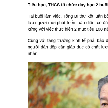
Tiểu học, THCS tổ chức dạy học 2 buổ
Tại buổi làm việc, Tổng Bí thư kết luận 
lớp người mới phát triển toàn diện, có đủ 
xứng với việc thực hiện 2 mục tiêu 100 
Cùng với tăng trưởng kinh tế phải bảo 
người dân tiếp cận giáo dục có chất lượ
nhân.