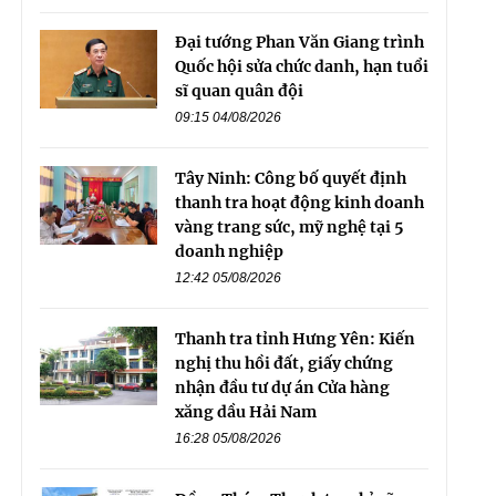
Đại tướng Phan Văn Giang trình
Quốc hội sửa chức danh, hạn tuổi
sĩ quan quân đội
09:15 04/08/2026
Tây Ninh: Công bố quyết định
thanh tra hoạt động kinh doanh
vàng trang sức, mỹ nghệ tại 5
doanh nghiệp
12:42 05/08/2026
Thanh tra tỉnh Hưng Yên: Kiến
nghị thu hồi đất, giấy chứng
nhận đầu tư dự án Cửa hàng
xăng dầu Hải Nam
16:28 05/08/2026