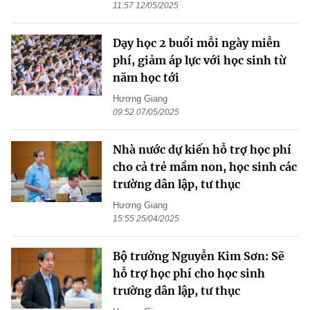
11:57 12/05/2025
Dạy học 2 buổi mỗi ngày miễn
phí, giảm áp lực với học sinh từ
năm học tới
Hương Giang
09:52 07/05/2025
Nhà nước dự kiến hỗ trợ học phí
cho cả trẻ mầm non, học sinh các
trường dân lập, tư thục
Hương Giang
15:55 25/04/2025
Bộ trưởng Nguyễn Kim Sơn: Sẽ
hỗ trợ học phí cho học sinh
trường dân lập, tư thục