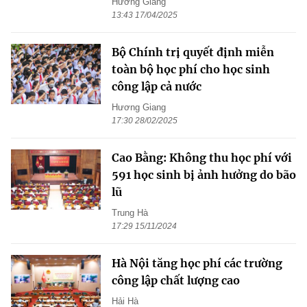
Hương Giang
13:43 17/04/2025
Bộ Chính trị quyết định miễn
toàn bộ học phí cho học sinh
công lập cả nước
Hương Giang
17:30 28/02/2025
Cao Bằng: Không thu học phí với
591 học sinh bị ảnh hưởng do bão
lũ
Trung Hà
17:29 15/11/2024
Hà Nội tăng học phí các trường
công lập chất lượng cao
Hải Hà