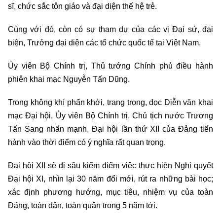
sĩ, chức sắc tôn giáo và đại diện thế hệ trẻ.
Cùng với đó, còn có sự tham dự của các vị Đại sứ, đại
biện, Trưởng đại diện các tổ chức quốc tế tại Việt Nam.
Ủy viên Bộ Chính trị, Thủ tướng Chính phủ điều hành
phiên khai mạc Nguyễn Tấn Dũng.
Trong không khí phấn khởi, trang trọng, đọc Diễn văn khai
mạc Đại hội, Ủy viên Bộ Chính trị, Chủ tịch nước Trương
Tấn Sang nhấn mạnh, Đại hội lần thứ XII của Đảng tiến
hành vào thời điểm có ý nghĩa rất quan trọng.
Đại hội XII sẽ đi sâu kiểm điểm việc thực hiện Nghị quyết
Đại hội XI, nhìn lại 30 năm đổi mới, rút ra những bài học;
xác định phương hướng, mục tiêu, nhiệm vụ của toàn
Đảng, toàn dân, toàn quân trong 5 năm tới.