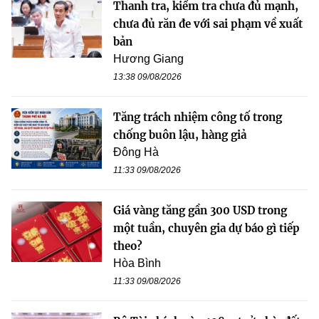
Thanh tra, kiểm tra chưa đủ mạnh,
chưa đủ răn đe với sai phạm về xuất
bản
Hương Giang
13:38 09/08/2026
Tăng trách nhiệm công tố trong
chống buôn lậu, hàng giả
Đông Hà
11:33 09/08/2026
Giá vàng tăng gần 300 USD trong
một tuần, chuyên gia dự báo gì tiếp
theo?
Hòa Bình
11:33 09/08/2026