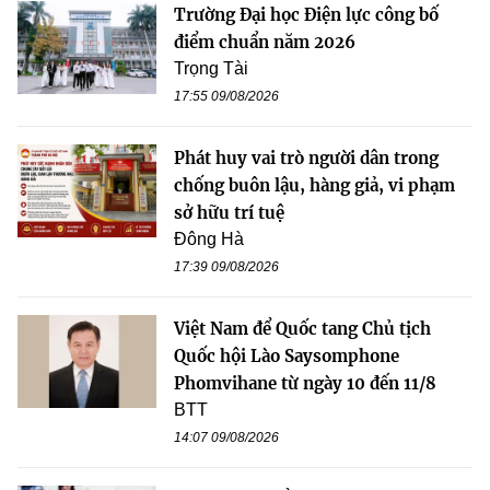
Trường Đại học Điện lực công bố
điểm chuẩn năm 2026
Trọng Tài
17:55 09/08/2026
Phát huy vai trò người dân trong
chống buôn lậu, hàng giả, vi phạm
sở hữu trí tuệ
Đông Hà
17:39 09/08/2026
Việt Nam để Quốc tang Chủ tịch
Quốc hội Lào Saysomphone
Phomvihane từ ngày 10 đến 11/8
BTT
14:07 09/08/2026