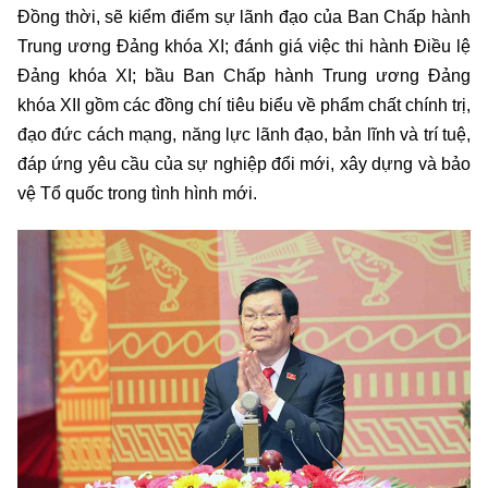
Đồng thời, sẽ kiểm điểm sự lãnh đạo của Ban Chấp hành
Trung ương Đảng khóa XI; đánh giá việc thi hành Điều lệ
Đảng khóa XI; bầu Ban Chấp hành Trung ương Đảng
khóa XII gồm các đồng chí tiêu biểu về phẩm chất chính trị,
đạo đức cách mạng, năng lực lãnh đạo, bản lĩnh và trí tuệ,
đáp ứng yêu cầu của sự nghiệp đổi mới, xây dựng và bảo
vệ Tổ quốc trong tình hình mới.