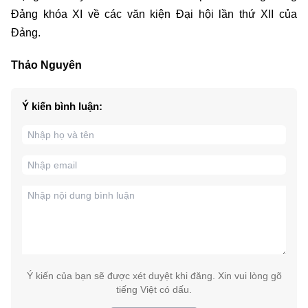
Đảng khóa XI về các văn kiện Đại hội lần thứ XII của
Đảng.
Thảo Nguyên
Ý kiến bình luận:
Ý kiến của bạn sẽ được xét duyệt khi đăng. Xin vui lòng gõ
tiếng Việt có dấu.