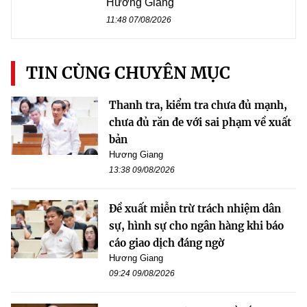
Hương Giang
11:48 07/08/2026
TIN CÙNG CHUYÊN MỤC
Thanh tra, kiểm tra chưa đủ mạnh,
chưa đủ răn đe với sai phạm về xuất
bản
Hương Giang
13:38 09/08/2026
Đề xuất miễn trừ trách nhiệm dân
sự, hình sự cho ngân hàng khi báo
cáo giao dịch đáng ngờ
Hương Giang
09:24 09/08/2026