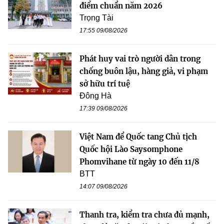
điểm chuẩn năm 2026
Trọng Tài
17:55 09/08/2026
Phát huy vai trò người dân trong
chống buôn lậu, hàng giả, vi phạm
sở hữu trí tuệ
Đông Hà
17:39 09/08/2026
Việt Nam để Quốc tang Chủ tịch
Quốc hội Lào Saysomphone
Phomvihane từ ngày 10 đến 11/8
BTT
14:07 09/08/2026
Thanh tra, kiểm tra chưa đủ mạnh,