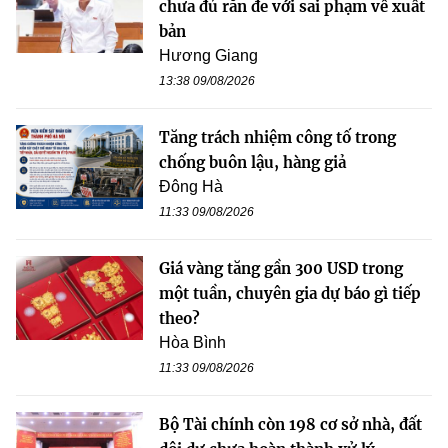
chưa đủ răn đe với sai phạm về xuất
bản
Hương Giang
13:38 09/08/2026
Tăng trách nhiệm công tố trong
chống buôn lậu, hàng giả
Đông Hà
11:33 09/08/2026
Giá vàng tăng gần 300 USD trong
một tuần, chuyên gia dự báo gì tiếp
theo?
Hòa Bình
11:33 09/08/2026
Bộ Tài chính còn 198 cơ sở nhà, đất