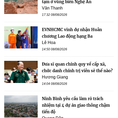
tạm ở vùng biên Nghệ An
Văn Thanh
17:32 08/08/2026
EVNHCMC vinh dự nhận Huân
chương Lao động hạng Ba
Lê Hoa
14:50 08/08/2026
Đưa sĩ quan chính quy về cấp xã,
chức danh chính trị viên sẽ thế nào?
Hương Giang
14:04 08/08/2026
Ninh Bình yêu cầu làm rõ trách
nhiệm tại 4 dự án giao thông chậm
tiến độ