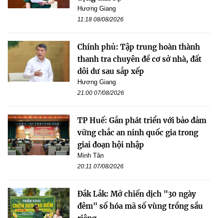
Hương Giang
11:18 08/08/2026
Chính phủ: Tập trung hoàn thành
thanh tra chuyên đề cơ sở nhà, đất
dôi dư sau sắp xếp
Hương Giang
21:00 07/08/2026
TP Huế: Gắn phát triển với bảo đảm
vững chắc an ninh quốc gia trong
giai đoạn hội nhập
Minh Tân
20:11 07/08/2026
Đắk Lắk: Mở chiến dịch "30 ngày
đêm" số hóa mã số vùng trồng sầu