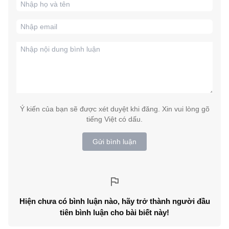
Ý kiến của bạn sẽ được xét duyệt khi đăng. Xin vui lòng gõ
tiếng Việt có dấu.
Gửi bình luận
Hiện chưa có bình luận nào, hãy trở thành người đầu
tiên bình luận cho bài biết này!