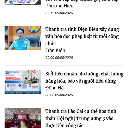
Phương Hiếu
09:15 09/08/2026
Thanh tra tỉnh Điện Biên xây dựng
văn hóa đọc pháp luật từ mỗi công
chức
Trần Kiên
09:00 09/08/2026
Siết tiêu chuẩn, đo lường, chất lượng
hàng hóa, bảo vệ người tiêu dùng
Đông Hà
08:00 09/08/2026
Thanh tra Lào Cai cụ thể hóa tinh
thần Hội nghị Trung ương 3 vào
thực tiễn công tác