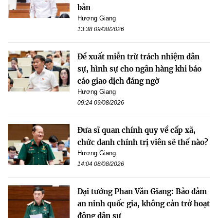
bản
Hương Giang
13:38 09/08/2026
Đề xuất miễn trừ trách nhiệm dân
sự, hình sự cho ngân hàng khi báo
cáo giao dịch đáng ngờ
Hương Giang
09:24 09/08/2026
Đưa sĩ quan chính quy về cấp xã,
chức danh chính trị viên sẽ thế nào?
Hương Giang
14:04 08/08/2026
Đại tướng Phan Văn Giang: Bảo đảm
an ninh quốc gia, không cản trở hoạt
động dân sự