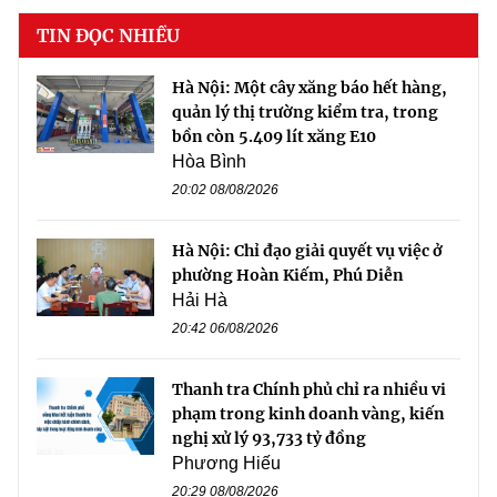
TIN ĐỌC NHIỀU
Hà Nội: Một cây xăng báo hết hàng,
quản lý thị trường kiểm tra, trong
bồn còn 5.409 lít xăng E10
Hòa Bình
20:02 08/08/2026
Hà Nội: Chỉ đạo giải quyết vụ việc ở
phường Hoàn Kiếm, Phú Diễn
Hải Hà
20:42 06/08/2026
Thanh tra Chính phủ chỉ ra nhiều vi
phạm trong kinh doanh vàng, kiến
nghị xử lý 93,733 tỷ đồng
Phương Hiếu
20:29 08/08/2026