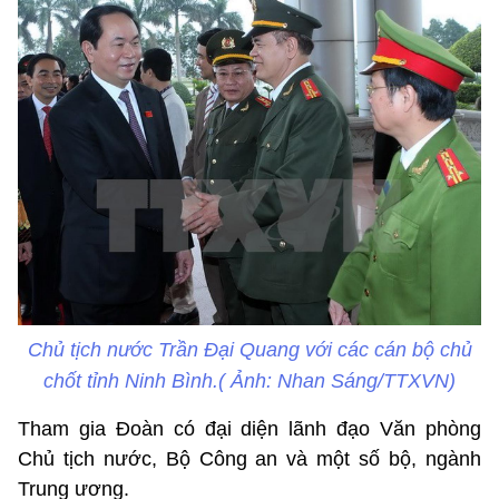
Chủ tịch nước Trần Đại Quang với các cán bộ chủ
chốt tỉnh Ninh Bình.( Ảnh: Nhan Sáng/TTXVN)
Tham gia Đoàn có đại diện lãnh đạo Văn phòng
Chủ tịch nước, Bộ Công an và một số bộ, ngành
Trung ương.