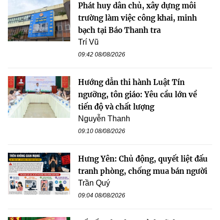
Phát huy dân chủ, xây dựng môi
trường làm việc công khai, minh
bạch tại Báo Thanh tra
Trí Vũ
09:42 08/08/2026
Hướng dẫn thi hành Luật Tín
ngưỡng, tôn giáo: Yêu cầu lớn về
tiến độ và chất lượng
Nguyễn Thanh
09:10 08/08/2026
Hưng Yên: Chủ động, quyết liệt đấu
tranh phòng, chống mua bán người
Trần Quý
09:04 08/08/2026