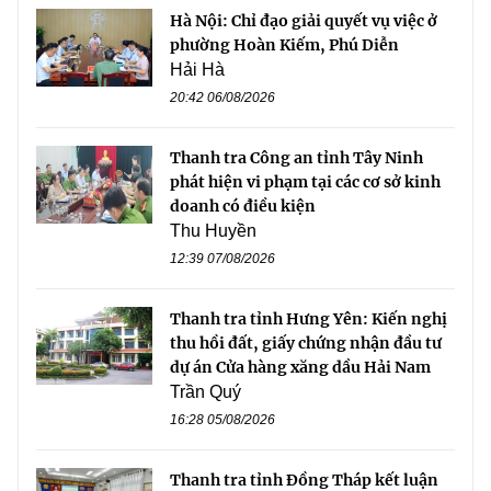
Hà Nội: Chỉ đạo giải quyết vụ việc ở
phường Hoàn Kiếm, Phú Diễn
Hải Hà
20:42 06/08/2026
Thanh tra Công an tỉnh Tây Ninh
phát hiện vi phạm tại các cơ sở kinh
doanh có điều kiện
Thu Huyền
12:39 07/08/2026
Thanh tra tỉnh Hưng Yên: Kiến nghị
thu hồi đất, giấy chứng nhận đầu tư
dự án Cửa hàng xăng dầu Hải Nam
Trần Quý
16:28 05/08/2026
Thanh tra tỉnh Đồng Tháp kết luận