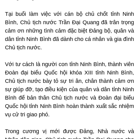
Tại buổi làm việc với cán bộ chủ chốt tỉnh Ninh
Bình, Chủ tịch nước Trần Đại Quang đã trân trọng
cảm ơn những tình cảm đặc biệt Đảng bộ, quân và
dân tỉnh Ninh Bình đã dành cho cá nhân và gia đình
Chủ tịch nước.
Với tư cách là người con tỉnh Ninh Bình, thành viên
Đoàn đại biểu Quốc hội khóa XIII tỉnh Ninh Bình,
Chủ tịch nước bày tỏ sự tri ân, chân thành cảm ơn
sự giúp đỡ, tạo điều kiện của quân và dân tỉnh Ninh
Bình để bản thân Chủ tịch nước và Đoàn đại biểu
Quốc hội tỉnh Ninh Bình hoàn thành xuất sắc nhiệm
vụ cử tri giao phó.
Trong cương vị mới được Đảng, Nhà nước và