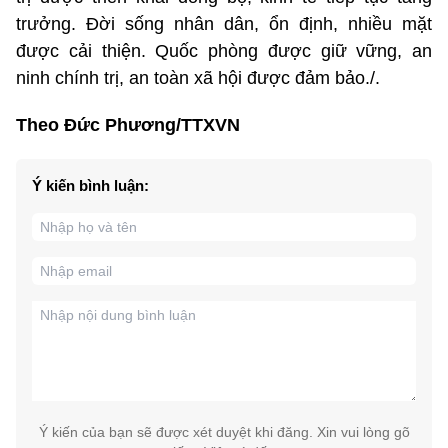
trưởng. Đời sống nhân dân, ổn định, nhiều mặt
được cải thiện. Quốc phòng được giữ vững, an
ninh chính trị, an toàn xã hội được đảm bảo./.
Theo Đức Phương/TTXVN
Ý kiến bình luận:
Ý kiến của bạn sẽ được xét duyệt khi đăng. Xin vui lòng gõ