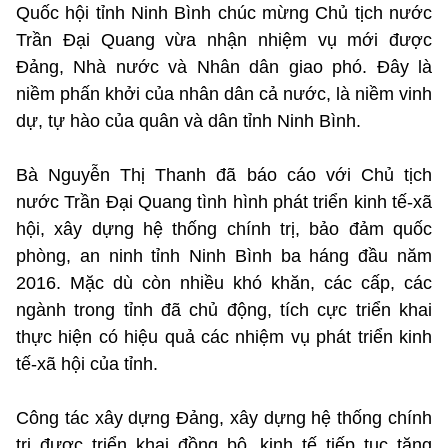
Quốc hội tỉnh Ninh Bình chúc mừng Chủ tịch nước
Trần Đại Quang vừa nhận nhiệm vụ mới được
Đảng, Nhà nước và Nhân dân giao phó. Đây là
niềm phấn khởi của nhân dân cả nước, là niềm vinh
dự, tự hào của quân và dân tỉnh Ninh Bình.
Bà Nguyễn Thị Thanh đã báo cáo với Chủ tịch
nước Trần Đại Quang tình hình phát triển kinh tế-xã
hội, xây dựng hệ thống chính trị, bảo đảm quốc
phòng, an ninh tỉnh Ninh Bình ba háng đầu năm
2016. Mặc dù còn nhiều khó khăn, các cấp, các
ngành trong tỉnh đã chủ động, tích cực triển khai
thực hiện có hiệu quả các nhiệm vụ phát triển kinh
tế-xã hội của tỉnh.
Công tác xây dựng Đảng, xây dựng hệ thống chính
trị được triển khai đồng bộ, kinh tế tiếp tục tăng