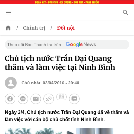
/
/
Chính trị
Đối nội
Theo dõi Báo Thanh tra trên
Chủ tịch nước Trần Đại Quang
thăm và làm việc tại Ninh Bình
Chủ nhật, 03/04/2016 - 20:40
Ngày 3/4, Chủ tịch nước Trần Đại Quang đã về thăm và
làm việc với cán bộ chủ chốt tỉnh Ninh Bình.