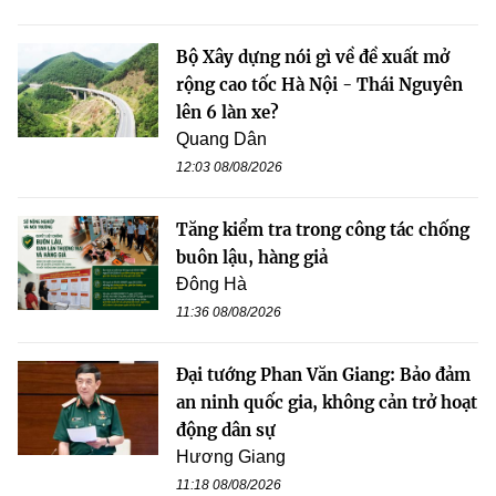
Bộ Xây dựng nói gì về đề xuất mở
rộng cao tốc Hà Nội - Thái Nguyên
lên 6 làn xe?
Quang Dân
12:03 08/08/2026
Tăng kiểm tra trong công tác chống
buôn lậu, hàng giả
Đông Hà
11:36 08/08/2026
Đại tướng Phan Văn Giang: Bảo đảm
an ninh quốc gia, không cản trở hoạt
động dân sự
Hương Giang
11:18 08/08/2026