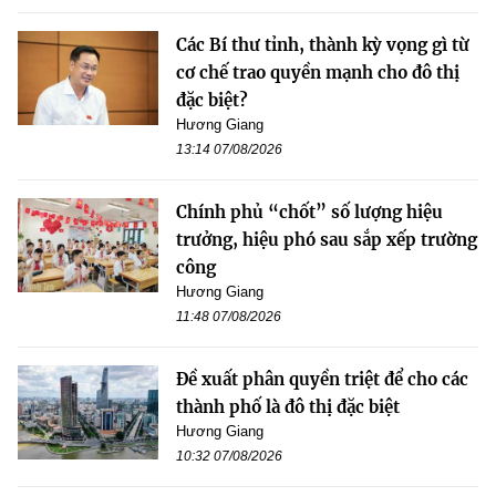
Các Bí thư tỉnh, thành kỳ vọng gì từ
cơ chế trao quyền mạnh cho đô thị
đặc biệt?
Hương Giang
13:14 07/08/2026
Chính phủ “chốt” số lượng hiệu
trưởng, hiệu phó sau sắp xếp trường
công
Hương Giang
11:48 07/08/2026
Đề xuất phân quyền triệt để cho các
thành phố là đô thị đặc biệt
Hương Giang
10:32 07/08/2026