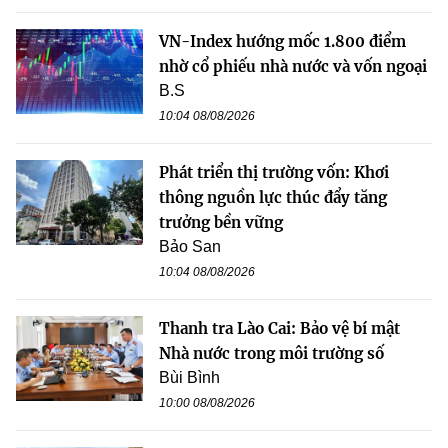
VN-Index hướng mốc 1.800 điểm
nhờ cổ phiếu nhà nước và vốn ngoại
B.S
10:04 08/08/2026
Phát triển thị trường vốn: Khơi
thông nguồn lực thúc đẩy tăng
trưởng bền vững
Bảo San
10:04 08/08/2026
Thanh tra Lào Cai: Bảo vệ bí mật
Nhà nước trong môi trường số
Bùi Bình
10:00 08/08/2026