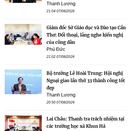
Thanh Lương
21:04 07/08/2026
Giám đốc Sở Giáo dục và Đào tạo Cần
Thơ: Đối thoại, lắng nghe kiến nghị
của công dân
Phú Đức
21:02 07/08/2026
Bộ trưởng Lê Hoài Trung: Hội nghị
Ngoại giao lần thứ 33 thành công tốt
đẹp
Thanh Lương
20:50 07/08/2026
Lai Châu: Thanh tra trách nhiệm tại
các trường học xã Khun Há