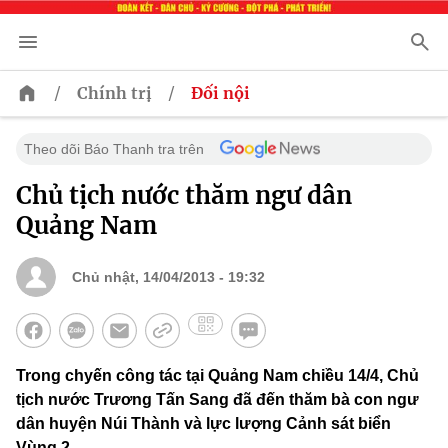
/
/
Chính trị
Đối nội
Theo dõi Báo Thanh tra trên
Chủ tịch nước thăm ngư dân
Quảng Nam
Chủ nhật, 14/04/2013 - 19:32
Trong chyến công tác tại Quảng Nam chiều 14/4, Chủ
tịch nước Trương Tấn Sang đã đến thăm bà con ngư
dân huyện Núi Thành và lực lượng Cảnh sát biển
Vùng 2.