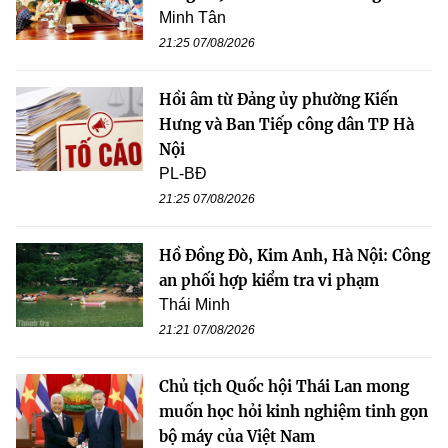
Minh Tân
21:25 07/08/2026
Hồi âm từ Đảng ủy phường Kiến
Hưng và Ban Tiếp công dân TP Hà
Nội
PL-BĐ
21:25 07/08/2026
Hồ Đồng Đò, Kim Anh, Hà Nội: Công
an phối hợp kiểm tra vi phạm
Thái Minh
21:21 07/08/2026
Chủ tịch Quốc hội Thái Lan mong
muốn học hỏi kinh nghiệm tinh gọn
bộ máy của Việt Nam