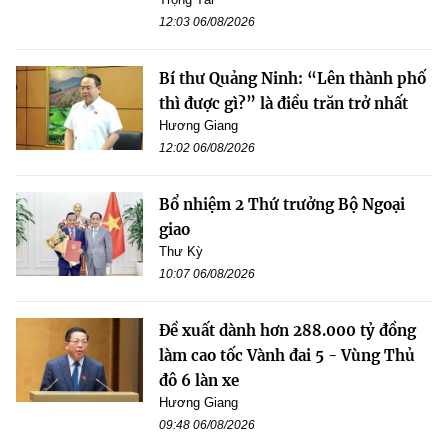
12:03 06/08/2026
Bí thư Quảng Ninh: “Lên thành phố
thì được gì?” là điều trăn trở nhất
Hương Giang
12:02 06/08/2026
Bổ nhiệm 2 Thứ trưởng Bộ Ngoại
giao
Thư Kỳ
10:07 06/08/2026
Đề xuất dành hơn 288.000 tỷ đồng
làm cao tốc Vành đai 5 - Vùng Thủ
đô 6 làn xe
Hương Giang
09:48 06/08/2026