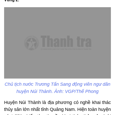
Chủ tịch nước Trương Tấn Sang động viên ngư dân
huyện Núi Thành. Ảnh: VGP/Thế Phong
Huyện Núi Thành là địa phương có nghề khai thác
thủy sản lớn nhất tỉnh Quảng Nam. Hiện toàn huyện