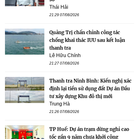
Thái Hải
21:29 07/08/2026
Quảng Trị chấn chỉnh công tác
chống khai thác IUU sau kết luận
thanh tra
Lê Hữu Chính
21:27 07/08/2026
Thanh tra Ninh Bình: Kiến nghị xác
định lại tiền sử dụng đất Dự án Đầu
tư xây dựng Khu đô thị mới
Trung Hà
21:26 07/08/2026
TP Huế: Dự án trạm dừng nghỉ cao
tốc gần 9 năm chưa khởi công