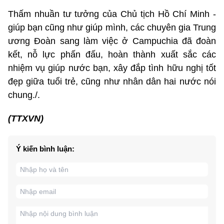
Thấm nhuần tư tưởng của Chủ tịch Hồ Chí Minh -
giúp bạn cũng như giúp mình, các chuyên gia Trung
ương Đoàn sang làm việc ở Campuchia đã đoàn
kết, nỗ lực phấn đấu, hoàn thành xuất sắc các
nhiệm vụ giúp nước bạn, xây đắp tình hữu nghị tốt
đẹp giữa tuổi trẻ, cũng như nhân dân hai nước nói
chung./.
(TTXVN)
Ý kiến bình luận: