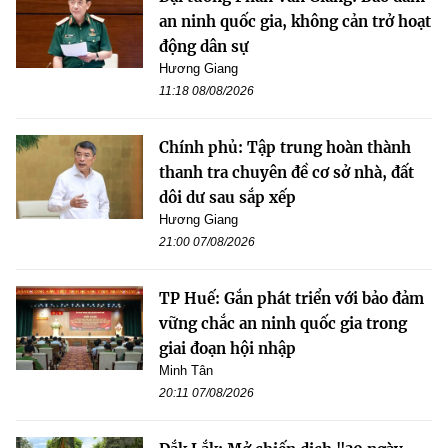
an ninh quốc gia, không cản trở hoạt
động dân sự
Hương Giang
11:18 08/08/2026
Chính phủ: Tập trung hoàn thành
thanh tra chuyên đề cơ sở nhà, đất
dôi dư sau sắp xếp
Hương Giang
21:00 07/08/2026
TP Huế: Gắn phát triển với bảo đảm
vững chắc an ninh quốc gia trong
giai đoạn hội nhập
Minh Tân
20:11 07/08/2026