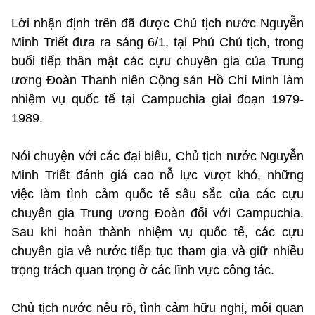
Lời nhận định trên đã được Chủ tịch nước Nguyễn
Minh Triết đưa ra sáng 6/1, tại Phủ Chủ tịch, trong
buổi tiếp thân mật các cựu chuyên gia của Trung
ương Đoàn Thanh niên Cộng sản Hồ Chí Minh làm
nhiệm vụ quốc tế tại Campuchia giai đoạn 1979-
1989.
Nói chuyện với các đại biểu, Chủ tịch nước Nguyễn
Minh Triết đánh giá cao nỗ lực vượt khó, những
việc làm tình cảm quốc tế sâu sắc của các cựu
chuyên gia Trung ương Đoàn đối với Campuchia.
Sau khi hoàn thành nhiệm vụ quốc tế, các cựu
chuyên gia về nước tiếp tục tham gia và giữ nhiều
trọng trách quan trọng ở các lĩnh vực công tác.
Chủ tịch nước nêu rõ, tình cảm hữu nghị, mối quan