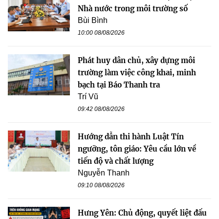
Nhà nước trong môi trường số
Bùi Bình
10:00 08/08/2026
Phát huy dân chủ, xây dựng môi
trường làm việc công khai, minh
bạch tại Báo Thanh tra
Trí Vũ
09:42 08/08/2026
Hướng dẫn thi hành Luật Tín
ngưỡng, tôn giáo: Yêu cầu lớn về
tiến độ và chất lượng
Nguyễn Thanh
09:10 08/08/2026
Hưng Yên: Chủ động, quyết liệt đấu