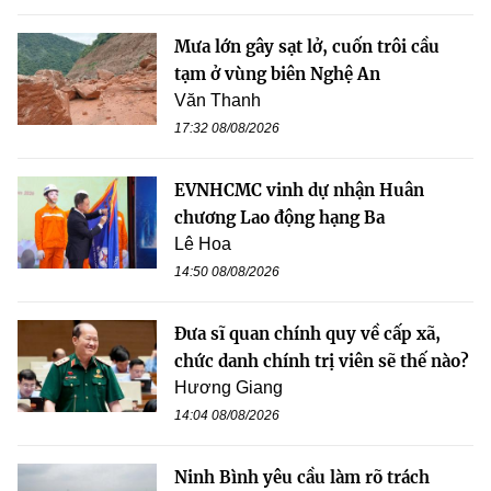
Mưa lớn gây sạt lở, cuốn trôi cầu
tạm ở vùng biên Nghệ An
Văn Thanh
17:32 08/08/2026
EVNHCMC vinh dự nhận Huân
chương Lao động hạng Ba
Lê Hoa
14:50 08/08/2026
Đưa sĩ quan chính quy về cấp xã,
chức danh chính trị viên sẽ thế nào?
Hương Giang
14:04 08/08/2026
Ninh Bình yêu cầu làm rõ trách