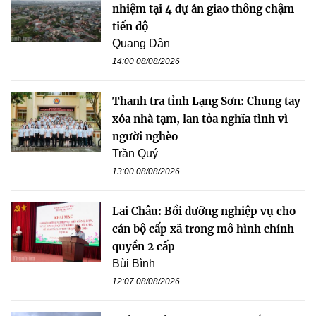
nhiệm tại 4 dự án giao thông chậm
tiến độ
Quang Dân
14:00 08/08/2026
Thanh tra tỉnh Lạng Sơn: Chung tay
xóa nhà tạm, lan tỏa nghĩa tình vì
người nghèo
Trần Quý
13:00 08/08/2026
Lai Châu: Bồi dưỡng nghiệp vụ cho
cán bộ cấp xã trong mô hình chính
quyền 2 cấp
Bùi Bình
12:07 08/08/2026