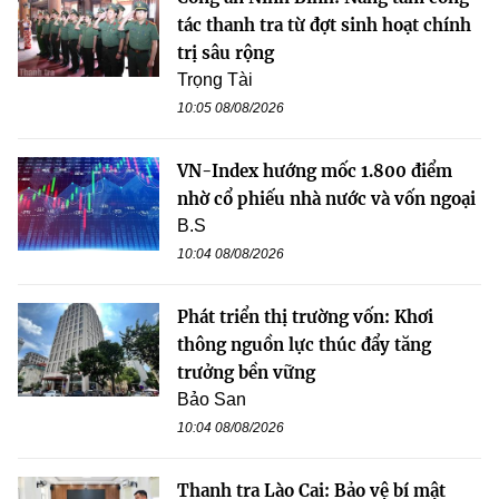
tác thanh tra từ đợt sinh hoạt chính
trị sâu rộng
Trọng Tài
10:05 08/08/2026
VN-Index hướng mốc 1.800 điểm
nhờ cổ phiếu nhà nước và vốn ngoại
B.S
10:04 08/08/2026
Phát triển thị trường vốn: Khơi
thông nguồn lực thúc đẩy tăng
trưởng bền vững
Bảo San
10:04 08/08/2026
Thanh tra Lào Cai: Bảo vệ bí mật