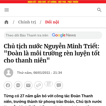
/
/
Chính trị
Đối nội
Theo dõi Báo Thanh tra trên
Chủ tịch nước Nguyễn Minh Triết:
"Đoàn là môi trường rèn luyện tốt
cho thanh niên"
Thứ năm, 06/01/2011 - 21:34
Từng có 27 năm gắn bó với công tác Đoàn Thanh
niên, trưởng thành từ phong trào Đoàn, Chủ tịch nước