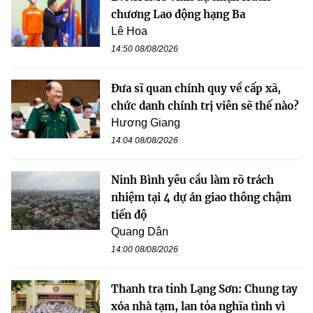
chương Lao động hạng Ba
Lê Hoa
14:50 08/08/2026
Đưa sĩ quan chính quy về cấp xã,
chức danh chính trị viên sẽ thế nào?
Hương Giang
14:04 08/08/2026
Ninh Bình yêu cầu làm rõ trách
nhiệm tại 4 dự án giao thông chậm
tiến độ
Quang Dân
14:00 08/08/2026
Thanh tra tỉnh Lạng Sơn: Chung tay
xóa nhà tạm, lan tỏa nghĩa tình vì