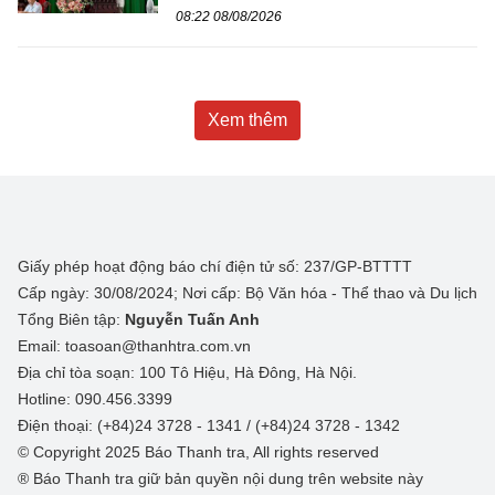
08:22 08/08/2026
Xem thêm
Giấy phép hoạt động báo chí điện tử số: 237/GP-BTTTT
Cấp ngày: 30/08/2024; Nơi cấp: Bộ Văn hóa - Thể thao và Du lịch
Tổng Biên tập:
Nguyễn Tuấn Anh
Email: toasoan@thanhtra.com.vn
Địa chỉ tòa soạn: 100 Tô Hiệu, Hà Đông, Hà Nội.
Hotline: 090.456.3399
Điện thoại: (+84)24 3728 - 1341 / (+84)24 3728 - 1342
© Copyright 2025 Báo Thanh tra, All rights reserved
® Báo Thanh tra giữ bản quyền nội dung trên website này