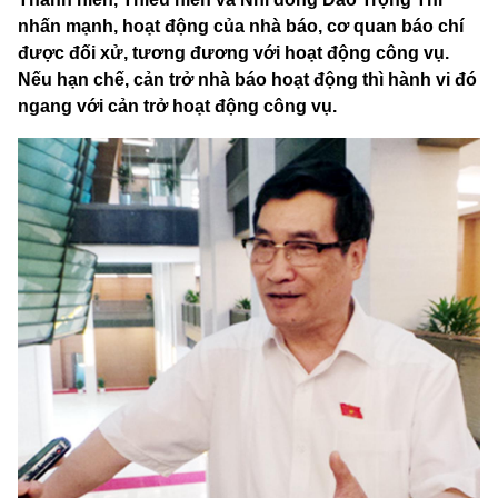
nhấn mạnh, hoạt động của nhà báo, cơ quan báo chí
được đối xử, tương đương với hoạt động công vụ.
Nếu hạn chế, cản trở nhà báo hoạt động thì hành vi đó
ngang với cản trở hoạt động công vụ.