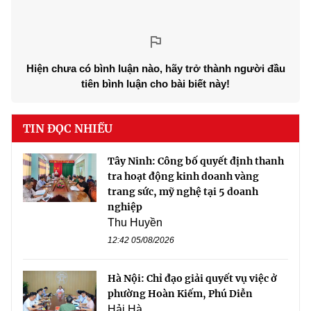
Hiện chưa có bình luận nào, hãy trở thành người đầu
tiên bình luận cho bài biết này!
TIN ĐỌC NHIỀU
Tây Ninh: Công bố quyết định thanh
tra hoạt động kinh doanh vàng
trang sức, mỹ nghệ tại 5 doanh
nghiệp
Thu Huyền
12:42 05/08/2026
Hà Nội: Chỉ đạo giải quyết vụ việc ở
phường Hoàn Kiếm, Phú Diễn
Hải Hà