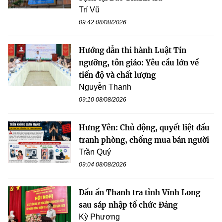
Trí Vũ
09:42 08/08/2026
Hướng dẫn thi hành Luật Tín
ngưỡng, tôn giáo: Yêu cầu lớn về
tiến độ và chất lượng
Nguyễn Thanh
09:10 08/08/2026
Hưng Yên: Chủ động, quyết liệt đấu
tranh phòng, chống mua bán người
Trần Quý
09:04 08/08/2026
Dấu ấn Thanh tra tỉnh Vĩnh Long
sau sáp nhập tổ chức Đảng
Kỳ Phương