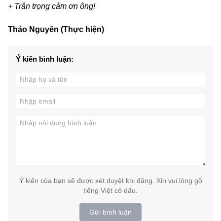
+ Trân trọng cảm ơn ông!
Thảo Nguyên (Thực hiện)
Ý kiến bình luận:
Ý kiến của bạn sẽ được xét duyệt khi đăng. Xin vui lòng gõ
tiếng Việt có dấu.
Gửi bình luận