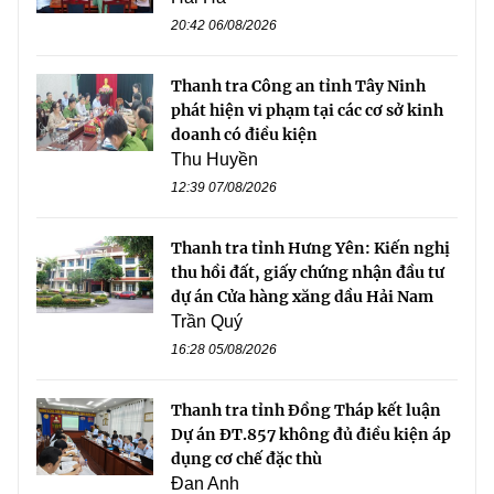
20:42 06/08/2026
Thanh tra Công an tỉnh Tây Ninh
phát hiện vi phạm tại các cơ sở kinh
doanh có điều kiện
Thu Huyền
12:39 07/08/2026
Thanh tra tỉnh Hưng Yên: Kiến nghị
thu hồi đất, giấy chứng nhận đầu tư
dự án Cửa hàng xăng dầu Hải Nam
Trần Quý
16:28 05/08/2026
Thanh tra tỉnh Đồng Tháp kết luận
Dự án ĐT.857 không đủ điều kiện áp
dụng cơ chế đặc thù
Đan Anh