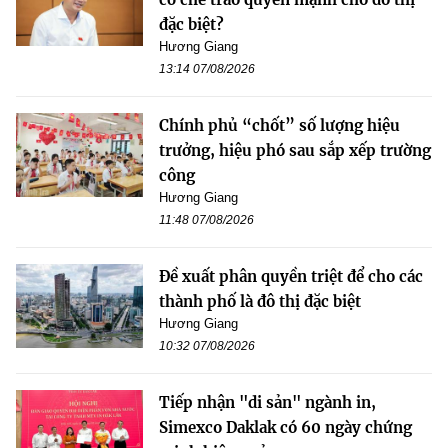
đặc biệt?
Hương Giang
13:14 07/08/2026
Chính phủ “chốt” số lượng hiệu
trưởng, hiệu phó sau sắp xếp trường
công
Hương Giang
11:48 07/08/2026
Đề xuất phân quyền triệt để cho các
thành phố là đô thị đặc biệt
Hương Giang
10:32 07/08/2026
Tiếp nhận "di sản" ngành in,
Simexco Daklak có 60 ngày chứng