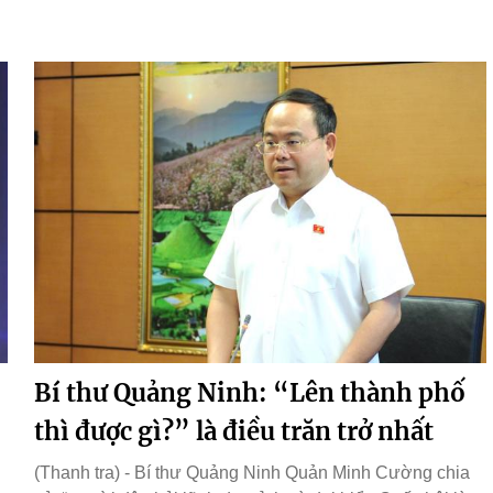
Bí thư Quảng Ninh: “Lên thành phố
thì được gì?” là điều trăn trở nhất
(Thanh tra) - Bí thư Quảng Ninh Quản Minh Cường chia