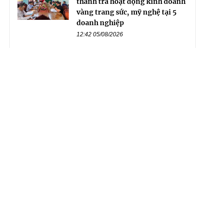
thanh tra hoạt động kinh doanh
vàng trang sức, mỹ nghệ tại 5
doanh nghiệp
12:42 05/08/2026