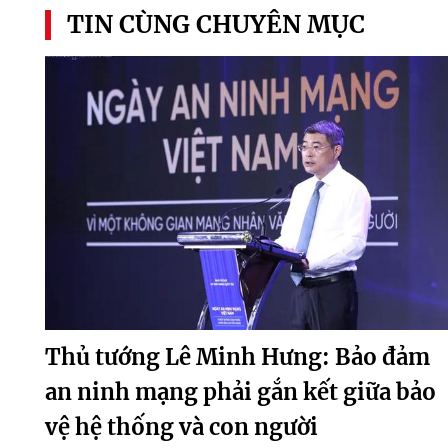
TIN CÙNG CHUYÊN MỤC
Thủ tướng Lê Minh Hưng: Bảo đảm
an ninh mạng phải gắn kết giữa bảo
vệ hệ thống và con người