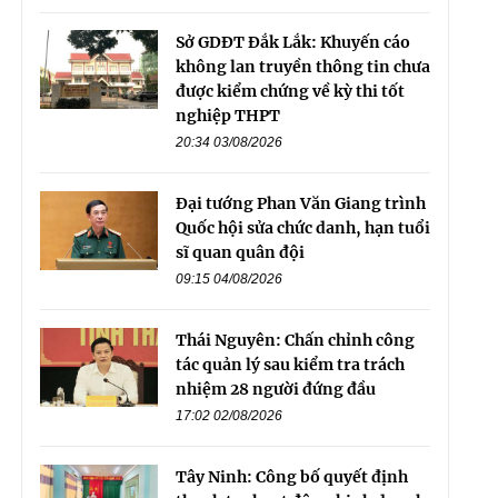
Sở GDĐT Đắk Lắk: Khuyến cáo
không lan truyền thông tin chưa
được kiểm chứng về kỳ thi tốt
nghiệp THPT
20:34 03/08/2026
Đại tướng Phan Văn Giang trình
Quốc hội sửa chức danh, hạn tuổi
sĩ quan quân đội
09:15 04/08/2026
Thái Nguyên: Chấn chỉnh công
tác quản lý sau kiểm tra trách
nhiệm 28 người đứng đầu
17:02 02/08/2026
Tây Ninh: Công bố quyết định