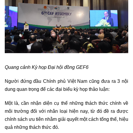
Quang cảnh Kỳ họp Đại hội đồng GEF6
Người đứng đầu Chính phủ Việt Nam cũng đưa ra 3 nội
dung quan trọng để các đại biểu kỳ họp thảo luận:
Một là, cần nhận diện cụ thể những thách thức chính về
môi trường đối với nhân loại hiện nay, từ đó đề ra được
chính sách ưu tiên nhằm giải quyết một cách tổng thể, hiệu
quả những thách thức đó.