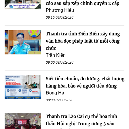
cáo sau sắp xếp chính quyền 2 cấp
Phương Hiếu
09:15 09/08/2026
Thanh tra tỉnh Điện Biên xây dựng
văn hóa đọc pháp luật từ mỗi công
chức
Trần Kiên
09:00 09/08/2026
Siết tiêu chuẩn, đo lường, chất lượng
hàng hóa, bảo vệ người tiêu dùng
Đông Hà
08:00 09/08/2026
Thanh tra Lào Cai cụ thể hóa tinh
thần Hội nghị Trung ương 3 vào