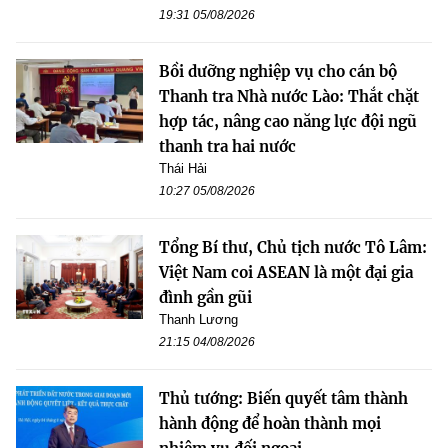
19:31 05/08/2026
Bồi dưỡng nghiệp vụ cho cán bộ
Thanh tra Nhà nước Lào: Thắt chặt
hợp tác, nâng cao năng lực đội ngũ
thanh tra hai nước
Thái Hải
10:27 05/08/2026
Tổng Bí thư, Chủ tịch nước Tô Lâm:
Việt Nam coi ASEAN là một đại gia
đình gần gũi
Thanh Lương
21:15 04/08/2026
Thủ tướng: Biến quyết tâm thành
hành động để hoàn thành mọi