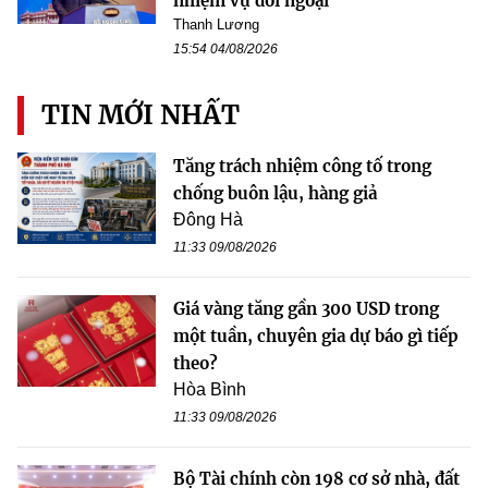
nhiệm vụ đối ngoại
Thanh Lương
15:54 04/08/2026
TIN MỚI NHẤT
Tăng trách nhiệm công tố trong
chống buôn lậu, hàng giả
Đông Hà
11:33 09/08/2026
Giá vàng tăng gần 300 USD trong
một tuần, chuyên gia dự báo gì tiếp
theo?
Hòa Bình
11:33 09/08/2026
Bộ Tài chính còn 198 cơ sở nhà, đất