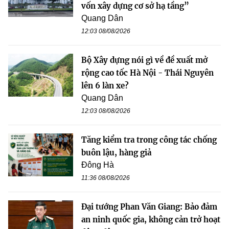
vốn xây dựng cơ sở hạ tầng”
Quang Dân
12:03 08/08/2026
Bộ Xây dựng nói gì về đề xuất mở
rộng cao tốc Hà Nội - Thái Nguyên
lên 6 làn xe?
Quang Dân
12:03 08/08/2026
Tăng kiểm tra trong công tác chống
buôn lậu, hàng giả
Đông Hà
11:36 08/08/2026
Đại tướng Phan Văn Giang: Bảo đảm
an ninh quốc gia, không cản trở hoạt