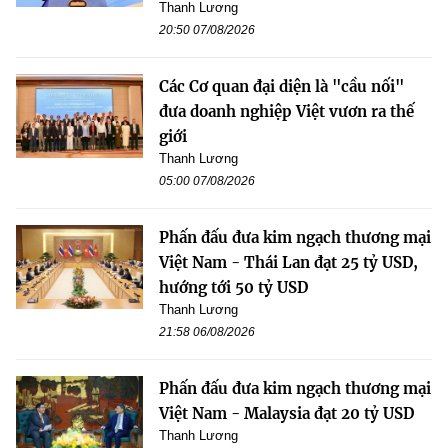
Thanh Lương
20:50 07/08/2026
Các Cơ quan đại diện là "cầu nối"
đưa doanh nghiệp Việt vươn ra thế
giới
Thanh Lương
05:00 07/08/2026
Phấn đấu đưa kim ngạch thương mại
Việt Nam - Thái Lan đạt 25 tỷ USD,
hướng tới 50 tỷ USD
Thanh Lương
21:58 06/08/2026
Phấn đấu đưa kim ngạch thương mại
Việt Nam - Malaysia đạt 20 tỷ USD
Thanh Lương