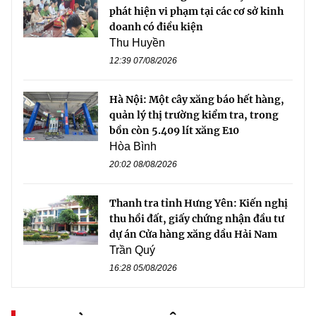
phát hiện vi phạm tại các cơ sở kinh
doanh có điều kiện
Thu Huyền
12:39 07/08/2026
Hà Nội: Một cây xăng báo hết hàng,
quản lý thị trường kiểm tra, trong
bồn còn 5.409 lít xăng E10
Hòa Bình
20:02 08/08/2026
Thanh tra tỉnh Hưng Yên: Kiến nghị
thu hồi đất, giấy chứng nhận đầu tư
dự án Cửa hàng xăng dầu Hải Nam
Trần Quý
16:28 05/08/2026