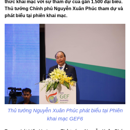
thức khai mạc với sự tham dự của gần 1.500 đại biểu.
Thủ tướng Chính phủ Nguyễn Xuân Phúc tham dự và
phát biểu tại phiên khai mạc.
Thủ tướng Nguyễn Xuân Phúc phát biểu tại Phiên
khai mạc GEF6