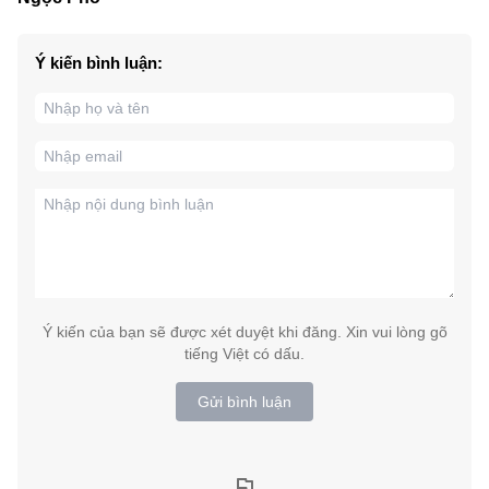
Ý kiến bình luận:
Ý kiến của bạn sẽ được xét duyệt khi đăng. Xin vui lòng gõ
tiếng Việt có dấu.
Gửi bình luận