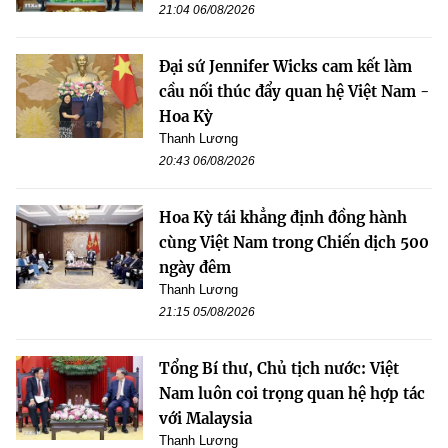
21:04 06/08/2026
Đại sứ Jennifer Wicks cam kết làm
cầu nối thúc đẩy quan hệ Việt Nam -
Hoa Kỳ
Thanh Lương
20:43 06/08/2026
Hoa Kỳ tái khẳng định đồng hành
cùng Việt Nam trong Chiến dịch 500
ngày đêm
Thanh Lương
21:15 05/08/2026
Tổng Bí thư, Chủ tịch nước: Việt
Nam luôn coi trọng quan hệ hợp tác
với Malaysia
Thanh Lương