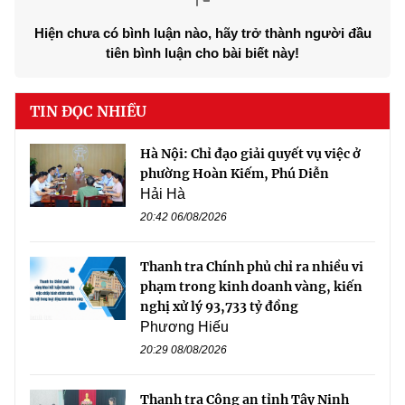
Hiện chưa có bình luận nào, hãy trở thành người đầu
tiên bình luận cho bài biết này!
TIN ĐỌC NHIỀU
Hà Nội: Chỉ đạo giải quyết vụ việc ở
phường Hoàn Kiếm, Phú Diễn
Hải Hà
20:42 06/08/2026
Thanh tra Chính phủ chỉ ra nhiều vi
phạm trong kinh doanh vàng, kiến
nghị xử lý 93,733 tỷ đồng
Phương Hiếu
20:29 08/08/2026
Thanh tra Công an tỉnh Tây Ninh