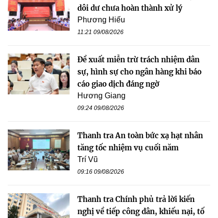
dôi dư chưa hoàn thành xử lý
Phương Hiếu
11:21 09/08/2026
Đề xuất miễn trừ trách nhiệm dân
sự, hình sự cho ngân hàng khi báo
cáo giao dịch đáng ngờ
Hương Giang
09:24 09/08/2026
Thanh tra An toàn bức xạ hạt nhân
tăng tốc nhiệm vụ cuối năm
Trí Vũ
09:16 09/08/2026
Thanh tra Chính phủ trả lời kiến
nghị về tiếp công dân, khiếu nại, tố