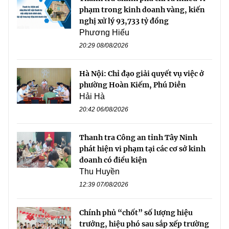
phạm trong kinh doanh vàng, kiến
nghị xử lý 93,733 tỷ đồng
Phương Hiếu
20:29 08/08/2026
Hà Nội: Chỉ đạo giải quyết vụ việc ở
phường Hoàn Kiếm, Phú Diễn
Hải Hà
20:42 06/08/2026
Thanh tra Công an tỉnh Tây Ninh
phát hiện vi phạm tại các cơ sở kinh
doanh có điều kiện
Thu Huyền
12:39 07/08/2026
Chính phủ “chốt” số lượng hiệu
trưởng, hiệu phó sau sắp xếp trường