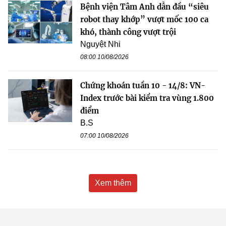
Bệnh viện Tâm Anh dẫn đầu “siêu
robot thay khớp” vượt mốc 100 ca
khó, thành công vượt trội
Nguyệt Nhi
08:00 10/08/2026
Chứng khoán tuần 10 - 14/8: VN-
Index trước bài kiểm tra vùng 1.800
điểm
B.S
07:00 10/08/2026
Xem thêm