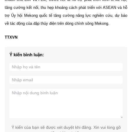
tăng cường kết nối, thu hẹp khoảng cách phát triển với ASEAN và hỗ
trợ Ủy hội Mekong quốc tế tăng cường năng lực nghiên cứu, dự báo
về tác động của đập thủy điện trên dòng chính sông Mekong.
TTXVN
Ý kiến bình luận:
Ý kiến của bạn sẽ được xét duyệt khi đăng. Xin vui lòng gõ