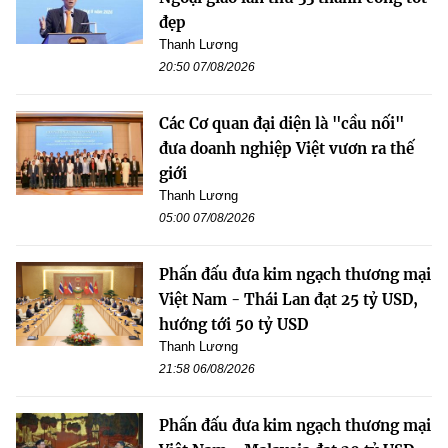
đẹp
Thanh Lương
20:50 07/08/2026
Các Cơ quan đại diện là "cầu nối"
đưa doanh nghiệp Việt vươn ra thế
giới
Thanh Lương
05:00 07/08/2026
Phấn đấu đưa kim ngạch thương mại
Việt Nam - Thái Lan đạt 25 tỷ USD,
hướng tới 50 tỷ USD
Thanh Lương
21:58 06/08/2026
Phấn đấu đưa kim ngạch thương mại