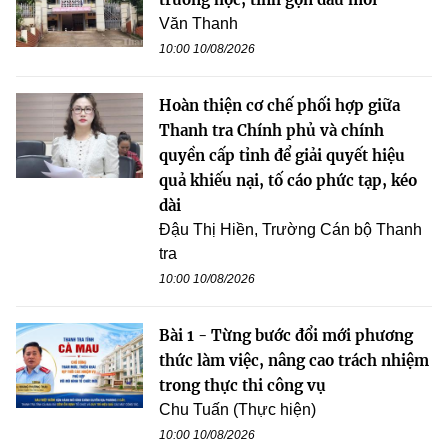
Văn Thanh
10:00 10/08/2026
Hoàn thiện cơ chế phối hợp giữa
Thanh tra Chính phủ và chính
quyền cấp tỉnh để giải quyết hiệu
quả khiếu nại, tố cáo phức tạp, kéo
dài
Đậu Thị Hiền, Trường Cán bộ Thanh
tra
10:00 10/08/2026
Bài 1 - Từng bước đổi mới phương
thức làm việc, nâng cao trách nhiệm
trong thực thi công vụ
Chu Tuấn (Thực hiện)
10:00 10/08/2026