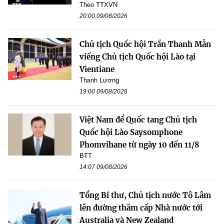
Theo TTXVN
20:00 09/08/2026
Chủ tịch Quốc hội Trần Thanh Mẫn
viếng Chủ tịch Quốc hội Lào tại
Vientiane
Thanh Lương
19:00 09/08/2026
Việt Nam để Quốc tang Chủ tịch
Quốc hội Lào Saysomphone
Phomvihane từ ngày 10 đến 11/8
BTT
14:07 09/08/2026
Tổng Bí thư, Chủ tịch nước Tô Lâm
lên đường thăm cấp Nhà nước tới
Australia và New Zealand