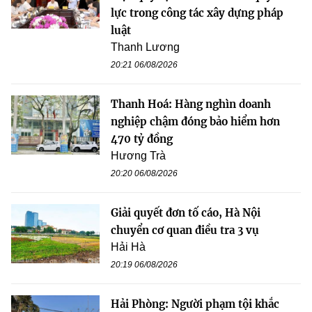
lực trong công tác xây dựng pháp
luật
Thanh Lương
20:21 06/08/2026
Thanh Hoá: Hàng nghìn doanh
nghiệp chậm đóng bảo hiểm hơn
470 tỷ đồng
Hương Trà
20:20 06/08/2026
Giải quyết đơn tố cáo, Hà Nội
chuyển cơ quan điều tra 3 vụ
Hải Hà
20:19 06/08/2026
Hải Phòng: Người phạm tội khắc