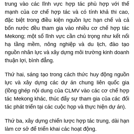
trung vào các lĩnh vực hợp tác phù hợp với thế
mạnh của cơ chế hợp tác và có tính khả thi cao,
đặc biệt trong điều kiện nguồn lực hạn chế và cả
bốn nước đều tham gia vào nhiều cơ chế hợp tác
Mekong; một số lĩnh vực cần chú trọng như kết nối
hạ tầng mềm, nông nghiệp và du lịch, đào tạo
nguồn nhân lực và xây dựng môi trường kinh doanh
thuận lợi, bình đẳng.
Thứ hai, sáng tạo trong cách thức huy động nguồn
lực và xây dựng các dự án chung liên quốc gia
(lồng ghép nội dung của CLMV vào các cơ chế hợp
tác Mekong khác, thúc đẩy sự tham gia của các đối
tác phát triển tại các cuộc họp và thực hiện dự án).
Thứ ba, xây dựng chiến lược hợp tác trung, dài hạn
làm cơ sở để triển khai các hoạt động.