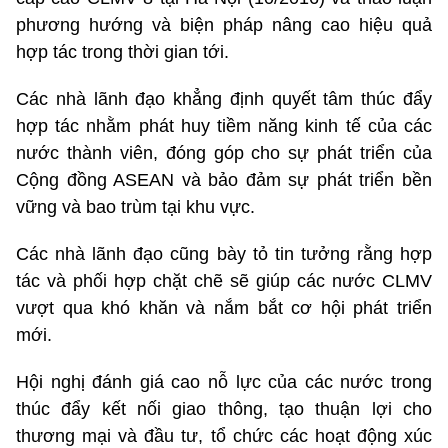
phương hướng và biện pháp nâng cao hiệu quả
hợp tác trong thời gian tới.
Các nhà lãnh đạo khẳng định quyết tâm thúc đẩy
hợp tác nhằm phát huy tiềm năng kinh tế của các
nước thành viên, đóng góp cho sự phát triển của
Cộng đồng ASEAN và bảo đảm sự phát triển bền
vững và bao trùm tại khu vực.
Các nhà lãnh đạo cũng bày tỏ tin tưởng rằng hợp
tác và phối hợp chặt chẽ sẽ giúp các nước CLMV
vượt qua khó khăn và nắm bắt cơ hội phát triển
mới.
Hội nghị đánh giá cao nỗ lực của các nước trong
thúc đẩy kết nối giao thông, tạo thuận lợi cho
thương mại và đầu tư, tổ chức các hoạt động xúc