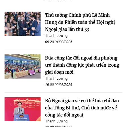
Thủ tướng Chính phủ Lê Minh
Hưng dự Phiên toàn thể Hội nghị
Ngoại giao lần thứ 33
Thanh Lương
09:20 04/08/2026
Đưa công tác đối ngoại địa phương
trở thành động lực phát triển trong
giai đoạn mới
Thanh Lương
19:00 02/08/2026
Bộ Ngoại giao sẽ cụ thể hóa chỉ đạo
của Tổng Bí thư, Chủ tịch nước về
công tác đối ngoại
Thanh Lương