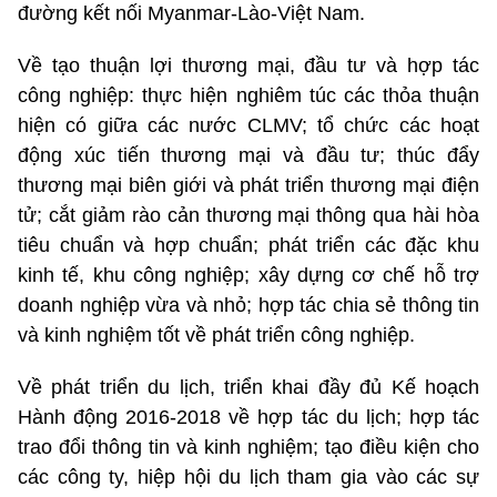
đường kết nối Myanmar-Lào-Việt Nam.
Về tạo thuận lợi thương mại, đầu tư và hợp tác
công nghiệp: thực hiện nghiêm túc các thỏa thuận
hiện có giữa các nước CLMV; tổ chức các hoạt
động xúc tiến thương mại và đầu tư; thúc đẩy
thương mại biên giới và phát triển thương mại điện
tử; cắt giảm rào cản thương mại thông qua hài hòa
tiêu chuẩn và hợp chuẩn; phát triển các đặc khu
kinh tế, khu công nghiệp; xây dựng cơ chế hỗ trợ
doanh nghiệp vừa và nhỏ; hợp tác chia sẻ thông tin
và kinh nghiệm tốt về phát triển công nghiệp.
Về phát triển du lịch, triển khai đầy đủ Kế hoạch
Hành động 2016-2018 về hợp tác du lịch; hợp tác
trao đổi thông tin và kinh nghiệm; tạo điều kiện cho
các công ty, hiệp hội du lịch tham gia vào các sự