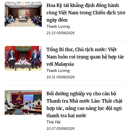
Hoa Kỳ tái khẳng định đồng hành
cùng Việt Nam trong Chiến dịch 500
ngày đêm
Thanh Lương
21:15 05/08/2026
Tổng Bí thư, Chủ tịch nước: Việt
Nam luôn coi trọng quan hệ hợp tác
với Malaysia
Thanh Lương
19:31 05/08/2026
Bồi dưỡng nghiệp vụ cho cán bộ
Thanh tra Nhà nước Lào: Thắt chặt
hợp tác, nâng cao năng lực đội ngũ
thanh tra hai nước
Thái Hải
10:27 05/08/2026