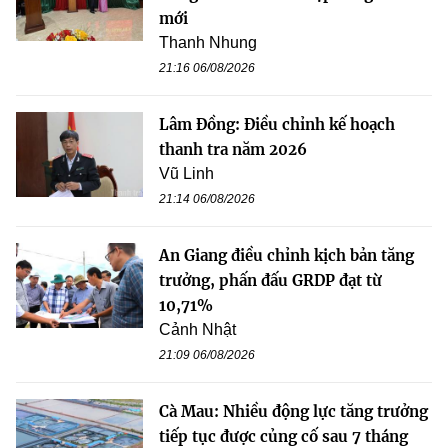
mới
Thanh Nhung
21:16 06/08/2026
Lâm Đồng: Điều chỉnh kế hoạch
thanh tra năm 2026
Vũ Linh
21:14 06/08/2026
An Giang điều chỉnh kịch bản tăng
trưởng, phấn đấu GRDP đạt từ
10,71%
Cảnh Nhật
21:09 06/08/2026
Cà Mau: Nhiều động lực tăng trưởng
tiếp tục được củng cố sau 7 tháng