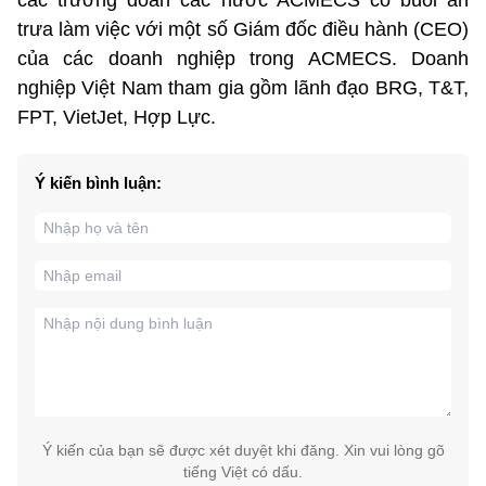
trưa làm việc với một số Giám đốc điều hành (CEO)
của các doanh nghiệp trong ACMECS. Doanh
nghiệp Việt Nam tham gia gồm lãnh đạo BRG, T&T,
FPT, VietJet, Hợp Lực.
Ý kiến bình luận:
Ý kiến của bạn sẽ được xét duyệt khi đăng. Xin vui lòng gõ
tiếng Việt có dấu.