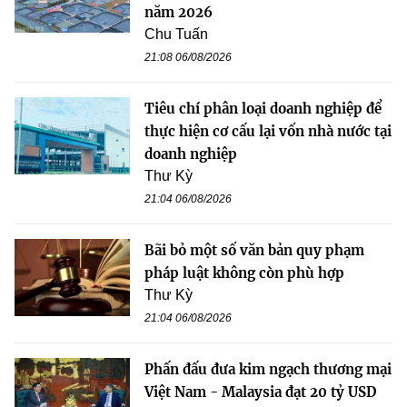
năm 2026
Chu Tuấn
21:08 06/08/2026
Tiêu chí phân loại doanh nghiệp để
thực hiện cơ cấu lại vốn nhà nước tại
doanh nghiệp
Thư Kỳ
21:04 06/08/2026
Bãi bỏ một số văn bản quy phạm
pháp luật không còn phù hợp
Thư Kỳ
21:04 06/08/2026
Phấn đấu đưa kim ngạch thương mại
Việt Nam - Malaysia đạt 20 tỷ USD