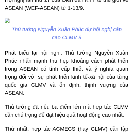
ASEAN (WEF-ASEAN) từ 1-13/9.
Thủ tướng Nguyễn Xuân Phúc dự hội nghị cấp
cao CLMV 9
Phát biểu tại hội nghị, Thủ tướng Nguyễn Xuân
Phúc nhấn mạnh thu hẹp khoảng cách phát triển
trong ASEAN có tính cấp thiết và ý nghĩa quan
trọng đối với sự phát triển kinh tế-xã hội của từng
quốc gia CLMV và ổn định, thịnh vượng của
ASEAN.
Thủ tướng đã nêu ba điểm lớn mà hợp tác CLMV
cần chú trọng để đạt hiệu quả hoạt động cao nhất.
Thứ nhất, hợp tác ACMECS (hay CLMV) cần tập