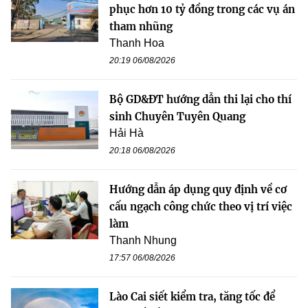
phục hơn 10 tỷ đồng trong các vụ án
tham nhũng
Thanh Hoa
20:19 06/08/2026
Bộ GD&ĐT hướng dẫn thi lại cho thí
sinh Chuyên Tuyên Quang
Hải Hà
20:18 06/08/2026
Hướng dẫn áp dụng quy định về cơ
cấu ngạch công chức theo vị trí việc
làm
Thanh Nhung
17:57 06/08/2026
Lào Cai siết kiểm tra, tăng tốc để