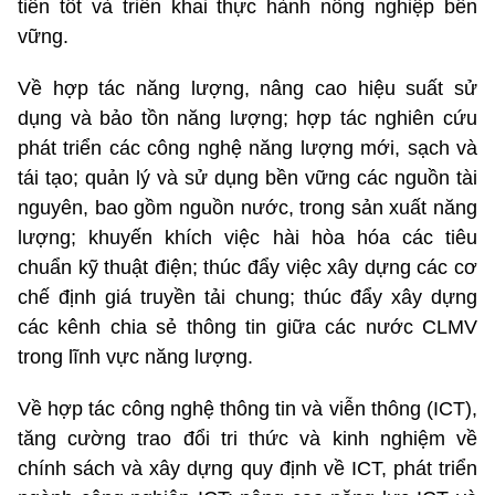
tiễn tốt và triển khai thực hành nông nghiệp bền
vững.
Về hợp tác năng lượng, nâng cao hiệu suất sử
dụng và bảo tồn năng lượng; hợp tác nghiên cứu
phát triển các công nghệ năng lượng mới, sạch và
tái tạo; quản lý và sử dụng bền vững các nguồn tài
nguyên, bao gồm nguồn nước, trong sản xuất năng
lượng; khuyến khích việc hài hòa hóa các tiêu
chuẩn kỹ thuật điện; thúc đẩy việc xây dựng các cơ
chế định giá truyền tải chung; thúc đẩy xây dựng
các kênh chia sẻ thông tin giữa các nước CLMV
trong lĩnh vực năng lượng.
Về hợp tác công nghệ thông tin và viễn thông (ICT),
tăng cường trao đổi tri thức và kinh nghiệm về
chính sách và xây dựng quy định về ICT, phát triển