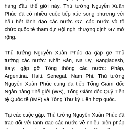
hàng đầu thế giới này, Thủ tướng Nguyễn Xuân
Phúc đã có nhiều cuộc tiếp xúc song phương với
hầu hết lãnh đạo các nước G7, các nước và tổ
chức quốc tế tham dự Hội nghị thượng định G7 mở
rộng.
Thủ tướng Nguyễn Xuân Phúc đã gặp gỡ Thủ
tướng các nước: Nhật Bản, Na Uy, Bangladesh,
Italy; gặp gỡ Tổng thống các nước: Pháp,
Argentina, Haiti, Senegal, Nam Phi. Thủ tướng
Nguyễn Xuân Phúc cũng đã tiếp Tổng Giám đốc
Ngân hàng Thế giới (WB), Tổng Giám đốc Quỹ Tiền
tệ Quốc tế (IMF) và Tổng Thư ký Liên hợp quốc.
Tại các cuộc gặp, Thủ tướng Nguyễn Xuân Phúc đã
trao đổi với lãnh đạo các nước về nhiều biện pháp