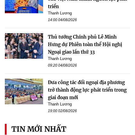
triển
Thanh Lương
14:00 04/08/2026
Thủ tướng Chính phủ Lê Minh
Hưng dự Phiên toàn thể Hội nghị
Ngoại giao lần thứ 33
Thanh Lương
09:20 04/08/2026
Đưa công tác đối ngoại địa phương
trở thành động lực phát triển trong
giai đoạn mới
Thanh Lương
19:00 02/08/2026
TIN MỚI NHẤT