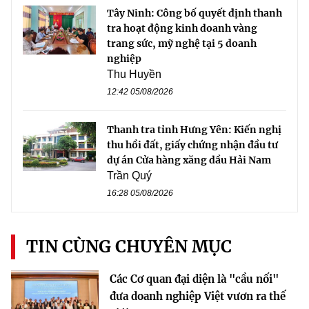
Tây Ninh: Công bố quyết định thanh
tra hoạt động kinh doanh vàng
trang sức, mỹ nghệ tại 5 doanh
nghiệp
Thu Huyền
12:42 05/08/2026
Thanh tra tỉnh Hưng Yên: Kiến nghị
thu hồi đất, giấy chứng nhận đầu tư
dự án Cửa hàng xăng dầu Hải Nam
Trần Quý
16:28 05/08/2026
TIN CÙNG CHUYÊN MỤC
Các Cơ quan đại diện là "cầu nối"
đưa doanh nghiệp Việt vươn ra thế