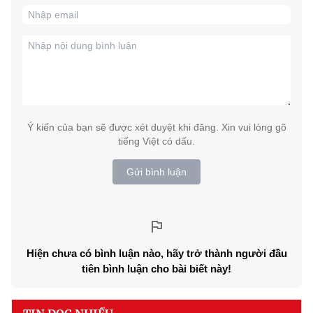
Ý kiến của bạn sẽ được xét duyệt khi đăng. Xin vui lòng gõ
tiếng Việt có dấu.
Gửi bình luận
Hiện chưa có bình luận nào, hãy trở thành người đầu
tiên bình luận cho bài biết này!