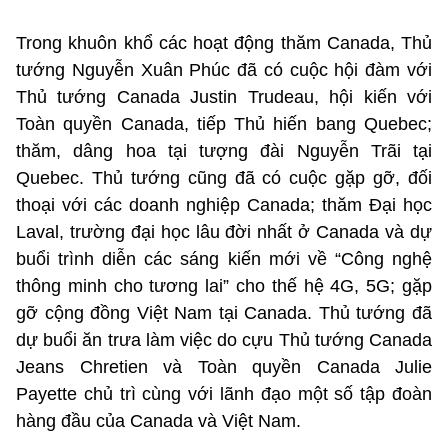
Trong khuôn khổ các hoạt động thăm Canada, Thủ
tướng Nguyễn Xuân Phúc đã có cuộc hội đàm với
Thủ tướng Canada Justin Trudeau, hội kiến với
Toàn quyền Canada, tiếp Thủ hiến bang Quebec;
thăm, dâng hoa tại tượng đài Nguyễn Trãi tại
Quebec. Thủ tướng cũng đã có cuộc gặp gỡ, đối
thoại với các doanh nghiệp Canada; thăm Đại học
Laval, trường đại học lâu đời nhất ở Canada và dự
buổi trình diễn các sáng kiến mới về “Công nghệ
thông minh cho tương lai” cho thế hệ 4G, 5G; gặp
gỡ cộng đồng Việt Nam tại Canada. Thủ tướng đã
dự buổi ăn trưa làm việc do cựu Thủ tướng Canada
Jeans Chretien và Toàn quyền Canada Julie
Payette chủ trì cùng với lãnh đạo một số tập đoàn
hàng đầu của Canada và Việt Nam.