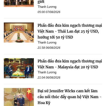
giới
Thanh Lương
05:00 07/08/2026
Phấn đấu đưa kim ngạch thương mại
Việt Nam - Thái Lan đạt 25 tỷ USD,
hướng tới 50 tỷ USD
Thanh Lương
21:58 06/08/2026
Phấn đấu đưa kim ngạch thương mại
Việt Nam - Malaysia đạt 20 tỷ USD
Thanh Lương
21:04 06/08/2026
Đại sứ Jennifer Wicks cam kết làm
cầu nối thúc đẩy quan hệ Việt Nam -
Hoa Kỳ