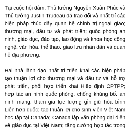
Tại cuộc hội đàm, Thủ tướng Nguyễn Xuân Phúc và
Thủ tướng Justin Trudeau đã trao đổi và nhất trí các
biện pháp thúc đẩy quan hệ chính trị-ngoại giao;
thương mại, đầu tư và phát triển; quốc phòng an
ninh, giáo dục, đào tạo, lao động và khoa học công
nghệ, văn hóa, thể thao, giao lưu nhân dân và quan
hệ địa phương.
Hai nhà lãnh đạo nhất trí triển khai các biện pháp
tạo thuận lợi cho thương mại và đầu tư và hỗ trợ
phát triển, phối hợp triển khai Hiệp định CPTPP;
hợp tác an ninh quốc phòng, chống khủng bố, an
ninh mạng, tham gia lực lượng gìn giữ hòa bình
Liên hợp quốc; tạo thuận lợi cho sinh viên Việt Nam
học tập tại Canada; Canada lập văn phòng đại diện
về giáo dục tại Việt Nam; tăng cường hợp tác trong