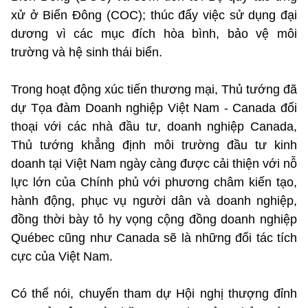
xử ở Biển Đông (COC); thúc đẩy việc sử dụng đại
dương vì các mục đích hòa bình, bảo vệ môi
trường và hệ sinh thái biển.
Trong hoạt động xúc tiến thương mại, Thủ tướng đã
dự Tọa đàm Doanh nghiệp Việt Nam - Canada đối
thoại với các nhà đầu tư, doanh nghiệp Canada,
Thủ tướng khẳng định môi trường đầu tư kinh
doanh tại Việt Nam ngày càng được cải thiện với nỗ
lực lớn của Chính phủ với phương châm kiến tạo,
hành động, phục vụ người dân và doanh nghiệp,
đồng thời bày tỏ hy vọng cộng đồng doanh nghiệp
Québec cũng như Canada sẽ là những đối tác tích
cực của Việt Nam.
Có thể nói, chuyến tham dự Hội nghị thượng đỉnh