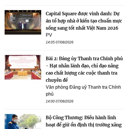
Capital Square được vinh danh: Dự
án tổ hợp nhà ở kiến tạo chuẩn mực
sống sang tốt nhất Việt Nam 2026
PV
14:05 07/08/2026
Bài 2: Đảng ủy Thanh tra Chính phủ
- Hạt nhân lãnh đạo, chỉ đạo nâng
cao chất lượng các cuộc thanh tra
chuyên đề
Văn phòng Đảng uỷ Thanh tra Chính
phủ
14:00 07/08/2026
Bộ Công Thương: Điều hành linh
hoạt để giữ ổn định thị trường xăng