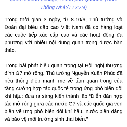
Thống Nhất/TTXVN)
Trong thời gian 3 ngày, từ 8-10/6, Thủ tướng và
Đoàn đại biểu cấp cao Việt Nam đã có hàng loạt
các cuộc tiếp xúc cấp cao và các hoạt động đa
phương với nhiều nội dung quan trọng được bàn
thảo.
Trong bài phát biểu quan trọng tại Hội nghị thượng
đỉnh G7 mở rộng, Thủ tướng Nguyễn Xuân Phúc đã
nêu thông điệp mạnh mẽ về tầm quan trọng của
tăng cường hợp tác quốc tế trong ứng phó biến đổi
khí hậu; đưa ra sáng kiến thành lập “Diễn đàn hợp
tác mở rộng giữa các nước G7 và các quốc gia ven
biển về ứng phó biến đổi khí hậu, nước biển dâng
và bảo vệ môi trường sinh thái biển.”