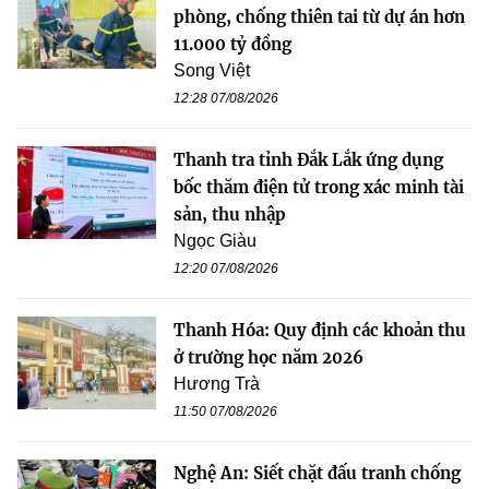
phòng, chống thiên tai từ dự án hơn
11.000 tỷ đồng
Song Việt
12:28 07/08/2026
Thanh tra tỉnh Đắk Lắk ứng dụng
bốc thăm điện tử trong xác minh tài
sản, thu nhập
Ngọc Giàu
12:20 07/08/2026
Thanh Hóa: Quy định các khoản thu
ở trường học năm 2026
Hương Trà
11:50 07/08/2026
Nghệ An: Siết chặt đấu tranh chống