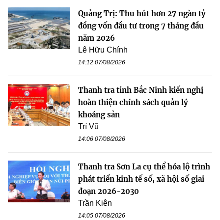
Quảng Trị: Thu hút hơn 27 ngàn tỷ
đồng vốn đầu tư trong 7 tháng đầu
năm 2026
Lê Hữu Chính
14:12 07/08/2026
Thanh tra tỉnh Bắc Ninh kiến nghị
hoàn thiện chính sách quản lý
khoáng sản
Trí Vũ
14:06 07/08/2026
Thanh tra Sơn La cụ thể hóa lộ trình
phát triển kinh tế số, xã hội số giai
đoạn 2026-2030
Trần Kiên
14:05 07/08/2026