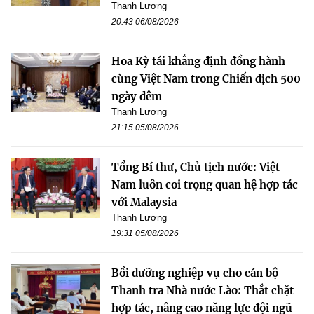
Thanh Lương
20:43 06/08/2026
Hoa Kỳ tái khẳng định đồng hành
cùng Việt Nam trong Chiến dịch 500
ngày đêm
Thanh Lương
21:15 05/08/2026
Tổng Bí thư, Chủ tịch nước: Việt
Nam luôn coi trọng quan hệ hợp tác
với Malaysia
Thanh Lương
19:31 05/08/2026
Bồi dưỡng nghiệp vụ cho cán bộ
Thanh tra Nhà nước Lào: Thắt chặt
hợp tác, nâng cao năng lực đội ngũ