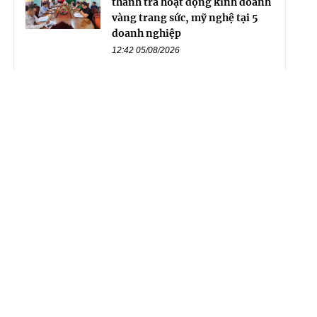
thanh tra hoạt động kinh doanh
vàng trang sức, mỹ nghệ tại 5
doanh nghiệp
12:42 05/08/2026