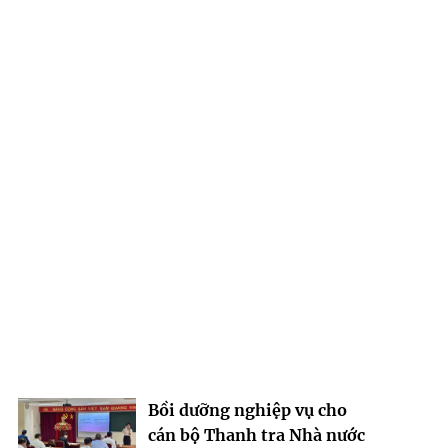
Bồi dưỡng nghiệp vụ cho
cán bộ Thanh tra Nhà nước