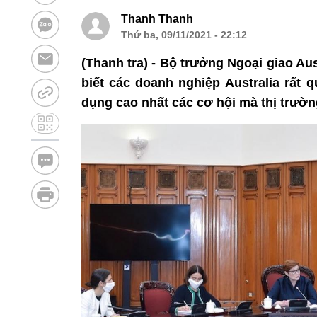
Thanh Thanh
Thứ ba, 09/11/2021 - 22:12
(Thanh tra) - Bộ trưởng Ngoại giao Au
biết các doanh nghiệp Australia rất 
dụng cao nhất các cơ hội mà thị trườn