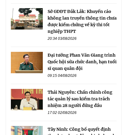
Sở GDĐT Đắk Lắk: Khuyến cáo
không lan truyền thông tin chưa
được kiểm chứng về kỳ thi tốt
nghiệp THPT
20:34 03/08/2026
Đại tướng Phan Văn Giang trình
Quốc hội sửa chức danh, hạn tuổi
sĩ quan quân đội
09:15 04/08/2026
Thái Nguyên: Chấn chỉnh công
tác quản lý sau kiểm tra trách
nhiệm 28 người đứng đầu
17:02 02/08/2026
Tây Ninh: Công bố quyết định