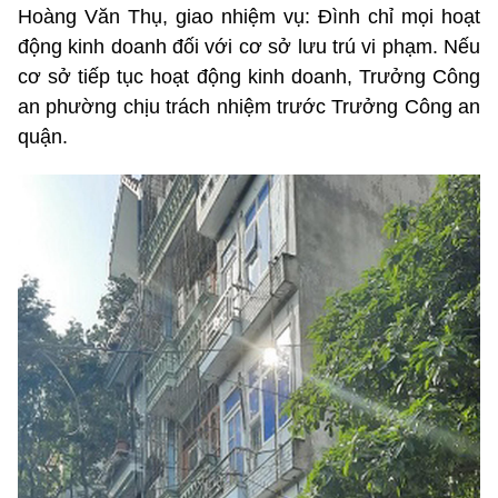
Hoàng Văn Thụ, giao nhiệm vụ: Đình chỉ mọi hoạt
động kinh doanh đối với cơ sở lưu trú vi phạm. Nếu
cơ sở tiếp tục hoạt động kinh doanh, Trưởng Công
an phường chịu trách nhiệm trước Trưởng Công an
quận.