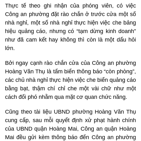
Thực tế theo ghi nhận của phóng viên, có việc
Công an phường đặt rào chắn ở trước cửa một số
nhà nghỉ, một số nhà nghỉ thực hiện việc che bảng
hiệu quảng cáo, nhưng có “tạm dừng kinh doanh”
như đã cam kết hay không thì còn là một dấu hỏi
lớn.
Bởi ngay cạnh rào chắn cửa của Công an phường
Hoàng Văn Thụ là tấm biển thông báo “còn phòng”,
các chủ nhà nghỉ thực hiện việc che biển quảng cáo
bằng bạt, thậm chí chỉ che một vài chữ như một
cách đối phó nhằm qua mặt cơ quan chức năng.
Cũng theo tài liệu UBND phường Hoàng Văn Thụ
cung cấp, sau mỗi quyết định xử phạt hành chính
của UBND quận Hoàng Mai, Công an quận Hoàng
Mai đều gửi kèm thông báo đến Công an phường