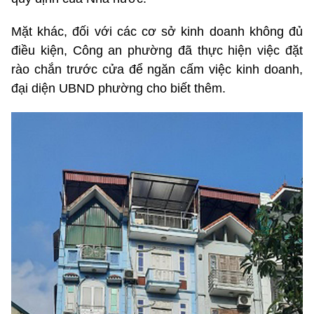
Mặt khác, đối với các cơ sở kinh doanh không đủ
điều kiện, Công an phường đã thực hiện việc đặt
rào chắn trước cửa để ngăn cấm việc kinh doanh,
đại diện UBND phường cho biết thêm.