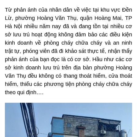
Từ phản ánh của nhân dân về việc tại khu vực Đền
Lừ, phường Hoàng Văn Thụ, quận Hoàng Mai, TP
Hà Nội nhiều năm nay đã và đang tồn tại nhiều cơ
sở lưu trú hoạt động không đảm bảo các điều kiện
kinh doanh về phòng cháy chữa cháy và an ninh
trật tự, phóng viên đã đi khảo sát thực tế, nhận thấy
phản ánh của bạn đọc là có cơ sở. Hầu như các cơ
sở kinh doanh lưu trú trên địa bàn phường Hoàng
Văn Thụ đều không có thang thoát hiểm, cửa thoát
hiểm, thiếu các phương tiện phòng cháy chữa cháy
theo qui định….