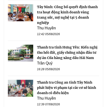
Tây Ninh: Công bố quyết định thanh
tra hoạt động kinh doanh vàng
trang sức, mỹ nghệ tại 5 doanh
nghiệp
Thu Huyền
12:42 05/08/2026
Thanh tra tỉnh Hưng Yên: Kiến nghị
thu hồi đất, giấy chứng nhận đầu tư
dự án Cửa hàng xăng dầu Hải Nam
Trần Quý
16:28 05/08/2026
Thanh tra Công an tỉnh Tây Ninh
phát hiện vi phạm tại các cơ sở kinh
doanh có điều kiện
Thu Huyền
12:39 07/08/2026