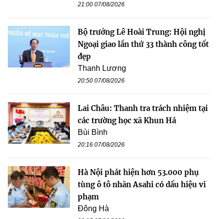
21:00 07/08/2026
Bộ trưởng Lê Hoài Trung: Hội nghị
Ngoại giao lần thứ 33 thành công tốt
đẹp
Thanh Lương
20:50 07/08/2026
Lai Châu: Thanh tra trách nhiệm tại
các trường học xã Khun Há
Bùi Bình
20:16 07/08/2026
Hà Nội phát hiện hơn 53.000 phụ
tùng ô tô nhãn Asahi có dấu hiệu vi
phạm
Đông Hà