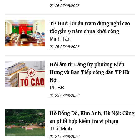
21:26 07/08/2026
TP Huế: Dự án trạm dừng nghỉ cao
tốc gần 9 năm chưa khởi công
Minh Tân
21:25 07/08/2026
Hồi âm từ Đảng ủy phường Kiến
Hưng và Ban Tiếp công dân TP Hà
Nội
PL-BĐ
21:25 07/08/2026
Hồ Đồng Đò, Kim Anh, Hà Nội: Công
an phối hợp kiểm tra vi phạm
Thái Minh
21:21 07/08/2026