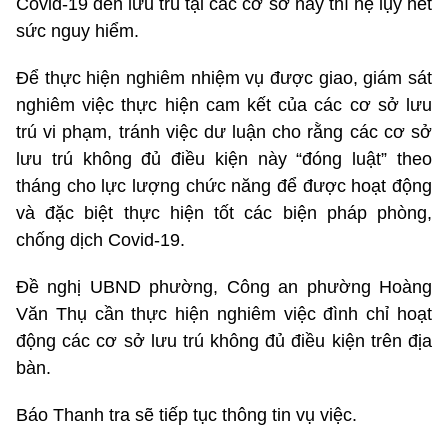
Covid-19 đến lưu trú tại các cơ sở này thì hệ lụy hết
sức nguy hiểm.
Để thực hiện nghiêm nhiệm vụ được giao, giám sát
nghiêm việc thực hiện cam kết của các cơ sở lưu
trú vi phạm, tránh việc dư luận cho rằng các cơ sở
lưu trú không đủ điều kiện này “đóng luật” theo
tháng cho lực lượng chức năng để được hoạt động
và đặc biệt thực hiện tốt các biện pháp phòng,
chống dịch Covid-19.
Đề nghị UBND phường, Công an phường Hoàng
Văn Thụ cần thực hiện nghiêm việc đình chỉ hoạt
động các cơ sở lưu trú không đủ điều kiện trên địa
bàn.
Báo Thanh tra sẽ tiếp tục thông tin vụ việc.