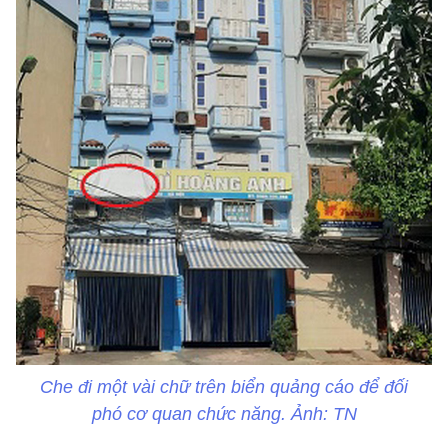
Che đi một vài chữ trên biển quảng cáo để đối
phó cơ quan chức năng. Ảnh: TN