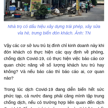
Nhà trọ có dấu hiệu xây dựng trái phép, xây sửa
vỉa hè, trưng biển đón khách. Ảnh: TN
Vậy các cơ sở lưu trú bị đình chỉ kinh doanh này khi
đón khách có thực hiện các quy định về phòng,
chống dịch Covid-19, có thực hiện việc báo cáo cơ
quan chức năng về số lượng khách lưu trú hay
không? Và nếu báo cáo thì báo cáo ai, cơ quan
nào?
Trong lúc dịch Covid-19 đang diễn biến hết sức
phức tạp, cả nước đang phải căng mình tập trung
chống dịch, nếu có trường hợp liên quan đến dịch