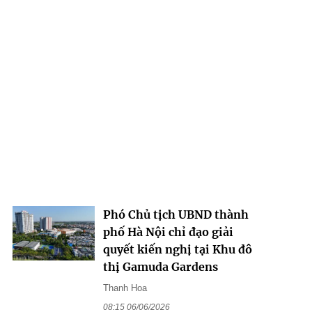
Phó Chủ tịch UBND thành
phố Hà Nội chỉ đạo giải
quyết kiến nghị tại Khu đô
thị Gamuda Gardens
Thanh Hoa
08:15 06/06/2026