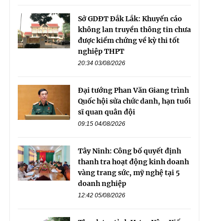
Sở GDĐT Đắk Lắk: Khuyến cáo
không lan truyền thông tin chưa
được kiểm chứng về kỳ thi tốt
nghiệp THPT
20:34 03/08/2026
Đại tướng Phan Văn Giang trình
Quốc hội sửa chức danh, hạn tuổi
sĩ quan quân đội
09:15 04/08/2026
Tây Ninh: Công bố quyết định
thanh tra hoạt động kinh doanh
vàng trang sức, mỹ nghệ tại 5
doanh nghiệp
12:42 05/08/2026