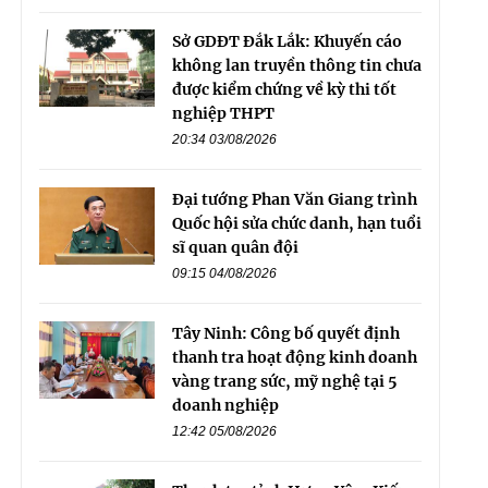
Sở GDĐT Đắk Lắk: Khuyến cáo
không lan truyền thông tin chưa
được kiểm chứng về kỳ thi tốt
nghiệp THPT
20:34 03/08/2026
Đại tướng Phan Văn Giang trình
Quốc hội sửa chức danh, hạn tuổi
sĩ quan quân đội
09:15 04/08/2026
Tây Ninh: Công bố quyết định
thanh tra hoạt động kinh doanh
vàng trang sức, mỹ nghệ tại 5
doanh nghiệp
12:42 05/08/2026