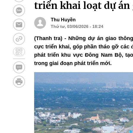
triển khai loạt dự á
Thu Huyền
Thứ tư, 03/06/2026 - 18:24
(Thanh tra) - Những dự án giao thô
cực triển khai, góp phần tháo gỡ các
phát triển khu vực Đông Nam Bộ, tạo
trong giai đoạn phát triển mới.