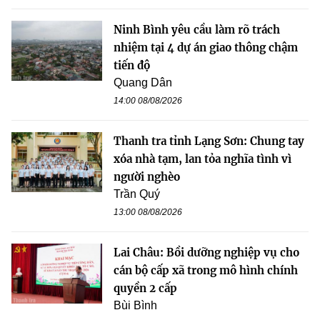
Ninh Bình yêu cầu làm rõ trách
nhiệm tại 4 dự án giao thông chậm
tiến độ
Quang Dân
14:00 08/08/2026
Thanh tra tỉnh Lạng Sơn: Chung tay
xóa nhà tạm, lan tỏa nghĩa tình vì
người nghèo
Trần Quý
13:00 08/08/2026
Lai Châu: Bồi dưỡng nghiệp vụ cho
cán bộ cấp xã trong mô hình chính
quyền 2 cấp
Bùi Bình