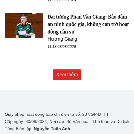
Đại tướng Phan Văn Giang: Bảo đảm
an ninh quốc gia, không cản trở hoạt
động dân sự
Hương Giang
11:18 08/08/2026
Xem thêm
Giấy phép hoạt động báo chí điện tử số: 237/GP-BTTTT
Cấp ngày: 30/08/2024; Nơi cấp: Bộ Văn hóa - Thể thao và Du lịch
Tổng Biên tập:
Nguyễn Tuấn Anh