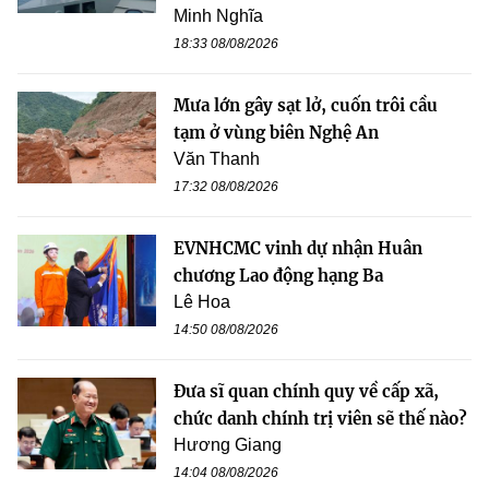
Minh Nghĩa
18:33 08/08/2026
Mưa lớn gây sạt lở, cuốn trôi cầu
tạm ở vùng biên Nghệ An
Văn Thanh
17:32 08/08/2026
EVNHCMC vinh dự nhận Huân
chương Lao động hạng Ba
Lê Hoa
14:50 08/08/2026
Đưa sĩ quan chính quy về cấp xã,
chức danh chính trị viên sẽ thế nào?
Hương Giang
14:04 08/08/2026