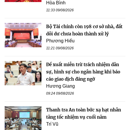
Hòa Bình
11:33 09/08/2026
Bộ Tài chính còn 198 cơ sở nhà, đất
dôi dư chưa hoàn thành xử lý
Phương Hiếu
11:21 09/08/2026
Đề xuất miễn trừ trách nhiệm dân
sự, hình sự cho ngân hàng khi báo
cáo giao dịch đáng ngờ
Hương Giang
09:24 09/08/2026
Thanh tra An toàn bức xạ hạt nhân
tăng tốc nhiệm vụ cuối năm
Trí Vũ