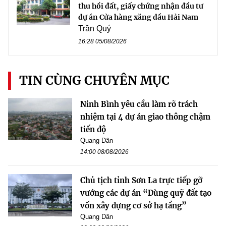
thu hồi đất, giấy chứng nhận đầu tư
dự án Cửa hàng xăng dầu Hải Nam
Trần Quý
16:28 05/08/2026
TIN CÙNG CHUYÊN MỤC
Ninh Bình yêu cầu làm rõ trách
nhiệm tại 4 dự án giao thông chậm
tiến độ
Quang Dân
14:00 08/08/2026
Chủ tịch tỉnh Sơn La trực tiếp gỡ
vướng các dự án “Dùng quỹ đất tạo
vốn xây dựng cơ sở hạ tầng”
Quang Dân