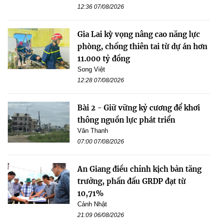
12:36 07/08/2026
Gia Lai kỳ vọng nâng cao năng lực
phòng, chống thiên tai từ dự án hơn
11.000 tỷ đồng
Song Việt
12:28 07/08/2026
Bài 2 - Giữ vững kỷ cương để khơi
thông nguồn lực phát triển
Văn Thanh
07:00 07/08/2026
An Giang điều chỉnh kịch bản tăng
trưởng, phấn đấu GRDP đạt từ
10,71%
Cảnh Nhật
21:09 06/08/2026