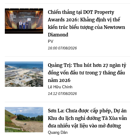
Chiến thắng tại DOT Property
Awards 2026: Khẳng định vị thế
kiến trúc biểu tượng của Newtown
Diamond
PV
16:00 07/08/2026
Quảng Trị: Thu hút hơn 27 ngàn tỷ
đồng vốn đầu tư trong 7 tháng đầu
năm 2026
Lê Hữu Chính
14:12 07/08/2026
Sơn La: Chưa được cấp phép, Dự án
Khu du lịch nghỉ dưỡng Tà Xùa vẫn
đưa nhiều vật liệu vào mở đường
Quang Dân