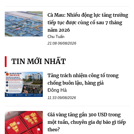
Cà Mau: Nhiều động lực tăng trưởng
tiếp tục được củng cố sau 7 tháng
năm 2026
Chu Tuấn
21:08 06/08/2026
TIN MỚI NHẤT
Tăng trách nhiệm công tố trong
chống buôn lậu, hàng giả
Đông Hà
11:33 09/08/2026
Giá vàng tăng gần 300 USD trong
một tuần, chuyên gia dự báo gì tiếp
theo?