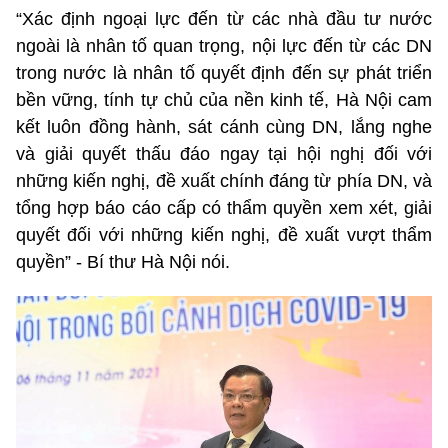
“Xác định ngoại lực đến từ các nhà đầu tư nước
ngoài là nhân tố quan trọng, nội lực đến từ các DN
trong nước là nhân tố quyết định đến sự phát triển
bền vững, tính tự chủ của nền kinh tế, Hà Nội cam
kết luôn đồng hành, sát cánh cùng DN, lắng nghe
và giải quyết thấu đáo ngay tại hội nghị đối với
những kiến nghị, đề xuất chính đáng từ phía DN, và
tổng hợp báo cáo cấp có thẩm quyền xem xét, giải
quyết đối với những kiến nghị, đề xuất vượt thẩm
quyền” - Bí thư Hà Nội nói.