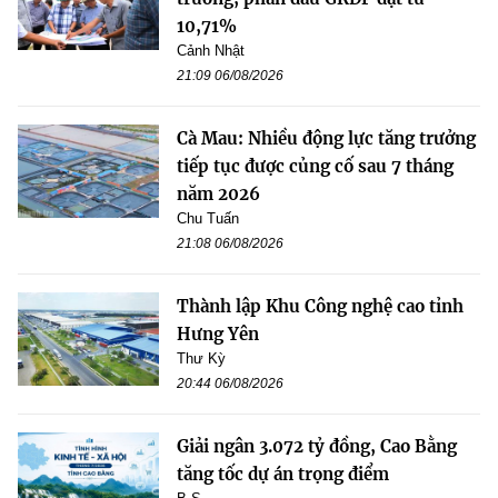
10,71%
Cảnh Nhật
21:09 06/08/2026
Cà Mau: Nhiều động lực tăng trưởng
tiếp tục được củng cố sau 7 tháng
năm 2026
Chu Tuấn
21:08 06/08/2026
Thành lập Khu Công nghệ cao tỉnh
Hưng Yên
Thư Kỳ
20:44 06/08/2026
Giải ngân 3.072 tỷ đồng, Cao Bằng
tăng tốc dự án trọng điểm