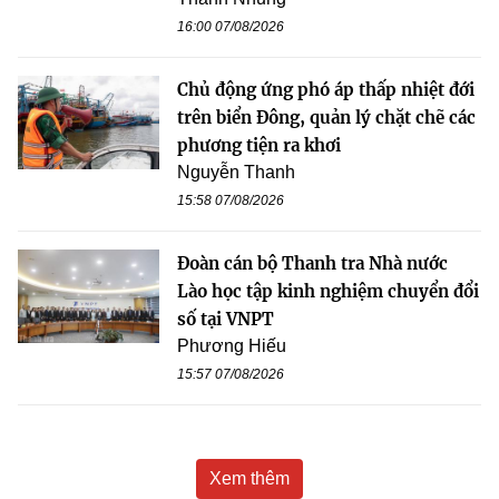
16:00 07/08/2026
Chủ động ứng phó áp thấp nhiệt đới
trên biển Đông, quản lý chặt chẽ các
phương tiện ra khơi
Nguyễn Thanh
15:58 07/08/2026
Đoàn cán bộ Thanh tra Nhà nước
Lào học tập kinh nghiệm chuyển đổi
số tại VNPT
Phương Hiếu
15:57 07/08/2026
Xem thêm