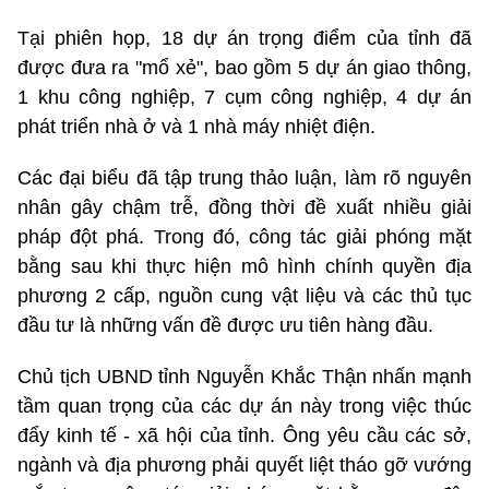
Tại phiên họp, 18 dự án trọng điểm của tỉnh đã
được đưa ra "mổ xẻ", bao gồm 5 dự án giao thông,
1 khu công nghiệp, 7 cụm công nghiệp, 4 dự án
phát triển nhà ở và 1 nhà máy nhiệt điện.
Các đại biểu đã tập trung thảo luận, làm rõ nguyên
nhân gây chậm trễ, đồng thời đề xuất nhiều giải
pháp đột phá. Trong đó, công tác giải phóng mặt
bằng sau khi thực hiện mô hình chính quyền địa
phương 2 cấp, nguồn cung vật liệu và các thủ tục
đầu tư là những vấn đề được ưu tiên hàng đầu.
Chủ tịch UBND tỉnh Nguyễn Khắc Thận nhấn mạnh
tầm quan trọng của các dự án này trong việc thúc
đẩy kinh tế - xã hội của tỉnh. Ông yêu cầu các sở,
ngành và địa phương phải quyết liệt tháo gỡ vướng