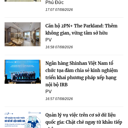
Phú Đức
17:07 07/08/2026
Căn hộ 2PN+ The Parkland: Thêm
không gian, vững tâm sở hữu
PV
16:58 07/08/2026
Ngân hàng Shinhan Việt Nam tổ
chức tọa đàm chia sẻ kinh nghiệm
triển khai phương pháp xếp hạng
nội bộ IRB
PV
16:57 07/08/2026
Quản lý vụ việc trên cơ sở dữ liệu
quốc gia: Chặt chẽ ngay từ khâu tiếp