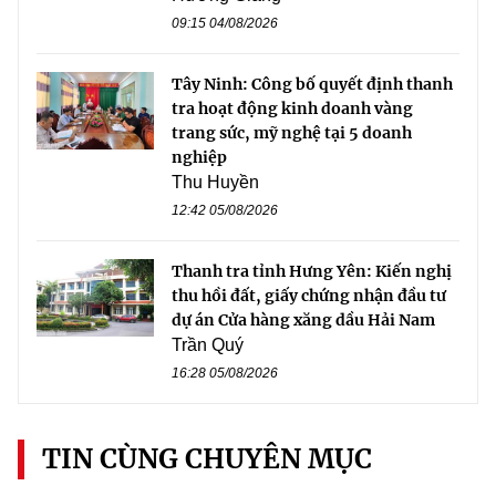
09:15 04/08/2026
Tây Ninh: Công bố quyết định thanh
tra hoạt động kinh doanh vàng
trang sức, mỹ nghệ tại 5 doanh
nghiệp
Thu Huyền
12:42 05/08/2026
Thanh tra tỉnh Hưng Yên: Kiến nghị
thu hồi đất, giấy chứng nhận đầu tư
dự án Cửa hàng xăng dầu Hải Nam
Trần Quý
16:28 05/08/2026
TIN CÙNG CHUYÊN MỤC