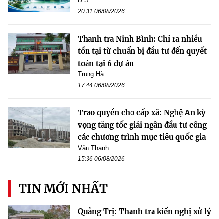
B.S
20:31 06/08/2026
Thanh tra Ninh Bình: Chỉ ra nhiều
tồn tại từ chuẩn bị đầu tư đến quyết
toán tại 6 dự án
Trung Hà
17:44 06/08/2026
Trao quyền cho cấp xã: Nghệ An kỳ
vọng tăng tốc giải ngân đầu tư công
các chương trình mục tiêu quốc gia
Văn Thanh
15:36 06/08/2026
TIN MỚI NHẤT
Quảng Trị: Thanh tra kiến nghị xử lý