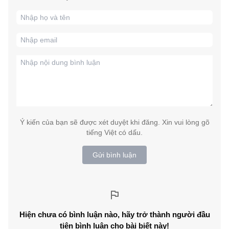
Ý kiến của bạn sẽ được xét duyệt khi đăng. Xin vui lòng gõ
tiếng Việt có dấu.
Gửi bình luận
Hiện chưa có bình luận nào, hãy trở thành người đầu
tiên bình luận cho bài biết này!