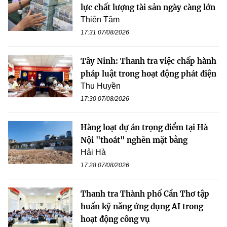
lực chất lượng tài sản ngày càng lớn
Thiên Tâm
17:31 07/08/2026
Tây Ninh: Thanh tra việc chấp hành
pháp luật trong hoạt động phát điện
Thu Huyền
17:30 07/08/2026
Hàng loạt dự án trọng điểm tại Hà
Nội "thoát" nghẽn mặt bằng
Hải Hà
17:28 07/08/2026
Thanh tra Thành phố Cần Thơ tập
huấn kỹ năng ứng dụng AI trong
hoạt động công vụ