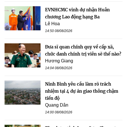
EVNHCMC vinh dự nhận Huân
chương Lao động hạng Ba
Lê Hoa
14:50 08/08/2026
Đưa sĩ quan chính quy về cấp xã,
chức danh chính trị viên sẽ thế nào?
Hương Giang
14:04 08/08/2026
Ninh Bình yêu cầu làm rõ trách
nhiệm tại 4 dự án giao thông chậm
tiến độ
Quang Dân
14:00 08/08/2026