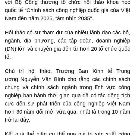
với Bộ Công thương tổ chức hội thảo khoa học
quốc tế “Chính sách công nghiệp quốc gia của Việt
Nam đến năm 2025, tầm nhìn 2035”.
Hội thảo có sự tham dự của nhiều lãnh đạo các bộ,
ngành, địa phương, các tập đoàn, doanh nghiệp
(DN) lớn và chuyên gia đến từ hơn 20 tổ chức quốc
tế.
Chủ trì hội thảo, Trưởng Ban Kinh tế Trung
ương Nguyễn Văn Bình cho rằng các chính sách
chung và chính sách ngành trong lĩnh vực công
nghiệp ban hành thời gian qua đã có tác động tích
cực đến sự phát triển của công nghiệp Việt Nam
hơn 30 năm đổi mới vừa qua, nhất là trong 10 năm
trở lại đây.
Kết quả thể hiện cụ thể qua giá trị sản xuất công