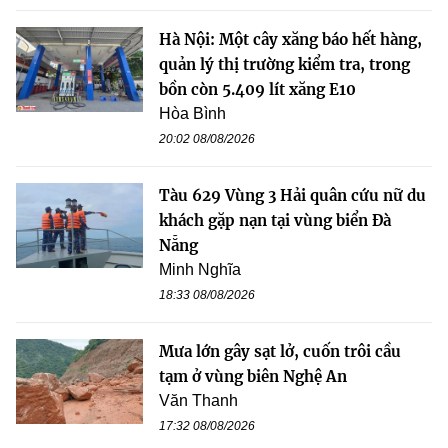
Hà Nội: Một cây xăng báo hết hàng,
quản lý thị trường kiểm tra, trong
bồn còn 5.409 lít xăng E10
Hòa Bình
20:02 08/08/2026
Tàu 629 Vùng 3 Hải quân cứu nữ du
khách gặp nạn tại vùng biển Đà
Nẵng
Minh Nghĩa
18:33 08/08/2026
Mưa lớn gây sạt lở, cuốn trôi cầu
tạm ở vùng biên Nghệ An
Văn Thanh
17:32 08/08/2026