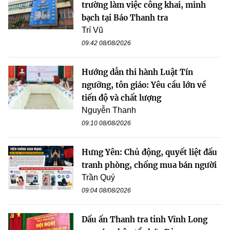
trường làm việc công khai, minh
bạch tại Báo Thanh tra
Trí Vũ
09:42 08/08/2026
Hướng dẫn thi hành Luật Tín
ngưỡng, tôn giáo: Yêu cầu lớn về
tiến độ và chất lượng
Nguyễn Thanh
09:10 08/08/2026
Hưng Yên: Chủ động, quyết liệt đấu
tranh phòng, chống mua bán người
Trần Quý
09:04 08/08/2026
Dấu ấn Thanh tra tỉnh Vĩnh Long