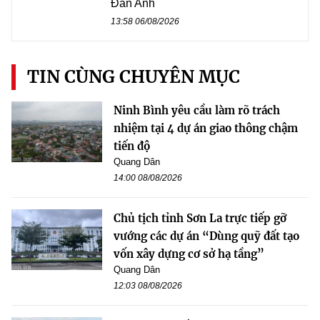
Đan Anh
13:58 06/08/2026
TIN CÙNG CHUYÊN MỤC
Ninh Bình yêu cầu làm rõ trách
nhiệm tại 4 dự án giao thông chậm
tiến độ
Quang Dân
14:00 08/08/2026
Chủ tịch tỉnh Sơn La trực tiếp gỡ
vướng các dự án “Dùng quỹ đất tạo
vốn xây dựng cơ sở hạ tầng”
Quang Dân
12:03 08/08/2026