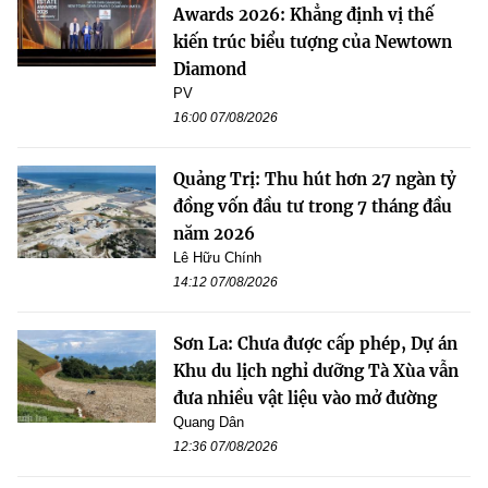
Awards 2026: Khẳng định vị thế
kiến trúc biểu tượng của Newtown
Diamond
PV
16:00 07/08/2026
Quảng Trị: Thu hút hơn 27 ngàn tỷ
đồng vốn đầu tư trong 7 tháng đầu
năm 2026
Lê Hữu Chính
14:12 07/08/2026
Sơn La: Chưa được cấp phép, Dự án
Khu du lịch nghỉ dưỡng Tà Xùa vẫn
đưa nhiều vật liệu vào mở đường
Quang Dân
12:36 07/08/2026