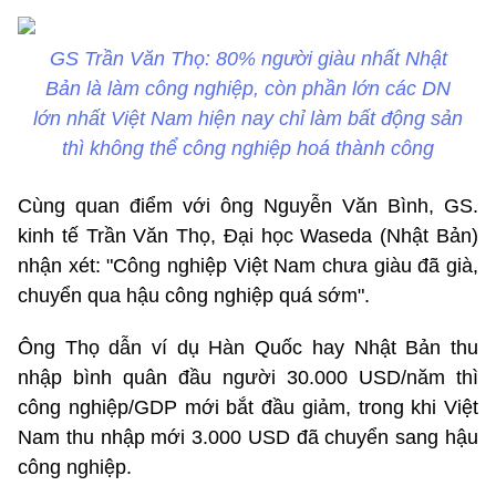
GS Trần Văn Thọ: 80% người giàu nhất Nhật
Bản là làm công nghiệp, còn phần lớn các DN
lớn nhất Việt Nam hiện nay chỉ làm bất động sản
thì không thể công nghiệp hoá thành công
Cùng quan điểm với ông Nguyễn Văn Bình, GS.
kinh tế Trần Văn Thọ, Đại học Waseda (Nhật Bản)
nhận xét: "Công nghiệp Việt Nam chưa giàu đã già,
chuyển qua hậu công nghiệp quá sớm".
Ông Thọ dẫn ví dụ Hàn Quốc hay Nhật Bản thu
nhập bình quân đầu người 30.000 USD/năm thì
công nghiệp/GDP mới bắt đầu giảm, trong khi Việt
Nam thu nhập mới 3.000 USD đã chuyển sang hậu
công nghiệp.