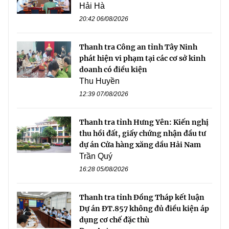
Hải Hà
20:42 06/08/2026
Thanh tra Công an tỉnh Tây Ninh
phát hiện vi phạm tại các cơ sở kinh
doanh có điều kiện
Thu Huyền
12:39 07/08/2026
Thanh tra tỉnh Hưng Yên: Kiến nghị
thu hồi đất, giấy chứng nhận đầu tư
dự án Cửa hàng xăng dầu Hải Nam
Trần Quý
16:28 05/08/2026
Thanh tra tỉnh Đồng Tháp kết luận
Dự án ĐT.857 không đủ điều kiện áp
dụng cơ chế đặc thù