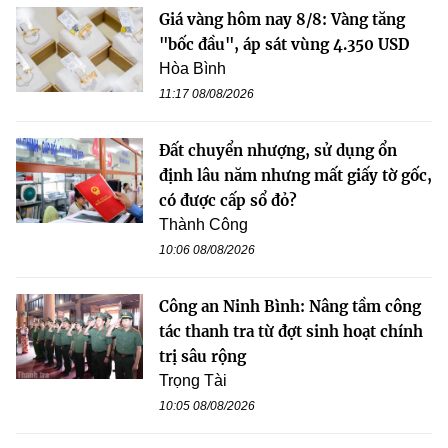
Giá vàng hôm nay 8/8: Vàng tăng
"bốc đầu", áp sát vùng 4.350 USD
Hòa Bình
11:17 08/08/2026
Đất chuyển nhượng, sử dụng ổn
định lâu năm nhưng mất giấy tờ gốc,
có được cấp sổ đỏ?
Thành Công
10:06 08/08/2026
Công an Ninh Bình: Nâng tầm công
tác thanh tra từ đợt sinh hoạt chính
trị sâu rộng
Trọng Tài
10:05 08/08/2026