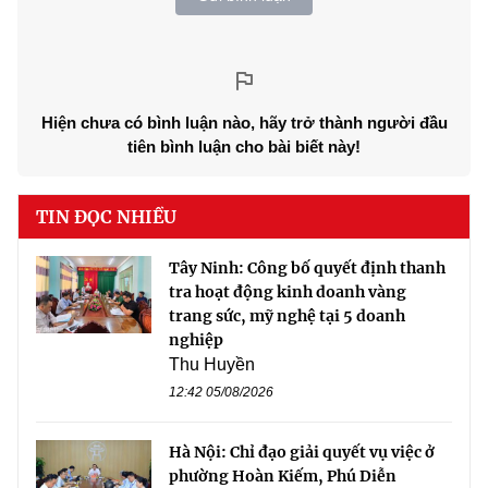
Hiện chưa có bình luận nào, hãy trở thành người đầu
tiên bình luận cho bài biết này!
TIN ĐỌC NHIỀU
Tây Ninh: Công bố quyết định thanh
tra hoạt động kinh doanh vàng
trang sức, mỹ nghệ tại 5 doanh
nghiệp
Thu Huyền
12:42 05/08/2026
Hà Nội: Chỉ đạo giải quyết vụ việc ở
phường Hoàn Kiếm, Phú Diễn