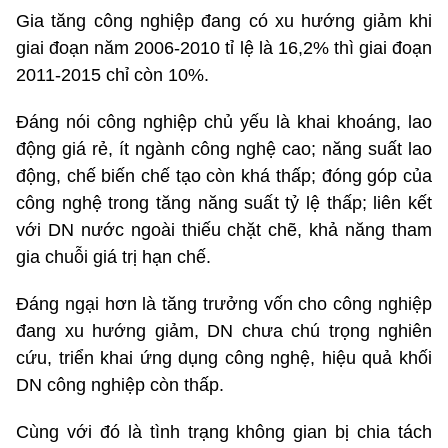
Gia tăng công nghiệp đang có xu hướng giảm khi
giai đoạn năm 2006-2010 tỉ lệ là 16,2% thì giai đoạn
2011-2015 chỉ còn 10%.
Đáng nói công nghiệp chủ yếu là khai khoáng, lao
động giá rẻ, ít ngành công nghệ cao; năng suất lao
động, chế biến chế tạo còn khá thấp; đóng góp của
công nghệ trong tăng năng suất tỷ lệ thấp; liên kết
với DN nước ngoài thiếu chặt chẽ, khả năng tham
gia chuỗi giá trị hạn chế.
Đáng ngại hơn là tăng trưởng vốn cho công nghiệp
đang xu hướng giảm, DN chưa chú trọng nghiên
cứu, triển khai ứng dụng công nghệ, hiệu quả khối
DN công nghiệp còn thấp.
Cùng với đó là tình trạng không gian bị chia tách