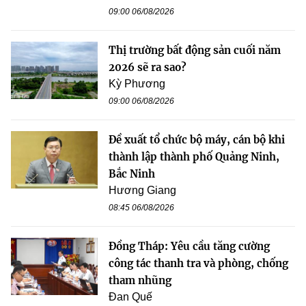
09:00 06/08/2026
Thị trường bất động sản cuối năm
2026 sẽ ra sao?
Kỳ Phương
09:00 06/08/2026
Đề xuất tổ chức bộ máy, cán bộ khi
thành lập thành phố Quảng Ninh,
Bắc Ninh
Hương Giang
08:45 06/08/2026
Đồng Tháp: Yêu cầu tăng cường
công tác thanh tra và phòng, chống
tham nhũng
Đan Quế