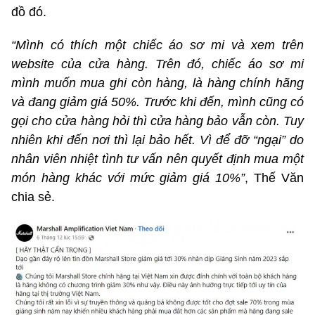
đồ đó.
“Mình có thích một chiếc áo sơ mi và xem trên
website của cửa hàng. Trên đó, chiếc áo sơ mi
mình muốn mua ghi còn hàng, là hàng chính hãng
và đang giảm giá 50%. Trước khi đến, mình cũng có
gọi cho cửa hàng hỏi thì cửa hàng bảo vẫn còn. Tuy
nhiên khi đến nơi thì lại bảo hết. Vì để đỡ “ngại” do
nhân viên nhiệt tình tư vấn nên quyết định mua một
món hàng khác với mức giảm giá 10%”
, Thế Văn
chia sẻ.