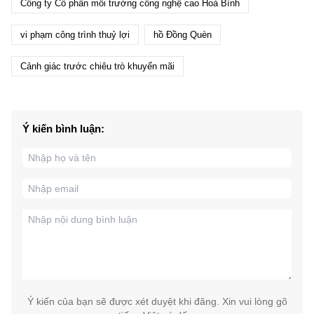
Công ty Cổ phần môi trường công nghệ cao Hoà Bình
vi phạm công trình thuỷ lợi
hồ Đồng Quèn
Cảnh giác trước chiêu trò khuyến mãi
Ý kiến bình luận:
Ý kiến của bạn sẽ được xét duyệt khi đăng. Xin vui lòng gõ