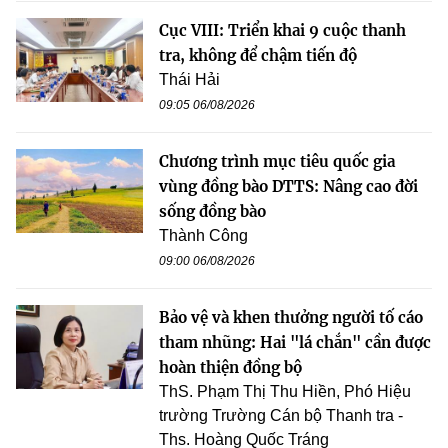
Cục VIII: Triển khai 9 cuộc thanh
tra, không để chậm tiến độ
Thái Hải
09:05 06/08/2026
Chương trình mục tiêu quốc gia
vùng đồng bào DTTS: Nâng cao đời
sống đồng bào
Thành Công
09:00 06/08/2026
Bảo vệ và khen thưởng người tố cáo
tham nhũng: Hai "lá chắn" cần được
hoàn thiện đồng bộ
ThS. Phạm Thị Thu Hiền, Phó Hiệu
trường Trường Cán bộ Thanh tra -
Ths. Hoàng Quốc Tráng