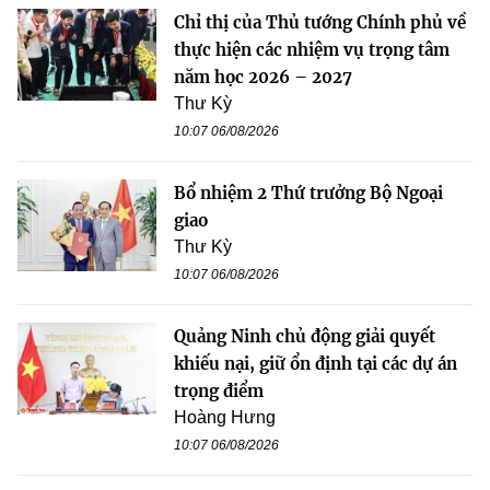
Chỉ thị của Thủ tướng Chính phủ về
thực hiện các nhiệm vụ trọng tâm
năm học 2026 – 2027
Thư Kỳ
10:07 06/08/2026
Bổ nhiệm 2 Thứ trưởng Bộ Ngoại
giao
Thư Kỳ
10:07 06/08/2026
Quảng Ninh chủ động giải quyết
khiếu nại, giữ ổn định tại các dự án
trọng điểm
Hoàng Hưng
10:07 06/08/2026