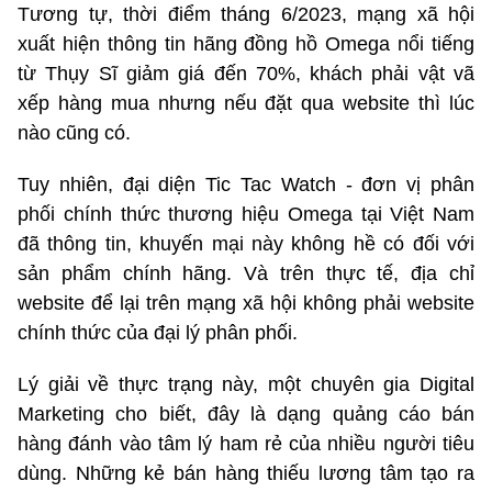
Tương tự, thời điểm tháng 6/2023, mạng xã hội
xuất hiện thông tin hãng đồng hồ Omega nổi tiếng
từ Thụy Sĩ giảm giá đến 70%, khách phải vật vã
xếp hàng mua nhưng nếu đặt qua website thì lúc
nào cũng có.
Tuy nhiên, đại diện Tic Tac Watch - đơn vị phân
phối chính thức thương hiệu Omega tại Việt Nam
đã thông tin, khuyến mại này không hề có đối với
sản phẩm chính hãng. Và trên thực tế, địa chỉ
website để lại trên mạng xã hội không phải website
chính thức của đại lý phân phối.
Lý giải về thực trạng này, một chuyên gia Digital
Marketing cho biết, đây là dạng quảng cáo bán
hàng đánh vào tâm lý ham rẻ của nhiều người tiêu
dùng. Những kẻ bán hàng thiếu lương tâm tạo ra