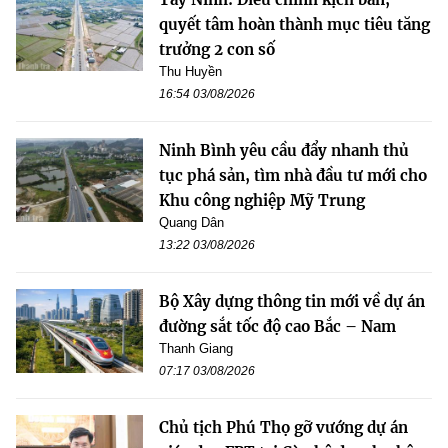
quyết tâm hoàn thành mục tiêu tăng
trưởng 2 con số
Thu Huyền
16:54 03/08/2026
Ninh Bình yêu cầu đẩy nhanh thủ
tục phá sản, tìm nhà đầu tư mới cho
Khu công nghiệp Mỹ Trung
Quang Dân
13:22 03/08/2026
Bộ Xây dựng thông tin mới về dự án
đường sắt tốc độ cao Bắc – Nam
Thanh Giang
07:17 03/08/2026
Chủ tịch Phú Thọ gỡ vướng dự án