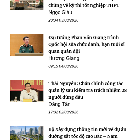
chứng về kỳ thi tốt nghiệp THPT
Ngọc Giàu
20:34 03/08/2026
Đại tướng Phan Văn Giang trình
Quốc hội sửa chức danh, hạn tuổi sĩ
quan quân đội
Hương Giang
09:15 04/08/2026
Thái Nguyên: Chấn chỉnh công tác
quản lý sau kiểm tra trách nhiệm 28
người đứng đầu
Đăng Tân
17:02 02/08/2026
Bộ Xây dựng thông tin mới về dự án
đường sắt tốc độ cao Bắc – Nam