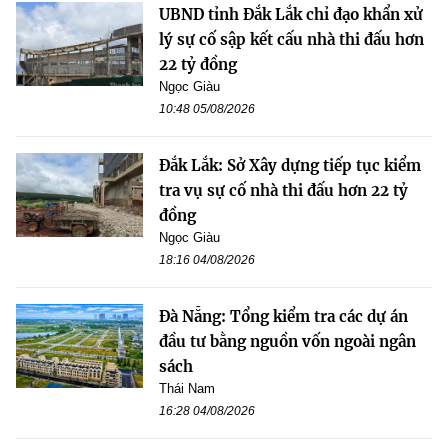
UBND tỉnh Đắk Lắk chỉ đạo khẩn xử
lý sự cố sập kết cấu nhà thi đấu hơn
22 tỷ đồng
Ngọc Giàu
10:48 05/08/2026
Đắk Lắk: Sở Xây dựng tiếp tục kiểm
tra vụ sự cố nhà thi đấu hơn 22 tỷ
đồng
Ngọc Giàu
18:16 04/08/2026
Đà Nẵng: Tổng kiểm tra các dự án
đầu tư bằng nguồn vốn ngoài ngân
sách
Thái Nam
16:28 04/08/2026