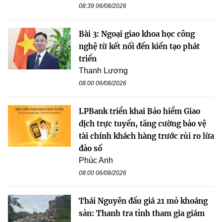
08:39 06/08/2026
Bài 3: Ngoại giao khoa học công
nghệ từ kết nối đến kiến tạo phát
triển
Thanh Lương
08:00 06/08/2026
LPBank triển khai Bảo hiểm Giao
dịch trực tuyến, tăng cường bảo vệ
tài chính khách hàng trước rủi ro lừa
đảo số
Phúc Anh
08:00 06/08/2026
Thái Nguyên đấu giá 21 mỏ khoáng
sản: Thanh tra tỉnh tham gia giám