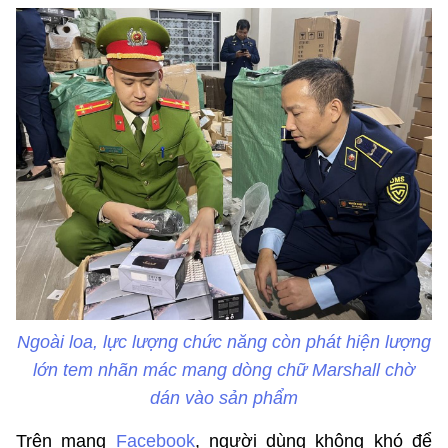
Ngoài loa, lực lượng chức năng còn phát hiện lượng
lớn tem nhãn mác mang dòng chữ Marshall chờ
dán vào sản phẩm
Trên mạng
Facebook
, người dùng không khó để