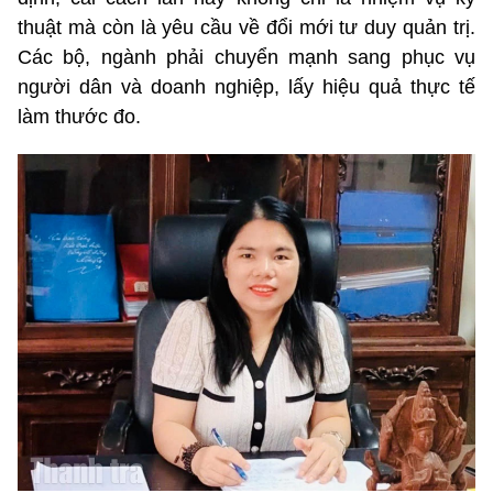
thuật mà còn là yêu cầu về đổi mới tư duy quản trị.
Các bộ, ngành phải chuyển mạnh sang phục vụ
người dân và doanh nghiệp, lấy hiệu quả thực tế
làm thước đo.