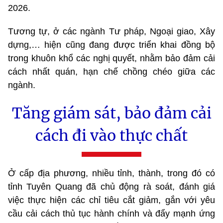
2026.
Tương tự, ở các ngành Tư pháp, Ngoại giao, Xây
dựng,… hiện cũng đang được triển khai đồng bộ
trong khuôn khổ các nghị quyết, nhằm bảo đảm cải
cách nhất quán, hạn chế chồng chéo giữa các
ngành.
Tăng giám sát, bảo đảm cải
cách đi vào thực chất
Ở cấp địa phương, nhiều tỉnh, thành, trong đó có
tỉnh Tuyên Quang đã chủ động rà soát, đánh giá
việc thực hiện các chỉ tiêu cắt giảm, gắn với yêu
cầu cải cách thủ tục hành chính và đẩy mạnh ứng