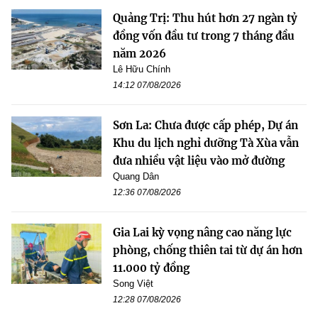
Quảng Trị: Thu hút hơn 27 ngàn tỷ
đồng vốn đầu tư trong 7 tháng đầu
năm 2026
Lê Hữu Chính
14:12 07/08/2026
Sơn La: Chưa được cấp phép, Dự án
Khu du lịch nghỉ dưỡng Tà Xùa vẫn
đưa nhiều vật liệu vào mở đường
Quang Dân
12:36 07/08/2026
Gia Lai kỳ vọng nâng cao năng lực
phòng, chống thiên tai từ dự án hơn
11.000 tỷ đồng
Song Việt
12:28 07/08/2026