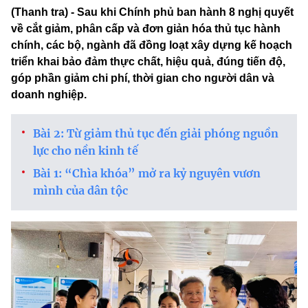
(Thanh tra) - Sau khi Chính phủ ban hành 8 nghị quyết
về cắt giảm, phân cấp và đơn giản hóa thủ tục hành
chính, các bộ, ngành đã đồng loạt xây dựng kế hoạch
triển khai bảo đảm thực chất, hiệu quả, đúng tiến độ,
góp phần giảm chi phí, thời gian cho người dân và
doanh nghiệp.
Bài 2: Từ giảm thủ tục đến giải phóng nguồn
lực cho nền kinh tế
Bài 1: “Chìa khóa” mở ra kỷ nguyên vươn
mình của dân tộc