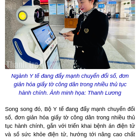
Ngành Y tế đang đẩy mạnh chuyển đổi số, đơn
giản hóa giấy tờ công dân trong nhiều thủ tục
hành chính. Ảnh minh họa: Thanh Lương
Song song đó, Bộ Y tế đang đẩy mạnh chuyển đổi
số, đơn giản hóa giấy tờ công dân trong nhiều thủ
tục hành chính, gắn với triển khai bệnh án điện tử
và sổ sức khỏe điện tử, hướng tới nâng cao chất