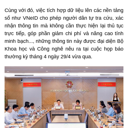
Cùng với đó, việc tích hợp dữ liệu lên các nền tảng
số như VNeID cho phép người dân tự tra cứu, xác
nhận thông tin mà không cần thực hiện lại thủ tục
trực tiếp, góp phần giảm chi phí và nâng cao tính
minh bạch..., những thông tin này được đại diện Bộ
Khoa học và Công nghê nêu ra tại cuộc họp báo
thường kỳ tháng 4 ngày 29/4 vừa qua.