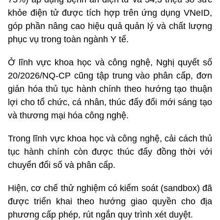
khỏe điện tử được tích hợp trên ứng dụng VNeID,
góp phần nâng cao hiệu quả quản lý và chất lượng
phục vụ trong toàn ngành Y tế.
Ở lĩnh vực khoa học và công nghệ, Nghị quyết số
20/2026/NQ-CP cũng tập trung vào phân cấp, đơn
giản hóa thủ tục hành chính theo hướng tạo thuận
lợi cho tổ chức, cá nhân, thúc đẩy đổi mới sáng tạo
và thương mại hóa công nghệ.
Trong lĩnh vực khoa học và công nghệ, cải cách thủ
tục hành chính còn được thúc đẩy đồng thời với
chuyển đổi số và phân cấp.
Hiện, cơ chế thử nghiệm có kiểm soát (sandbox) đã
được triển khai theo hướng giao quyền cho địa
phương cấp phép, rút ngắn quy trình xét duyệt.