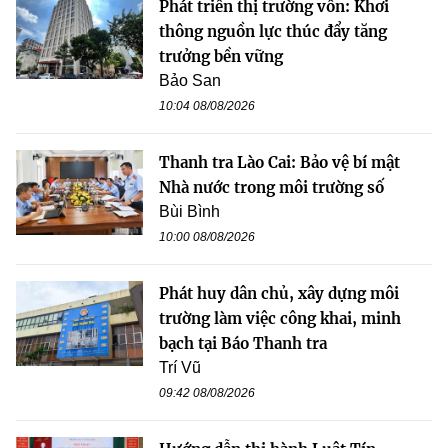
Phát triển thị trường vốn: Khơi
thông nguồn lực thúc đẩy tăng
trưởng bền vững
Bảo San
10:04 08/08/2026
Thanh tra Lào Cai: Bảo vệ bí mật
Nhà nước trong môi trường số
Bùi Bình
10:00 08/08/2026
Phát huy dân chủ, xây dựng môi
trường làm việc công khai, minh
bạch tại Báo Thanh tra
Trí Vũ
09:42 08/08/2026