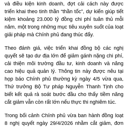
và điều kiện kinh doanh, đợt cải cách này được
triển khai theo tinh thần “thần tốc”, dự kiến giúp tiết
kiệm khoảng 23.000 tỷ đồng chi phí tuân thủ mỗi
năm, một trong những mục tiêu xuyên suốt của loạt
giải pháp mà Chính phủ đang thúc đẩy.
Theo đánh giá, việc triển khai đồng bộ các nghị
quyết sẽ tạo dư địa lớn để giảm gánh nặng chi phí,
cải thiện môi trường đầu tư, kinh doanh và nâng
cao hiệu quả quản lý. Thông tin này được nêu tại
họp báo Chính phủ thường kỳ ngày 4/5 vừa qua,
Thứ trưởng Bộ Tư pháp Nguyễn Thanh Tịnh cho
biết kết quả rà soát bước đầu cho thấy tiềm năng
cắt giảm vẫn còn rất lớn nếu thực thi nghiêm túc.
Trong bối cảnh Chính phủ vừa ban hành đồng loạt
8 nghị quyết ngày 29/4/2026 nhằm cắt giảm, đơn