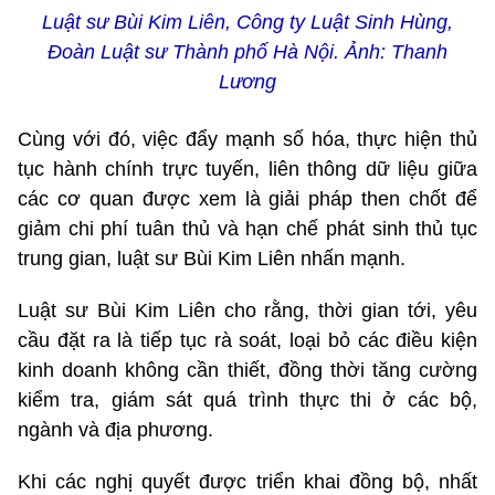
Luật sư Bùi Kim Liên, Công ty Luật Sinh Hùng,
Đoàn Luật sư Thành phố Hà Nội. Ảnh: Thanh
Lương
Cùng với đó, việc đẩy mạnh số hóa, thực hiện thủ
tục hành chính trực tuyến, liên thông dữ liệu giữa
các cơ quan được xem là giải pháp then chốt để
giảm chi phí tuân thủ và hạn chế phát sinh thủ tục
trung gian, luật sư Bùi Kim Liên nhấn mạnh.
Luật sư Bùi Kim Liên cho rằng, thời gian tới, yêu
cầu đặt ra là tiếp tục rà soát, loại bỏ các điều kiện
kinh doanh không cần thiết, đồng thời tăng cường
kiểm tra, giám sát quá trình thực thi ở các bộ,
ngành và địa phương.
Khi các nghị quyết được triển khai đồng bộ, nhất