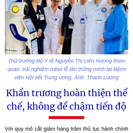
Thứ trưởng Bộ Y tế Nguyễn Thị Liên Hương tham
quan, trải nghiệm robot lễ tân thông minh tại Bệnh
viện Nội tiết Trung ương. Ảnh: Thanh Lương
Khẩn trương hoàn thiện thể
chế, không để chậm tiến độ
Với quy mô cắt giảm hàng trăm thủ tục hành chính