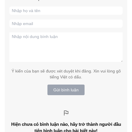
Ý kiến của bạn sẽ được xét duyệt khi đăng. Xin vui lòng gõ
tiếng Việt có dấu.
Gửi bình luận
Hiện chưa có bình luận nào, hãy trở thành người đầu
tiên bình luận cho bài biết này!