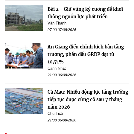
Bài 2 - Giữ vững kỷ cương để khơi
thông nguồn lực phát triển
Văn Thanh
07:00 07/08/2026
An Giang điều chỉnh kịch bản tăng
trưởng, phấn đấu GRDP đạt từ
10,71%
Cảnh Nhật
21:09 06/08/2026
Cà Mau: Nhiều động lực tăng trưởng
tiếp tục được củng cố sau 7 tháng
năm 2026
Chu Tuấn
21:08 06/08/2026