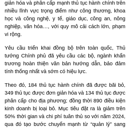
giản hóa và phân cấp mạnh thủ tục hành chính trên
nhiều lĩnh vực trọng điểm như công thương, khoa
học và công nghệ, y tế, giáo dục, công an, nông
nghiệp, văn hóa…, với quy mô cải cách lớn, phạm
vi rộng.
Yêu cầu triển khai đồng bộ trên toàn quốc, Thủ
tướng Chính phủ đã yêu cầu các bộ, ngành khẩn
trương hoàn thiện văn bản hướng dẫn, bảo đảm
tính thống nhất và sớm có hiệu lực.
Theo đó, 184 thủ tục hành chính đã được bãi bỏ,
349 thủ tục được đơn giản hóa và 134 thủ tục được
phân cấp cho địa phương; đồng thời 890 điều kiện
kinh doanh bị loại bỏ. Mục tiêu đặt ra là giảm trên
50% thời gian và chi phí tuân thủ so với năm 2024,
qua đó tạo bước chuyển mạnh từ “quản lý” sang