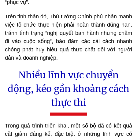
“phục vụ”.
Trên tinh thần đó, Thủ tướng Chính phủ nhấn mạnh
việc tổ chức thực hiện phải hoàn thành đúng hạn,
tránh tình trạng “nghị quyết ban hành nhưng chậm
đi vào cuộc sống”, bảo đảm các cải cách nhanh
chóng phát huy hiệu quả thực chất đối với người
dân và doanh nghiệp.
Nhiều lĩnh vực chuyển
động, kéo gần khoảng cách
thực thi
Trong quá trình triển khai, một số bộ đã có kết quả
cắt giảm đáng kể, đặc biệt ở những lĩnh vực có