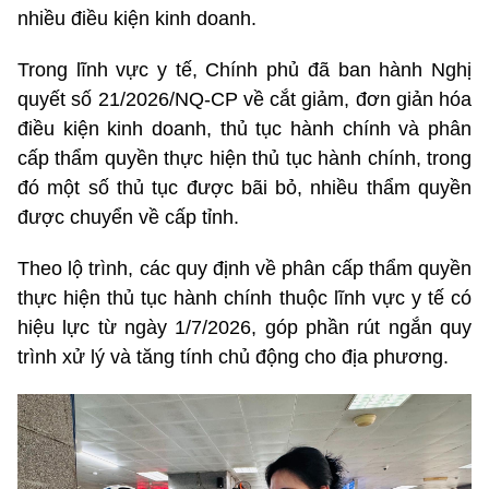
nhiều điều kiện kinh doanh.
Trong lĩnh vực y tế, Chính phủ đã ban hành Nghị
quyết số 21/2026/NQ-CP về cắt giảm, đơn giản hóa
điều kiện kinh doanh, thủ tục hành chính và phân
cấp thẩm quyền thực hiện thủ tục hành chính, trong
đó một số thủ tục được bãi bỏ, nhiều thẩm quyền
được chuyển về cấp tỉnh.
Theo lộ trình, các quy định về phân cấp thẩm quyền
thực hiện thủ tục hành chính thuộc lĩnh vực y tế có
hiệu lực từ ngày 1/7/2026, góp phần rút ngắn quy
trình xử lý và tăng tính chủ động cho địa phương.