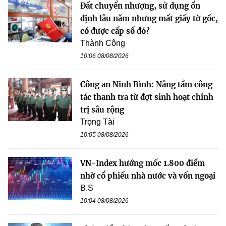
Đất chuyển nhượng, sử dụng ổn
định lâu năm nhưng mất giấy tờ gốc,
có được cấp sổ đỏ?
Thành Công
10:06 08/08/2026
Công an Ninh Bình: Nâng tầm công
tác thanh tra từ đợt sinh hoạt chính
trị sâu rộng
Trọng Tài
10:05 08/08/2026
VN-Index hướng mốc 1.800 điểm
nhờ cổ phiếu nhà nước và vốn ngoại
B.S
10:04 08/08/2026