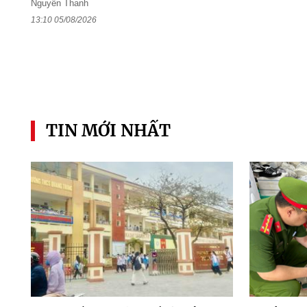
Nguyễn Thanh
13:10 05/08/2026
TIN MỚI NHẤT