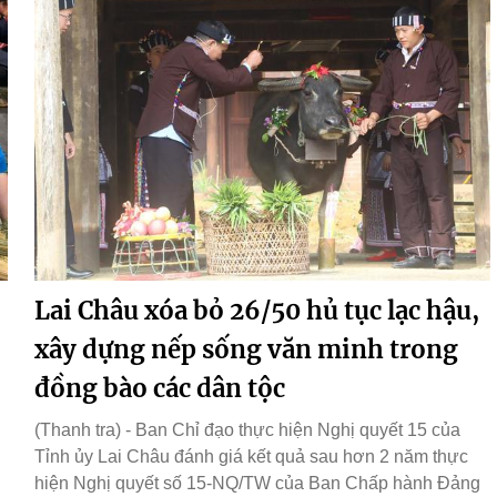
Lai Châu xóa bỏ 26/50 hủ tục lạc hậu,
xây dựng nếp sống văn minh trong
đồng bào các dân tộc
(Thanh tra) - Ban Chỉ đạo thực hiện Nghị quyết 15 của
Tỉnh ủy Lai Châu đánh giá kết quả sau hơn 2 năm thực
hiện Nghị quyết số 15-NQ/TW của Ban Chấp hành Đảng