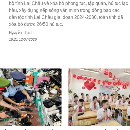
bộ tỉnh Lai Châu về xóa bỏ phong tục, tập quán, hủ tục lạc
hậu, xây dựng nếp sống văn minh trong đồng bào các
dân tộc tỉnh Lai Châu giai đoạn 2024-2030, toàn tỉnh đã
xóa bỏ được 26/50 hủ tục.
Nguyễn Thanh
19:21 12/07/2026