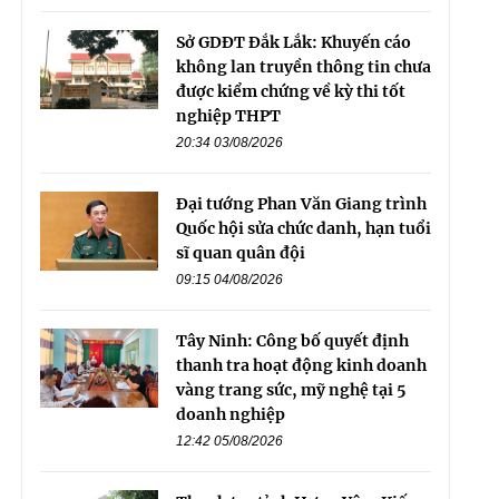
Sở GDĐT Đắk Lắk: Khuyến cáo
không lan truyền thông tin chưa
được kiểm chứng về kỳ thi tốt
nghiệp THPT
20:34 03/08/2026
Đại tướng Phan Văn Giang trình
Quốc hội sửa chức danh, hạn tuổi
sĩ quan quân đội
09:15 04/08/2026
Tây Ninh: Công bố quyết định
thanh tra hoạt động kinh doanh
vàng trang sức, mỹ nghệ tại 5
doanh nghiệp
12:42 05/08/2026