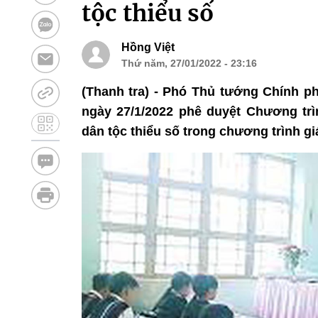
tộc thiểu số
Hồng Việt
Thứ năm, 27/01/2022 - 23:16
(Thanh tra) - Phó Thủ tướng Chính 
ngày 27/1/2022 phê duyệt Chương tr
dân tộc thiểu số trong chương trình gi