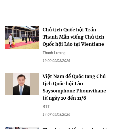
Chủ tịch Quốc hội Trần
Thanh Mẫn viếng Chủ tịch
Quốc hội Lào tại Vientiane
Thanh Lương
19:00 09/08/2026
Việt Nam để Quốc tang Chủ
tịch Quốc hội Lào
Saysomphone Phomvihane
từ ngày 10 đến 11/8
BTT
14:07 09/08/2026