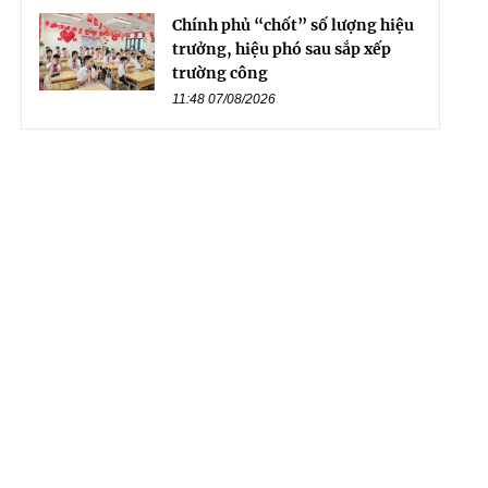
Chính phủ “chốt” số lượng hiệu
trưởng, hiệu phó sau sắp xếp
trường công
11:48 07/08/2026