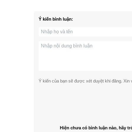
Ý kiến bình luận:
Ý kiến của bạn sẽ được xét duyệt khi đăng. Xin v
Hiện chưa có bình luận nào, hãy tr