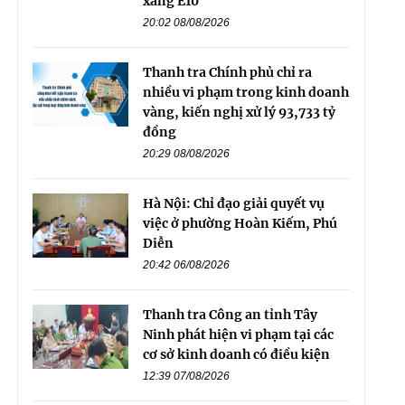
xăng E10
20:02 08/08/2026
Thanh tra Chính phủ chỉ ra
nhiều vi phạm trong kinh doanh
vàng, kiến nghị xử lý 93,733 tỷ
đồng
20:29 08/08/2026
Hà Nội: Chỉ đạo giải quyết vụ
việc ở phường Hoàn Kiếm, Phú
Diễn
20:42 06/08/2026
Thanh tra Công an tỉnh Tây
Ninh phát hiện vi phạm tại các
cơ sở kinh doanh có điều kiện
12:39 07/08/2026