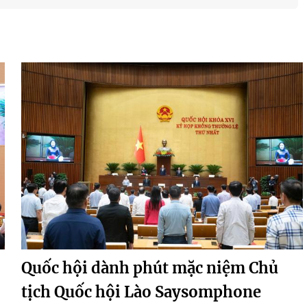
Quốc hội dành phút mặc niệm Chủ
tịch Quốc hội Lào Saysomphone