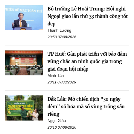
Bộ trưởng Lê Hoài Trung: Hội nghị
Ngoại giao lần thứ 33 thành công tốt
đẹp
Thanh Lương
20:50 07/08/2026
TP Huế: Gắn phát triển với bảo đảm
vững chắc an ninh quốc gia trong
giai đoạn hội nhập
Minh Tân
20:11 07/08/2026
Đắk Lắk: Mở chiến dịch "30 ngày
đêm" số hóa mã số vùng trồng sầu
riêng
Ngọc Giàu
20:10 07/08/2026