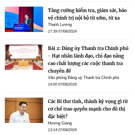
Tăng cường kiểm tra, giám sát, bảo
vệ chính trị nội bộ từ sớm, từ xa
Thanh Lương
17:39 07/08/2026
Bài 2: Đảng ủy Thanh tra Chính phủ
- Hạt nhân lãnh đạo, chỉ đạo nâng
cao chất lượng các cuộc thanh tra
chuyên đề
Văn phòng Đảng uỷ Thanh tra Chính phủ
14:00 07/08/2026
Các Bí thư tỉnh, thành kỳ vọng gì từ
cơ chế trao quyền mạnh cho đô thị
đặc biệt?
Hương Giang
13:14 07/08/2026