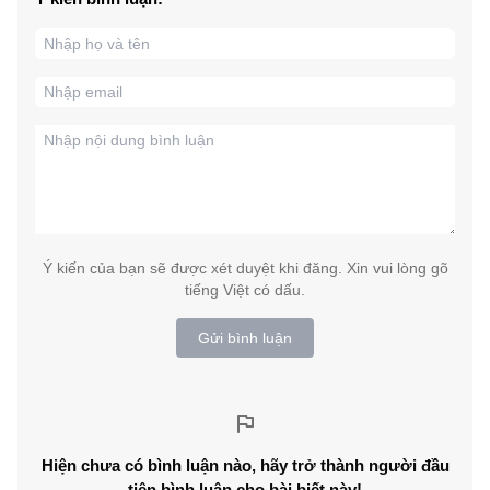
Ý kiến của bạn sẽ được xét duyệt khi đăng. Xin vui lòng gõ
tiếng Việt có dấu.
Gửi bình luận
Hiện chưa có bình luận nào, hãy trở thành người đầu
tiên bình luận cho bài biết này!