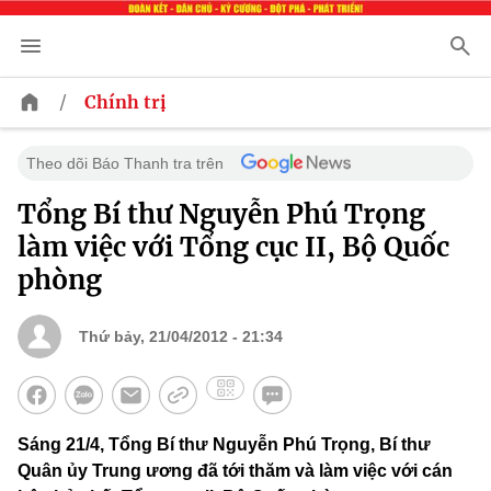
/
Chính trị
Theo dõi Báo Thanh tra trên
Tổng Bí thư Nguyễn Phú Trọng
làm việc với Tổng cục II, Bộ Quốc
phòng
Thứ bảy, 21/04/2012 - 21:34
Sáng 21/4, Tổng Bí thư Nguyễn Phú Trọng, Bí thư
Quân ủy Trung ương đã tới thăm và làm việc với cán