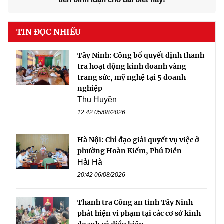
TIN ĐỌC NHIỀU
Tây Ninh: Công bố quyết định thanh
tra hoạt động kinh doanh vàng
trang sức, mỹ nghệ tại 5 doanh
nghiệp
Thu Huyền
12:42 05/08/2026
Hà Nội: Chỉ đạo giải quyết vụ việc ở
phường Hoàn Kiếm, Phú Diễn
Hải Hà
20:42 06/08/2026
Thanh tra Công an tỉnh Tây Ninh
phát hiện vi phạm tại các cơ sở kinh