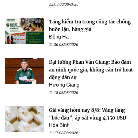
12:03 08/08/2026
Tăng kiểm tra trong công tác chống
buôn lậu, hàng giả
Đông Hà
11:36 08/08/2026
Đại tướng Phan Văn Giang: Bảo đảm
an ninh quốc gia, không cản trở hoạt
động dân sự
Hương Giang
11:18 08/08/2026
Giá vàng hôm nay 8/8: Vàng tăng
"bốc đầu", áp sát vùng 4.350 USD
Hòa Bình
11:17 08/08/2026