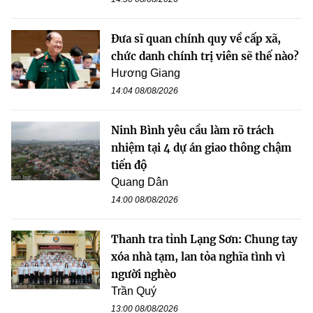
Đưa sĩ quan chính quy về cấp xã,
chức danh chính trị viên sẽ thế nào?
Hương Giang
14:04 08/08/2026
Ninh Bình yêu cầu làm rõ trách
nhiệm tại 4 dự án giao thông chậm
tiến độ
Quang Dân
14:00 08/08/2026
Thanh tra tỉnh Lạng Sơn: Chung tay
xóa nhà tạm, lan tỏa nghĩa tình vì
người nghèo
Trần Quý
13:00 08/08/2026