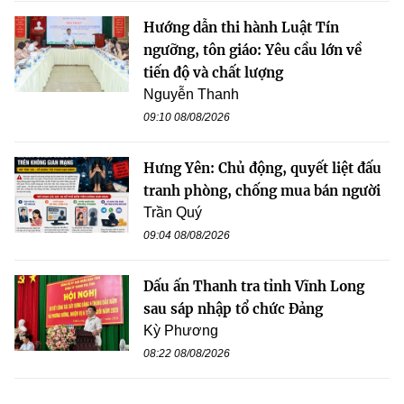
Hướng dẫn thi hành Luật Tín
ngưỡng, tôn giáo: Yêu cầu lớn về
tiến độ và chất lượng
Nguyễn Thanh
09:10 08/08/2026
Hưng Yên: Chủ động, quyết liệt đấu
tranh phòng, chống mua bán người
Trần Quý
09:04 08/08/2026
Dấu ấn Thanh tra tỉnh Vĩnh Long
sau sáp nhập tổ chức Đảng
Kỳ Phương
08:22 08/08/2026