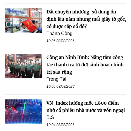
Đất chuyển nhượng, sử dụng ổn
định lâu năm nhưng mất giấy tờ gốc,
có được cấp sổ đỏ?
Thành Công
10:06 08/08/2026
Công an Ninh Bình: Nâng tầm công
tác thanh tra từ đợt sinh hoạt chính
trị sâu rộng
Trọng Tài
10:05 08/08/2026
VN-Index hướng mốc 1.800 điểm
nhờ cổ phiếu nhà nước và vốn ngoại
B.S
10:04 08/08/2026