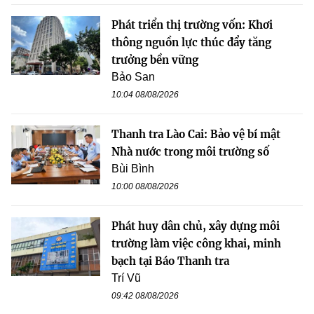
Phát triển thị trường vốn: Khơi
thông nguồn lực thúc đẩy tăng
trưởng bền vững
Bảo San
10:04 08/08/2026
Thanh tra Lào Cai: Bảo vệ bí mật
Nhà nước trong môi trường số
Bùi Bình
10:00 08/08/2026
Phát huy dân chủ, xây dựng môi
trường làm việc công khai, minh
bạch tại Báo Thanh tra
Trí Vũ
09:42 08/08/2026