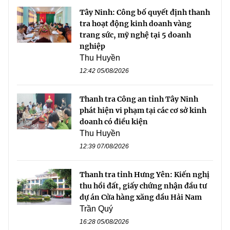
Tây Ninh: Công bố quyết định thanh
tra hoạt động kinh doanh vàng
trang sức, mỹ nghệ tại 5 doanh
nghiệp
Thu Huyền
12:42 05/08/2026
Thanh tra Công an tỉnh Tây Ninh
phát hiện vi phạm tại các cơ sở kinh
doanh có điều kiện
Thu Huyền
12:39 07/08/2026
Thanh tra tỉnh Hưng Yên: Kiến nghị
thu hồi đất, giấy chứng nhận đầu tư
dự án Cửa hàng xăng dầu Hải Nam
Trần Quý
16:28 05/08/2026