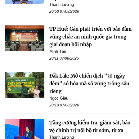
Thanh Lương
20:50 07/08/2026
TP Huế: Gắn phát triển với bảo đảm
vững chắc an ninh quốc gia trong
giai đoạn hội nhập
Minh Tân
20:11 07/08/2026
Đắk Lắk: Mở chiến dịch "30 ngày
đêm" số hóa mã số vùng trồng sầu
riêng
Ngọc Giàu
20:10 07/08/2026
Tăng cường kiểm tra, giám sát, bảo
vệ chính trị nội bộ từ sớm, từ xa
Thanh Lương