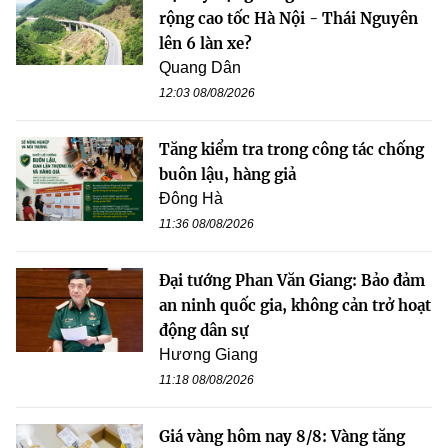
rộng cao tốc Hà Nội - Thái Nguyên
lên 6 làn xe?
Quang Dân
12:03 08/08/2026
Tăng kiểm tra trong công tác chống
buôn lậu, hàng giả
Đông Hà
11:36 08/08/2026
Đại tướng Phan Văn Giang: Bảo đảm
an ninh quốc gia, không cản trở hoạt
động dân sự
Hương Giang
11:18 08/08/2026
Giá vàng hôm nay 8/8: Vàng tăng