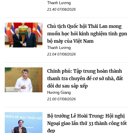
Thanh Lương
21:40 07/08/2026
Chủ tịch Quốc hội Thái Lan mong
muốn học hỏi kinh nghiệm tinh gọn
bộ máy của Việt Nam
Thanh Lương
21:04 07/08/2026
Chính phủ: Tập trung hoàn thành
thanh tra chuyên đề cơ sở nhà, đất
dôi dư sau sắp xếp
Hương Giang
21:00 07/08/2026
Bộ trưởng Lê Hoài Trung: Hội nghị
Ngoại giao lần thứ 33 thành công tốt
đẹp