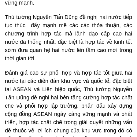
vững mạnh.
Thủ tướng Nguyễn Tấn Dũng đề nghị hai nước tiếp
tục thúc đẩy mạnh mẽ các các thỏa thuận, các
chương trình hợp tác mà lãnh đạo cấp cao hai
nước đã thống nhất, đặc biệt là hợp tác về kinh tế;
sớm đưa quan hệ hai nước lên tầm cao mới trong
thời gian tới.
Đánh giá cao sự phối hợp và hợp tác tốt giữa hai
nước tại các diễn đàn khu vực và quốc tế, đặc biệt
tại ASEAN và Liên hiệp quốc, Thủ tướng Nguyễn
Tấn Dũng đề nghị hai bên tăng cường hợp tác chặt
chẽ và phối hợp lập trường, phấn đấu xây dựng
cộng đồng ASEAN ngày càng vững mạnh và phát
triển, hợp tác chặt chẽ trong giải quyết những vấn
đề thuộc về lợi ích chung của khu vực trong đó có