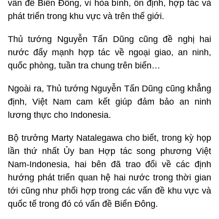
vấn đề Biển Đông, vì hòa bình, ổn định, hợp tác và
phát triển trong khu vực và trên thế giới.
Thủ tướng Nguyễn Tấn Dũng cũng đề nghị hai
nước đẩy mạnh hợp tác về ngoại giao, an ninh,
quốc phòng, tuần tra chung trên biển…
Ngoài ra, Thủ tướng Nguyễn Tấn Dũng cũng khẳng
định, Việt Nam cam kết giúp đảm bảo an ninh
lương thực cho Indonesia.
Bộ trưởng Marty Natalegawa cho biết, trong kỳ họp
lần thứ nhất Ủy ban Hợp tác song phương Việt
Nam-Indonesia, hai bên đã trao đổi về các định
hướng phát triển quan hệ hai nước trong thời gian
tới cũng như phối hợp trong các vấn đề khu vực và
quốc tế trong đó có vấn đề Biển Đông.