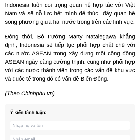
Indonesia luôn coi trọng quan hệ hợp tác với Việt
Nam và sẽ nỗ lực hết mình để thúc đẩy quan hệ
song phương giữa hai nước trong trên các lĩnh vực.
Đồng thời, Bộ trưởng Marty Natalegawa khẳng
định, Indonesia sẽ tiếp tục phối hợp chặt chẽ với
các nước ASEAN trong xây dựng một cộng đồng
ASEAN ngày càng cường thịnh, cũng như phối hợp
với các nước thành viên trong các vấn đề khu vực
và quốc tế trong đó có vấn đề Biển Đông.
(Theo Chinhphu.vn)
Ý kiến bình luận: