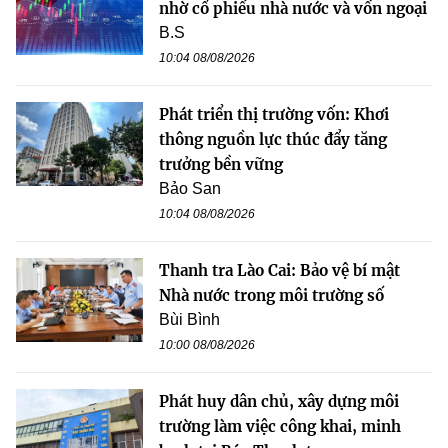
nhờ cổ phiếu nhà nước và vốn ngoại
B.S
10:04 08/08/2026
Phát triển thị trường vốn: Khơi
thông nguồn lực thúc đẩy tăng
trưởng bền vững
Bảo San
10:04 08/08/2026
Thanh tra Lào Cai: Bảo vệ bí mật
Nhà nước trong môi trường số
Bùi Bình
10:00 08/08/2026
Phát huy dân chủ, xây dựng môi
trường làm việc công khai, minh