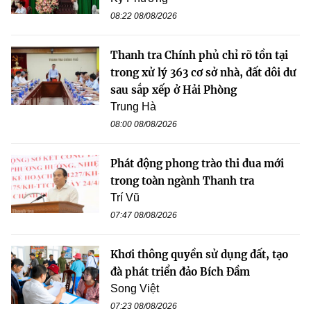
08:22 08/08/2026
Thanh tra Chính phủ chỉ rõ tồn tại
trong xử lý 363 cơ sở nhà, đất dôi dư
sau sắp xếp ở Hải Phòng
Trung Hà
08:00 08/08/2026
Phát động phong trào thi đua mới
trong toàn ngành Thanh tra
Trí Vũ
07:47 08/08/2026
Khơi thông quyền sử dụng đất, tạo
đà phát triển đảo Bích Đầm
Song Việt
07:23 08/08/2026