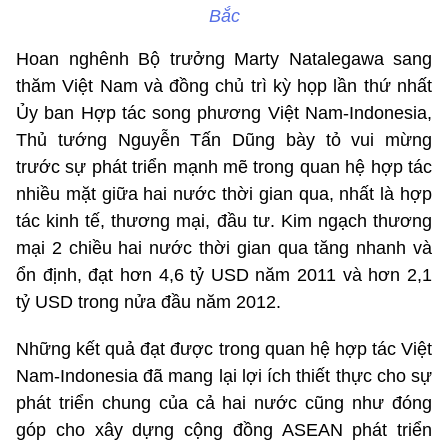
Bắc
Hoan nghênh Bộ trưởng Marty Natalegawa sang
thăm Việt Nam và đồng chủ trì kỳ họp lần thứ nhất
Ủy ban Hợp tác song phương Việt Nam-Indonesia,
Thủ tướng Nguyễn Tấn Dũng bày tỏ vui mừng
trước sự phát triển mạnh mẽ trong quan hệ hợp tác
nhiều mặt giữa hai nước thời gian qua, nhất là hợp
tác kinh tế, thương mại, đầu tư. Kim ngạch thương
mại 2 chiều hai nước thời gian qua tăng nhanh và
ổn định, đạt hơn 4,6 tỷ USD năm 2011 và hơn 2,1
tỷ USD trong nửa đầu năm 2012.
Những kết quả đạt được trong quan hệ hợp tác Việt
Nam-Indonesia đã mang lại lợi ích thiết thực cho sự
phát triển chung của cả hai nước cũng như đóng
góp cho xây dựng cộng đồng ASEAN phát triển