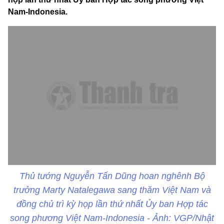
Nam-Indonesia.
Thủ tướng Nguyễn Tấn Dũng hoan nghênh Bộ
trưởng Marty Natalegawa sang thăm Việt Nam và
đồng chủ trì kỳ họp lần thứ nhất Ủy ban Hợp tác
song phương Việt Nam-Indonesia - Ảnh: VGP/Nhật